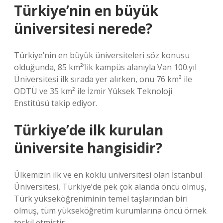
Türkiye’nin en büyük
üniversitesi nerede?
Türkiye’nin en büyük üniversiteleri söz konusu
olduğunda, 85 km²’lik kampüs alanıyla Van 100.yıl
Üniversitesi ilk sırada yer alırken, onu 76 km² ile
ODTÜ ve 35 km² ile İzmir Yüksek Teknoloji
Enstitüsü takip ediyor.
Türkiye’de ilk kurulan
üniversite hangisidir?
Ülkemizin ilk ve en köklü üniversitesi olan İstanbul
Üniversitesi, Türkiye’de pek çok alanda öncü olmuş,
Türk yükseköğreniminin temel taşlarından biri
olmuş, tüm yükseköğretim kurumlarına öncü örnek
teşkil etmiştir.