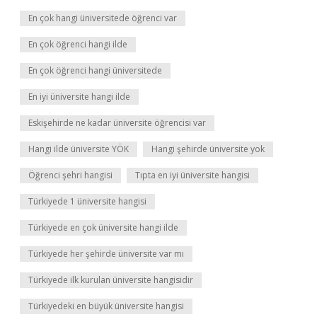
En çok hangi üniversitede öğrenci var
En çok öğrenci hangi ilde
En çok öğrenci hangi üniversitede
En iyi üniversite hangi ilde
Eskişehirde ne kadar üniversite öğrencisi var
Hangi ilde üniversite YÖK
Hangi şehirde üniversite yok
Öğrenci şehri hangisi
Tıpta en iyi üniversite hangisi
Türkiyede 1 üniversite hangisi
Türkiyede en çok üniversite hangi ilde
Türkiyede her şehirde üniversite var mı
Türkiyede ilk kurulan üniversite hangisidir
Türkiyedeki en büyük üniversite hangisi