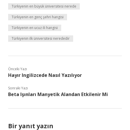
Türkiyenin en büyük üniversitesi nerede
Türkiyenin en genç şehri hangisi
Türkiyenin en ucuz ili hangisi
Türkiyenin ilk üniversitesi nerededir
Önceki Yazı
Hayır Ingilizcede Nasıl Yazılıyor
Sonraki Yazı
Beta Işınları Manyetik Alandan Etkilenir Mi
Bir yanıt yazın