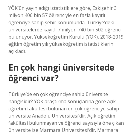
YÖK’ün yayınladığı istatistiklere göre, Eskişehir 3
milyon 406 bin 57 öğrenciyle en fazla kayıtlı
öğrenciye sahip şehir konumunda. Türkiye’deki
üniversitelerde kayıtlı 7 milyon 740 bin 502 öğrenci
bulunuyor. Yükseköğretim Kurulu (YÖK), 2018-2019
eğitim öğretim yılı yükseköğretim istatistiklerini
açıkladı.
En çok hangi üniversitede
öğrenci var?
Türkiye’de en çok öğrenciye sahip üniversite
hangisidir? YÖK araştırma sonuçlarına göre açık
öğretim fakültesi bulunan en çok öğrenciye sahip
üniversite Anadolu Üniversitesi’dir. Açık öğretim
fakültesi bulunmayan ve öğrenci sayısıyla öne çıkan
üniversite ise Marmara Üniversitesi’dir. Marmara