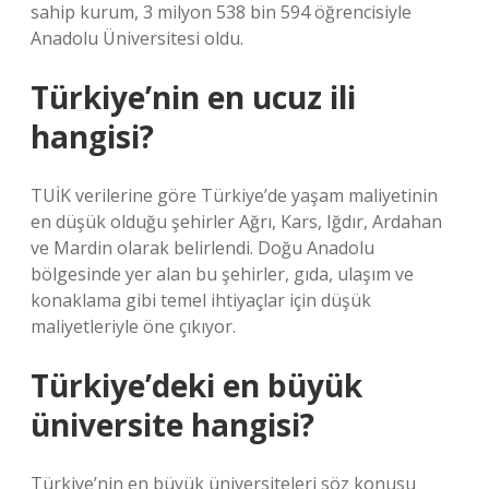
sahip kurum, 3 milyon 538 bin 594 öğrencisiyle
Anadolu Üniversitesi oldu.
Türkiye’nin en ucuz ili
hangisi?
TUİK verilerine göre Türkiye’de yaşam maliyetinin
en düşük olduğu şehirler Ağrı, Kars, Iğdır, Ardahan
ve Mardin olarak belirlendi. Doğu Anadolu
bölgesinde yer alan bu şehirler, gıda, ulaşım ve
konaklama gibi temel ihtiyaçlar için düşük
maliyetleriyle öne çıkıyor.
Türkiye’deki en büyük
üniversite hangisi?
Türkiye’nin en büyük üniversiteleri söz konusu