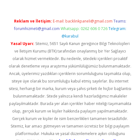
Reklam ve İletişim:
E-mail:
backlinkpaneli@gmail.com
Teams:
forumhizmeti@gmail.com
Whatsapp: 0262 606 0 726
Telegram:
@karabul
Yasal Uyarı:
Sitemiz, 5651 Sayılı Kanun gereğince Bilgi Teknolojileri
ve İletişim Kurumu (BTK) tarafından onaylanmış bir Yer Sağlayıcı
olarak hizmet vermektedir. Bu nedenle, sitedeki içerikleri proaktif
olarak denetleme veya araştırma yükümlülüğümüz bulunmamaktadır.
Ancak, üyelerimiz yazdıkları içeriklerin sorumluluğunu taşımakta olup,
siteye üye olarak bu sorumluluğu kabul etmiş sayılırlar. Bu internet
sitesi, herhangi bir marka, kurum veya şahıs şirketi ile hiçbir bağlantısı
bulunmamaktadır. Sitede yalnızca kendi hazırladığımız makaleler
paylaşılmaktadır. Burada yer alan içerikler haber niteliği taşımamakta
olup, gerçek kurum ve kişiler hakkında paylaşım yapılmamaktadır.
Gerçek kurum ve kişiler ile isim benzerlikleri tamamen tesadüfidir.
Sitemiz, kar amacı gütmeyen ve tamamen ücretsiz bir bilgi paylaşım
platformudur. Hukuka ve yasal düzenlemelere aykırı olduğunu