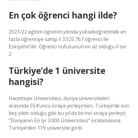
En çok öğrenci hangi ilde?
2021/22 eğitim öğretim yılında yükseköğretimde en
fazla öğrenciye sahip il 3.525.767 öğrenci ile
Eskişehir’dir. Öğrenci nüfusunun en az olduğu il ise
2.
Türkiye’de 1 üniversite
hangisi?
Hacettepe Üniversitesi, dünya üniversiteleri
arasında 554’üncü sıraya yerleşirken, Türkiye’de son
beş yıldır olduğu gibi bu yıl da birinci sıraya yerleşti.
“Dünyanın En İyi 3.000 Üniversitesi” sıralamasına
Türkiye’den 119 üniversite girdi.