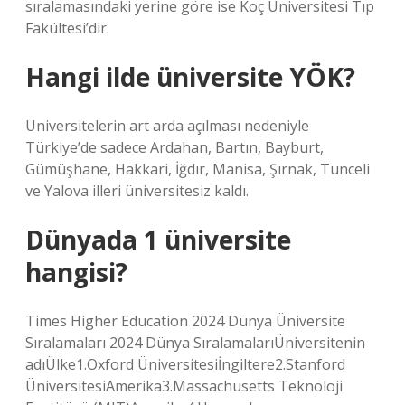
sıralamasındaki yerine göre ise Koç Üniversitesi Tıp
Fakültesi’dir.
Hangi ilde üniversite YÖK?
Üniversitelerin art arda açılması nedeniyle
Türkiye’de sadece Ardahan, Bartın, Bayburt,
Gümüşhane, Hakkari, İğdır, Manisa, Şırnak, Tunceli
ve Yalova illeri üniversitesiz kaldı.
Dünyada 1 üniversite
hangisi?
Times Higher Education 2024 Dünya Üniversite
Sıralamaları 2024 Dünya SıralamalarıÜniversitenin
adıÜlke1.Oxford Üniversitesiİngiltere2.Stanford
ÜniversitesiAmerika3.Massachusetts Teknoloji