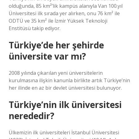
olduğunda, 85 km²’lik kampüs alanıyla Van 100.yıl
Üniversitesi ilk sırada yer alırken, onu 76 km² ile
ODTÜ ve 35 km² ile İzmir Yüksek Teknoloji
Enstitüsü takip ediyor.
Türkiye’de her şehirde
üniversite var mı?
2008 yılında çıkarılan yeni üniversitelerin
kurulmasına ilişkin kanunla birlikte artık Türkiye’nin
her ilinde en az bir devlet üniversitesi bulunuyor.
Türkiye’nin ilk üniversitesi
nerededir?
Ülkemizin ilk üniversiteleri İstanbul Üniversitesi