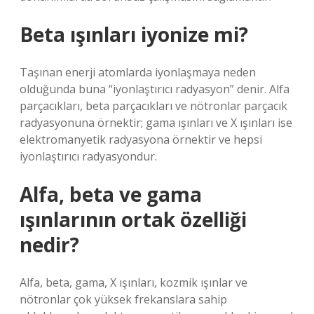
Beta ışınları iyonize mi?
Taşınan enerji atomlarda iyonlaşmaya neden
olduğunda buna “iyonlaştırıcı radyasyon” denir. Alfa
parçacıkları, beta parçacıkları ve nötronlar parçacık
radyasyonuna örnektir; gama ışınları ve X ışınları ise
elektromanyetik radyasyona örnektir ve hepsi
iyonlaştırıcı radyasyondur.
Alfa, beta ve gama
ışınlarının ortak özelliği
nedir?
Alfa, beta, gama, X ışınları, kozmik ışınlar ve
nötronlar çok yüksek frekanslara sahip