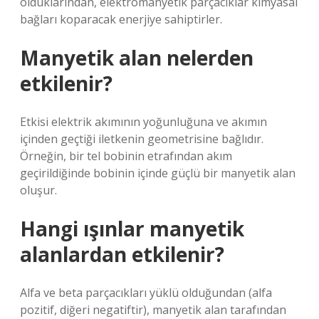
olduklarından, elektromanyetik parçacıklar kimyasal
bağları koparacak enerjiye sahiptirler.
Manyetik alan nelerden
etkilenir?
Etkisi elektrik akımının yoğunluğuna ve akımın
içinden geçtiği iletkenin geometrisine bağlıdır.
Örneğin, bir tel bobinin etrafından akım
geçirildiğinde bobinin içinde güçlü bir manyetik alan
oluşur.
Hangi ışınlar manyetik
alanlardan etkilenir?
Alfa ve beta parçacıkları yüklü olduğundan (alfa
pozitif, diğeri negatiftir), manyetik alan tarafından