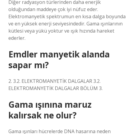
Diğer radyasyon türlerinden daha enerjik
olduğundan maddeye çok iyi nüfuz eder.
Elektromanyetik spektrumun en kısa dalga boyunda
ve en yüksek enerji seviyesindedir. Gama ışınlarının
kütlesi veya yükü yoktur ve ışık hızında hareket
ederler.
Emdler manyetik alanda
sapar mı?
2. 3.2. ELEKTROMANYETİK DALGALAR 3.2.
ELEKTROMANYETİK DALGALAR BÖLÜM 3.
Gama ışınına maruz
kalırsak ne olur?
Gama ışınları hücrelerde DNA hasarına neden