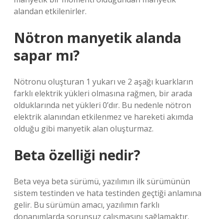
alandan etkilenirler.
Nötron manyetik alanda
sapar mı?
Nötronu oluşturan 1 yukarı ve 2 aşağı kuarkların
farklı elektrik yükleri olmasına rağmen, bir arada
olduklarında net yükleri 0’dır. Bu nedenle nötron
elektrik alanından etkilenmez ve hareketi akımda
olduğu gibi manyetik alan oluşturmaz.
Beta özelliği nedir?
Beta veya beta sürümü, yazılımın ilk sürümünün
sistem testinden ve hata testinden geçtiği anlamına
gelir. Bu sürümün amacı, yazılımın farklı
donanımlarda sorunsuz çalışmasını sağlamaktır.