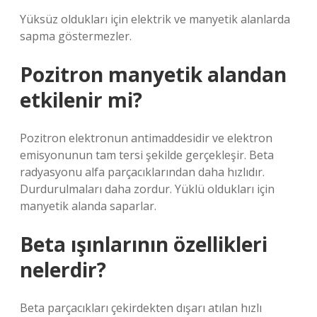
Yüksüz oldukları için elektrik ve manyetik alanlarda
sapma göstermezler.
Pozitron manyetik alandan
etkilenir mi?
Pozitron elektronun antimaddesidir ve elektron
emisyonunun tam tersi şekilde gerçekleşir. Beta
radyasyonu alfa parçacıklarından daha hızlıdır.
Durdurulmaları daha zordur. Yüklü oldukları için
manyetik alanda saparlar.
Beta ışınlarının özellikleri
nelerdir?
Beta parçacıkları çekirdekten dışarı atılan hızlı