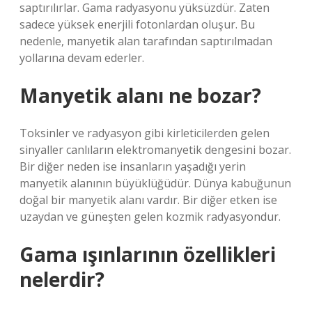
saptırılırlar. Gama radyasyonu yüksüzdür. Zaten
sadece yüksek enerjili fotonlardan oluşur. Bu
nedenle, manyetik alan tarafından saptırılmadan
yollarına devam ederler.
Manyetik alanı ne bozar?
Toksinler ve radyasyon gibi kirleticilerden gelen
sinyaller canlıların elektromanyetik dengesini bozar.
Bir diğer neden ise insanların yaşadığı yerin
manyetik alanının büyüklüğüdür. Dünya kabuğunun
doğal bir manyetik alanı vardır. Bir diğer etken ise
uzaydan ve güneşten gelen kozmik radyasyondur.
Gama ışınlarının özellikleri
nelerdir?