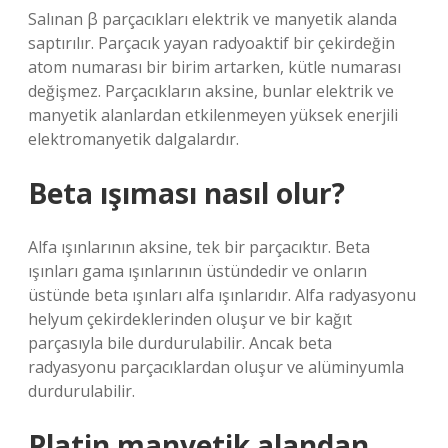
Salınan β parçacıkları elektrik ve manyetik alanda
saptırılır. Parçacık yayan radyoaktif bir çekirdeğin
atom numarası bir birim artarken, kütle numarası
değişmez. Parçacıkların aksine, bunlar elektrik ve
manyetik alanlardan etkilenmeyen yüksek enerjili
elektromanyetik dalgalardır.
Beta ışıması nasıl olur?
Alfa ışınlarının aksine, tek bir parçacıktır. Beta
ışınları gama ışınlarının üstündedir ve onların
üstünde beta ışınları alfa ışınlarıdır. Alfa radyasyonu
helyum çekirdeklerinden oluşur ve bir kağıt
parçasıyla bile durdurulabilir. Ancak beta
radyasyonu parçacıklardan oluşur ve alüminyumla
durdurulabilir.
Platin manyetik alandan