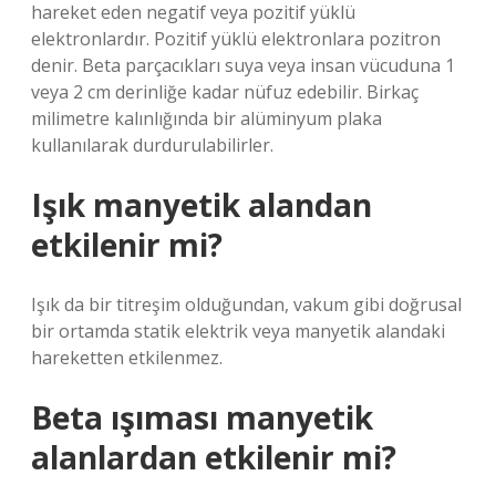
hareket eden negatif veya pozitif yüklü
elektronlardır. Pozitif yüklü elektronlara pozitron
denir. Beta parçacıkları suya veya insan vücuduna 1
veya 2 cm derinliğe kadar nüfuz edebilir. Birkaç
milimetre kalınlığında bir alüminyum plaka
kullanılarak durdurulabilirler.
Işık manyetik alandan
etkilenir mi?
Işık da bir titreşim olduğundan, vakum gibi doğrusal
bir ortamda statik elektrik veya manyetik alandaki
hareketten etkilenmez.
Beta ışıması manyetik
alanlardan etkilenir mi?