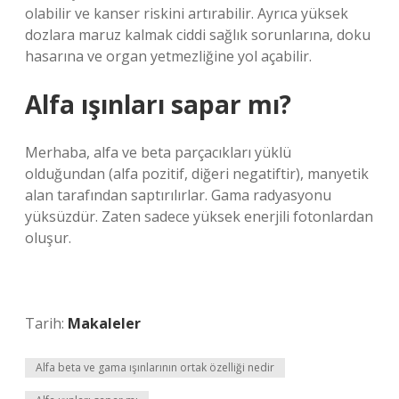
olabilir ve kanser riskini artırabilir. Ayrıca yüksek
dozlara maruz kalmak ciddi sağlık sorunlarına, doku
hasarına ve organ yetmezliğine yol açabilir.
Alfa ışınları sapar mı?
Merhaba, alfa ve beta parçacıkları yüklü
olduğundan (alfa pozitif, diğeri negatiftir), manyetik
alan tarafından saptırılırlar. Gama radyasyonu
yüksüzdür. Zaten sadece yüksek enerjili fotonlardan
oluşur.
Tarih:
Makaleler
Alfa beta ve gama ışınlarının ortak özelliği nedir