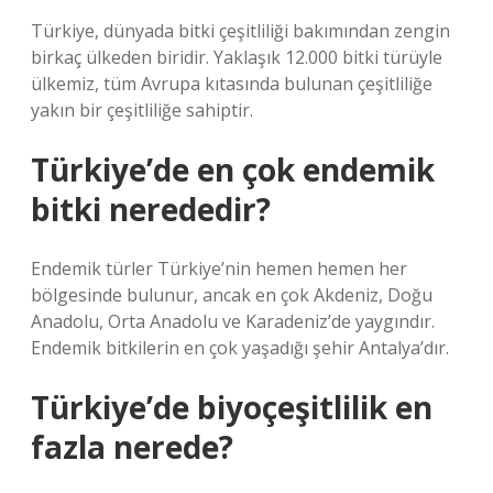
Türkiye, dünyada bitki çeşitliliği bakımından zengin
birkaç ülkeden biridir. Yaklaşık 12.000 bitki türüyle
ülkemiz, tüm Avrupa kıtasında bulunan çeşitliliğe
yakın bir çeşitliliğe sahiptir.
Türkiye’de en çok endemik
bitki nerededir?
Endemik türler Türkiye’nin hemen hemen her
bölgesinde bulunur, ancak en çok Akdeniz, Doğu
Anadolu, Orta Anadolu ve Karadeniz’de yaygındır.
Endemik bitkilerin en çok yaşadığı şehir Antalya’dır.
Türkiye’de biyoçeşitlilik en
fazla nerede?