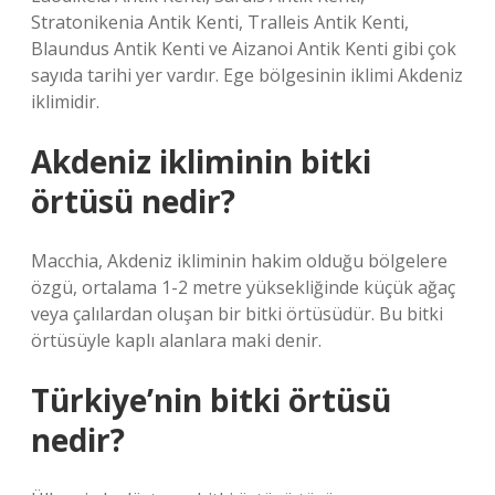
Stratonikenia Antik Kenti, Tralleis Antik Kenti,
Blaundus Antik Kenti ve Aizanoi Antik Kenti gibi çok
sayıda tarihi yer vardır. Ege bölgesinin iklimi Akdeniz
iklimidir.
Akdeniz ikliminin bitki
örtüsü nedir?
Macchia, Akdeniz ikliminin hakim olduğu bölgelere
özgü, ortalama 1-2 metre yüksekliğinde küçük ağaç
veya çalılardan oluşan bir bitki örtüsüdür. Bu bitki
örtüsüyle kaplı alanlara maki denir.
Türkiye’nin bitki örtüsü
nedir?