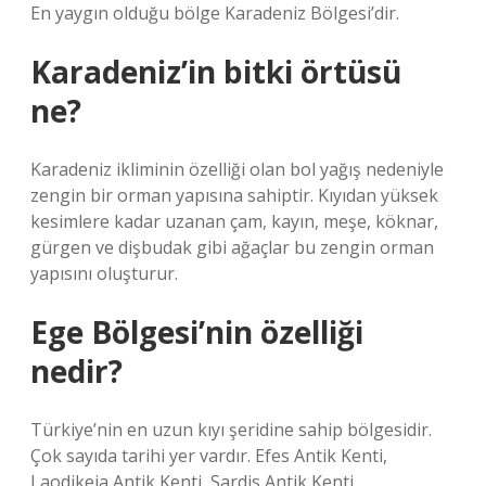
En yaygın olduğu bölge Karadeniz Bölgesi’dir.
Karadeniz’in bitki örtüsü
ne?
Karadeniz ikliminin özelliği olan bol yağış nedeniyle
zengin bir orman yapısına sahiptir. Kıyıdan yüksek
kesimlere kadar uzanan çam, kayın, meşe, köknar,
gürgen ve dişbudak gibi ağaçlar bu zengin orman
yapısını oluşturur.
Ege Bölgesi’nin özelliği
nedir?
Türkiye’nin en uzun kıyı şeridine sahip bölgesidir.
Çok sayıda tarihi yer vardır. Efes Antik Kenti,
Laodikeia Antik Kenti, Sardis Antik Kenti,