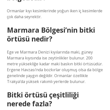
Ormanlar kıyı kesimlerinde yoğun iken iç kesimlerde
çok daha seyrektir.
Marmara Bölgesi’nin bitki
örtüsü nedir?
Ege ve Marmara Denizi kıyılarında maki, güney
Marmara kıyısında ise zeytinlikler bulunur. 200
metre yüksekliğe kadar maki baskın bitki örtüsüdür.
Ergene Havzası’nda bozkırlar oluşmuş olsa da bölge
genelinde yaygın değildir. Ormanlar özellikle
Trakya’da yüksek rakımlı yerlerde bulunur.
Bitki örtüsü çeşitliliği
nerede fazla?