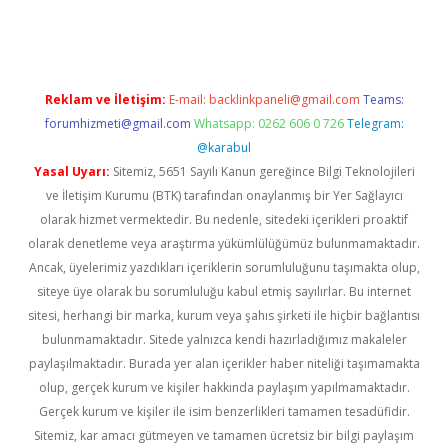
ci
Reklam ve İletişim:
E-mail:
backlinkpaneli@gmail.com
Teams:
forumhizmeti@gmail.com
Whatsapp: 0262 606 0 726
Telegram:
@karabul
Yasal Uyarı:
Sitemiz, 5651 Sayılı Kanun gereğince Bilgi Teknolojileri
ve İletişim Kurumu (BTK) tarafından onaylanmış bir Yer Sağlayıcı
olarak hizmet vermektedir. Bu nedenle, sitedeki içerikleri proaktif
olarak denetleme veya araştırma yükümlülüğümüz bulunmamaktadır.
Ancak, üyelerimiz yazdıkları içeriklerin sorumluluğunu taşımakta olup,
siteye üye olarak bu sorumluluğu kabul etmiş sayılırlar. Bu internet
sitesi, herhangi bir marka, kurum veya şahıs şirketi ile hiçbir bağlantısı
bulunmamaktadır. Sitede yalnızca kendi hazırladığımız makaleler
paylaşılmaktadır. Burada yer alan içerikler haber niteliği taşımamakta
olup, gerçek kurum ve kişiler hakkında paylaşım yapılmamaktadır.
Gerçek kurum ve kişiler ile isim benzerlikleri tamamen tesadüfidir.
Sitemiz, kar amacı gütmeyen ve tamamen ücretsiz bir bilgi paylaşım