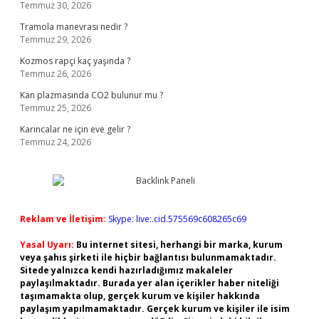
Temmuz 30, 2026
Tramola manevrası nedir ?
Temmuz 29, 2026
Kozmos rapçi kaç yaşında ?
Temmuz 26, 2026
Kan plazmasında CO2 bulunur mu ?
Temmuz 25, 2026
Karıncalar ne için eve gelir ?
Temmuz 24, 2026
Reklam ve İletişim:
Skype: live:.cid.575569c608265c69
Yasal Uyarı:
Bu internet sitesi, herhangi bir marka, kurum
veya şahıs şirketi ile hiçbir bağlantısı bulunmamaktadır.
Sitede yalnızca kendi hazırladığımız makaleler
paylaşılmaktadır. Burada yer alan içerikler haber niteliği
taşımamakta olup, gerçek kurum ve kişiler hakkında
paylaşım yapılmamaktadır. Gerçek kurum ve kişiler ile isim