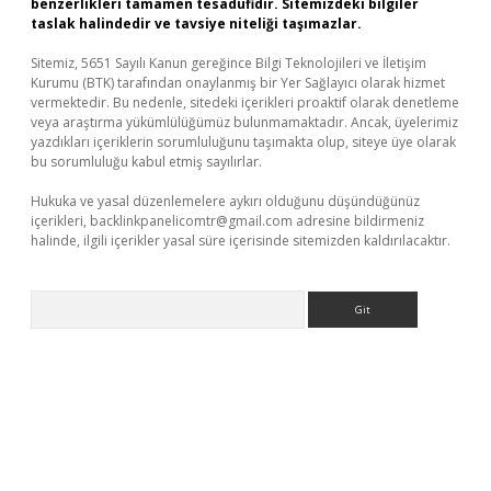
benzerlikleri tamamen tesadüfidir. Sitemizdeki bilgiler
taslak halindedir ve tavsiye niteliği taşımazlar.
Sitemiz, 5651 Sayılı Kanun gereğince Bilgi Teknolojileri ve İletişim
Kurumu (BTK) tarafından onaylanmış bir Yer Sağlayıcı olarak hizmet
vermektedir. Bu nedenle, sitedeki içerikleri proaktif olarak denetleme
veya araştırma yükümlülüğümüz bulunmamaktadır. Ancak, üyelerimiz
yazdıkları içeriklerin sorumluluğunu taşımakta olup, siteye üye olarak
bu sorumluluğu kabul etmiş sayılırlar.
Hukuka ve yasal düzenlemelere aykırı olduğunu düşündüğünüz
içerikleri,
backlinkpanelicomtr@gmail.com
adresine bildirmeniz
halinde, ilgili içerikler yasal süre içerisinde sitemizden kaldırılacaktır.
Arama