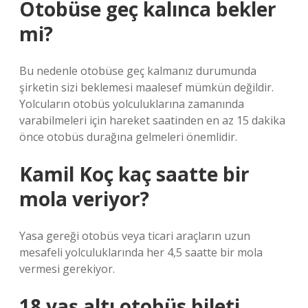
Otobüse geç kalınca bekler
mi?
Bu nedenle otobüse geç kalmanız durumunda
şirketin sizi beklemesi maalesef mümkün değildir.
Yolcuların otobüs yolculuklarına zamanında
varabilmeleri için hareket saatinden en az 15 dakika
önce otobüs durağına gelmeleri önemlidir.
Kamil Koç kaç saatte bir
mola veriyor?
Yasa gereği otobüs veya ticari araçların uzun
mesafeli yolculuklarında her 4,5 saatte bir mola
vermesi gerekiyor.
18 yaş altı otobüs bileti