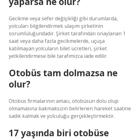
yaparsa ne olur?
Gecikme veya sefer değişikliği gibi durumlarda,
yolcuları bilgilendirmek ulaşım şirketinin
sorumluluğundadır. Şirket tarafından onaylanan 1
saat veya daha fazla gecikmelerde, uçuşa
katılmayan yolcuların bilet ücretleri, şirket
yetkilendirmese bile tarafımızca iade edilir.
Otobüs tam dolmazsa ne
olur?
Otobüs firmalarının amacı, otobüsün dolu olup
olmamasına bakmaksızın belirlenen hareket saatine
sadık kalmak ve yolculuğu gerçekleştirmektir.
17 yaşında biri otobüse