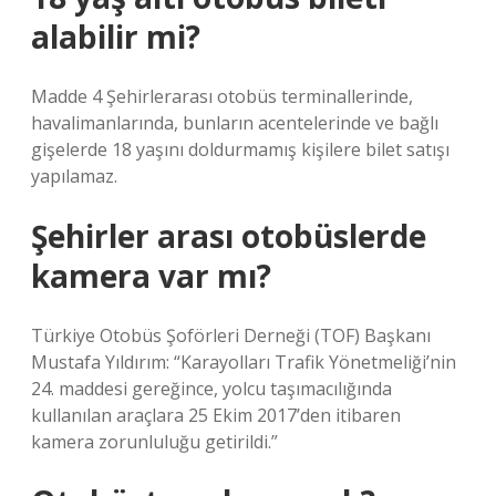
alabilir mi?
Madde 4 Şehirlerarası otobüs terminallerinde,
havalimanlarında, bunların acentelerinde ve bağlı
gişelerde 18 yaşını doldurmamış kişilere bilet satışı
yapılamaz.
Şehirler arası otobüslerde
kamera var mı?
Türkiye Otobüs Şoförleri Derneği (TOF) Başkanı
Mustafa Yıldırım: “Karayolları Trafik Yönetmeliği’nin
24. maddesi gereğince, yolcu taşımacılığında
kullanılan araçlara 25 Ekim 2017’den itibaren
kamera zorunluluğu getirildi.”