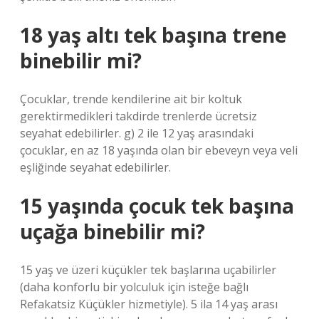
18 yaş altı tek başına trene
binebilir mi?
Çocuklar, trende kendilerine ait bir koltuk
gerektirmedikleri takdirde trenlerde ücretsiz
seyahat edebilirler. g) 2 ile 12 yaş arasındaki
çocuklar, en az 18 yaşında olan bir ebeveyn veya veli
eşliğinde seyahat edebilirler.
15 yaşında çocuk tek başına
uçağa binebilir mi?
15 yaş ve üzeri küçükler tek başlarına uçabilirler
(daha konforlu bir yolculuk için isteğe bağlı
Refakatsiz Küçükler hizmetiyle). 5 ila 14 yaş arası