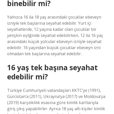
binebilir mi?
Yalnızca 16 ila 18 yaş arasındaki çocuklar ebeveyn
izniyle tek başlarına seyahat edebilir. Yurt içi
seyahatlerde, 12 yaşına kadar olan çocuklar bir
yetişkin eşliğinde seyahat edebilirken, 12 ila 16 yaş
arasındaki küçük yolcular ebeveyn izniyle seyahat
edebilir. 16 yaşından büyük çocuklar ebeveyn izni
olmadan tek başlarına seyahat edebilir.
16 yaş tek başına seyahat
edebilir mi?
Türkiye Cumhuriyeti vatandaşları KKTC’ye (1991),
Gürcistan’a (2011), Ukrayna’ya (2017) ve Moldova’ya
(2019) karşılıklılık esasına göre kimlik kartlarıyla
giriş çıkış yapabilirler. Ayrıca 18 yaş altı kişiler kimlik