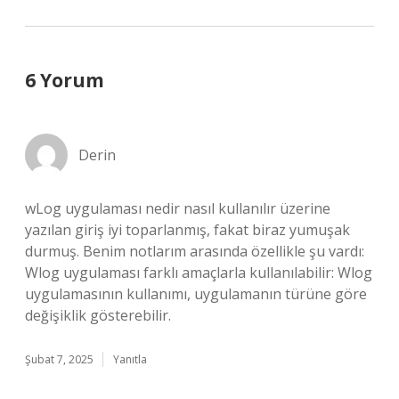
6 Yorum
Derin
wLog uygulaması nedir nasıl kullanılır üzerine
yazılan giriş iyi toparlanmış, fakat biraz yumuşak
durmuş. Benim notlarım arasında özellikle şu vardı:
Wlog uygulaması farklı amaçlarla kullanılabilir: Wlog
uygulamasının kullanımı, uygulamanın türüne göre
değişiklik gösterebilir.
Şubat 7, 2025
Yanıtla