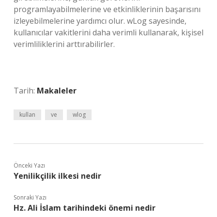
programlayabilmelerine ve etkinliklerinin başarısını
izleyebilmelerine yardımcı olur. wLog sayesinde,
kullanıcılar vakitlerini daha verimli kullanarak, kişisel
verimliliklerini arttırabilirler.
Tarih:
Makaleler
kullan
ve
wlog
Önceki Yazı
Yenilikçilik ilkesi nedir
Sonraki Yazı
Hz. Ali İslam tarihindeki önemi nedir