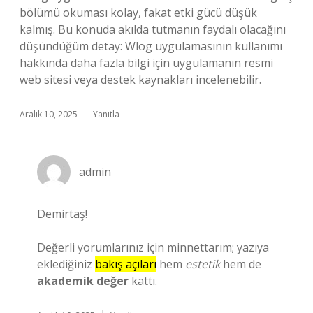
bölümü okuması kolay, fakat etki gücü düşük
kalmış. Bu konuda akılda tutmanın faydalı olacağını
düşündüğüm detay: Wlog uygulamasının kullanımı
hakkında daha fazla bilgi için uygulamanın resmi
web sitesi veya destek kaynakları incelenebilir.
Aralık 10, 2025
Yanıtla
admin
Demirtaş!
Değerli yorumlarınız için minnettarım; yazıya
eklediğiniz
bakış açıları
hem
estetik
hem de
akademik değer
kattı.