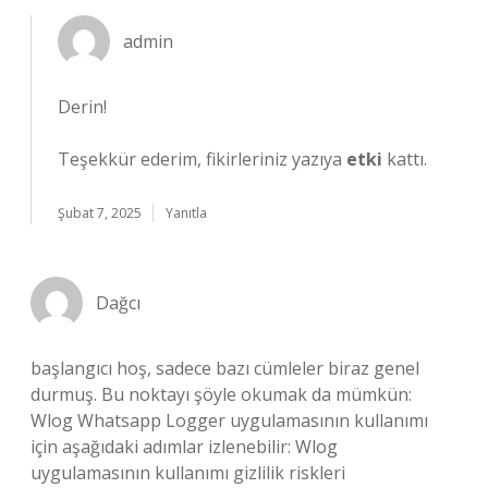
admin
Derin!
Teşekkür ederim, fikirleriniz yazıya
etki
kattı.
Şubat 7, 2025
Yanıtla
Dağcı
başlangıcı hoş, sadece bazı cümleler biraz genel
durmuş. Bu noktayı şöyle okumak da mümkün:
Wlog Whatsapp Logger uygulamasının kullanımı
için aşağıdaki adımlar izlenebilir: Wlog
uygulamasının kullanımı gizlilik riskleri