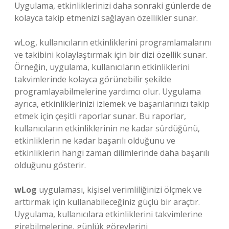
Uygulama, etkinliklerinizi daha sonraki günlerde de
kolayca takip etmenizi sağlayan özellikler sunar.
wLog, kullanıcıların etkinliklerini programlamalarını
ve takibini kolaylaştırmak için bir dizi özellik sunar.
Örneğin, uygulama, kullanıcıların etkinliklerini
takvimlerinde kolayca görünebilir şekilde
programlayabilmelerine yardımcı olur. Uygulama
ayrıca, etkinliklerinizi izlemek ve başarılarınızı takip
etmek için çeşitli raporlar sunar. Bu raporlar,
kullanıcıların etkinliklerinin ne kadar sürdüğünü,
etkinliklerin ne kadar başarılı olduğunu ve
etkinliklerin hangi zaman dilimlerinde daha başarılı
olduğunu gösterir.
wLog
uygulaması, kişisel verimliliğinizi ölçmek ve
arttırmak için kullanabileceğiniz güçlü bir araçtır.
Uygulama, kullanıcılara etkinliklerini takvimlerine
girebilmelerine, günlük görevlerini