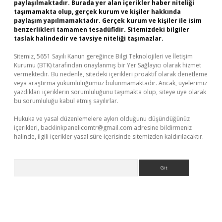
paylaşılmaktadır. Burada yer alan içerikler haber niteliği
taşımamakta olup, gerçek kurum ve kişiler hakkında
paylaşım yapılmamaktadır. Gerçek kurum ve kişiler ile isim
benzerlikleri tamamen tesadüfidir. Sitemizdeki bilgiler
taslak halindedir ve tavsiye niteliği taşımazlar.
Sitemiz, 5651 Sayılı Kanun gereğince Bilgi Teknolojileri ve İletişim
Kurumu (BTK) tarafından onaylanmış bir Yer Sağlayıcı olarak hizmet
vermektedir. Bu nedenle, sitedeki içerikleri proaktif olarak denetleme
veya araştırma yükümlülüğümüz bulunmamaktadır. Ancak, üyelerimiz
yazdıkları içeriklerin sorumluluğunu taşımakta olup, siteye üye olarak
bu sorumluluğu kabul etmiş sayılırlar.
Hukuka ve yasal düzenlemelere aykırı olduğunu düşündüğünüz
içerikleri,
backlinkpanelicomtr@gmail.com
adresine bildirmeniz
halinde, ilgili içerikler yasal süre içerisinde sitemizden kaldırılacaktır.
Arama