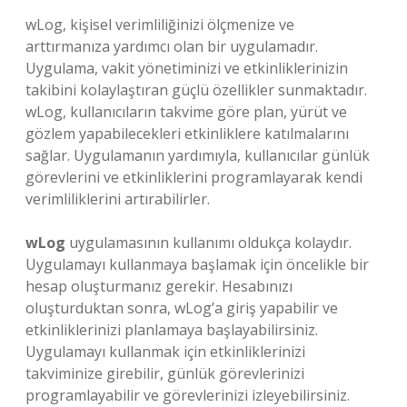
wLog, kişisel verimliliğinizi ölçmenize ve
arttırmanıza yardımcı olan bir uygulamadır.
Uygulama, vakit yönetiminizi ve etkinliklerinizin
takibini kolaylaştıran güçlü özellikler sunmaktadır.
wLog, kullanıcıların takvime göre plan, yürüt ve
gözlem yapabilecekleri etkinliklere katılmalarını
sağlar. Uygulamanın yardımıyla, kullanıcılar günlük
görevlerini ve etkinliklerini programlayarak kendi
verimliliklerini artırabilirler.
wLog
uygulamasının kullanımı oldukça kolaydır.
Uygulamayı kullanmaya başlamak için öncelikle bir
hesap oluşturmanız gerekir. Hesabınızı
oluşturduktan sonra, wLog’a giriş yapabilir ve
etkinliklerinizi planlamaya başlayabilirsiniz.
Uygulamayı kullanmak için etkinliklerinizi
takviminize girebilir, günlük görevlerinizi
programlayabilir ve görevlerinizi izleyebilirsiniz.