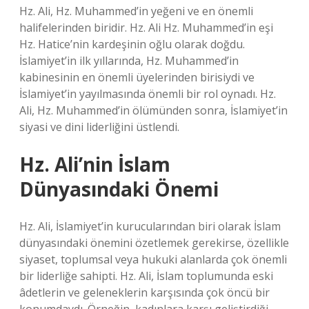
Hz. Ali, Hz. Muhammed’in yeğeni ve en önemli
halifelerinden biridir. Hz. Ali Hz. Muhammed’in eşi
Hz. Hatice’nin kardeşinin oğlu olarak doğdu.
İslamiyet’in ilk yıllarında, Hz. Muhammed’in
kabinesinin en önemli üyelerinden birisiydi ve
İslamiyet’in yayılmasında önemli bir rol oynadı. Hz.
Ali, Hz. Muhammed’in ölümünden sonra, İslamiyet’in
siyasi ve dini liderliğini üstlendi.
Hz. Ali’nin İslam
Dünyasındaki Önemi
Hz. Ali, İslamiyet’in kurucularından biri olarak İslam
dünyasındaki önemini özetlemek gerekirse, özellikle
siyaset, toplumsal veya hukuki alanlarda çok önemli
bir liderliğe sahipti. Hz. Ali, İslam toplumunda eski
âdetlerin ve geleneklerin karşısında çok öncü bir