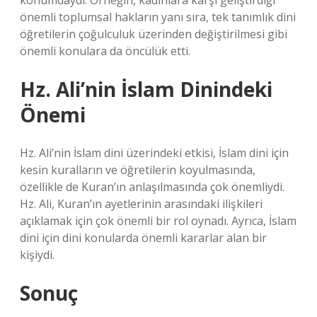
konumdaydı. Örneğin, kadınlara karşı geliştirdiği
önemli toplumsal hakların yanı sıra, tek tanımlık dini
öğretilerin çoğulculuk üzerinden değiştirilmesi gibi
önemli konulara da öncülük etti.
Hz. Ali’nin İslam Dinindeki
Önemi
Hz. Ali’nin İslam dini üzerindeki etkisi, İslam dini için
kesin kuralların ve öğretilerin koyulmasında,
özellikle de Kuran’ın anlaşılmasında çok önemliydi.
Hz. Ali, Kuran’ın ayetlerinin arasındaki ilişkileri
açıklamak için çok önemli bir rol oynadı. Ayrıca, İslam
dini için dini konularda önemli kararlar alan bir
kişiydi.
Sonuç