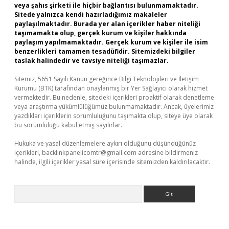
veya şahıs şirketi ile hiçbir bağlantısı bulunmamaktadır.
Sitede yalnızca kendi hazırladığımız makaleler
paylaşılmaktadır. Burada yer alan içerikler haber niteliği
taşımamakta olup, gerçek kurum ve kişiler hakkında
paylaşım yapılmamaktadır. Gerçek kurum ve kişiler ile isim
benzerlikleri tamamen tesadüfidir. Sitemizdeki bilgiler
taslak halindedir ve tavsiye niteliği taşımazlar.
Sitemiz, 5651 Sayılı Kanun gereğince Bilgi Teknolojileri ve İletişim
Kurumu (BTK) tarafından onaylanmış bir Yer Sağlayıcı olarak hizmet
vermektedir. Bu nedenle, sitedeki içerikleri proaktif olarak denetleme
veya araştırma yükümlülüğümüz bulunmamaktadır. Ancak, üyelerimiz
yazdıkları içeriklerin sorumluluğunu taşımakta olup, siteye üye olarak
bu sorumluluğu kabul etmiş sayılırlar.
Hukuka ve yasal düzenlemelere aykırı olduğunu düşündüğünüz
içerikleri,
backlinkpanelicomtr@gmail.com
adresine bildirmeniz
halinde, ilgili içerikler yasal süre içerisinde sitemizden kaldırılacaktır.
Arama