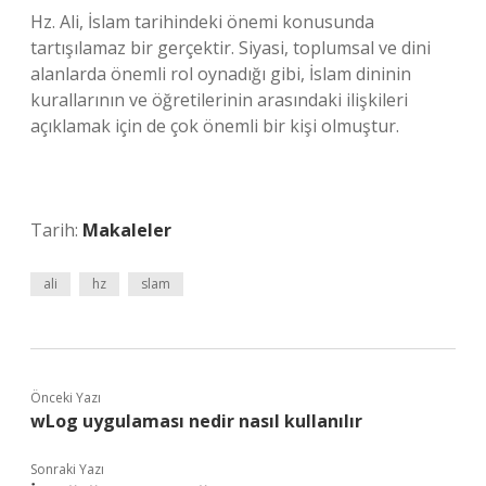
Hz. Ali, İslam tarihindeki önemi konusunda
tartışılamaz bir gerçektir. Siyasi, toplumsal ve dini
alanlarda önemli rol oynadığı gibi, İslam dininin
kurallarının ve öğretilerinin arasındaki ilişkileri
açıklamak için de çok önemli bir kişi olmuştur.
Tarih:
Makaleler
ali
hz
slam
Önceki Yazı
wLog uygulaması nedir nasıl kullanılır
Sonraki Yazı