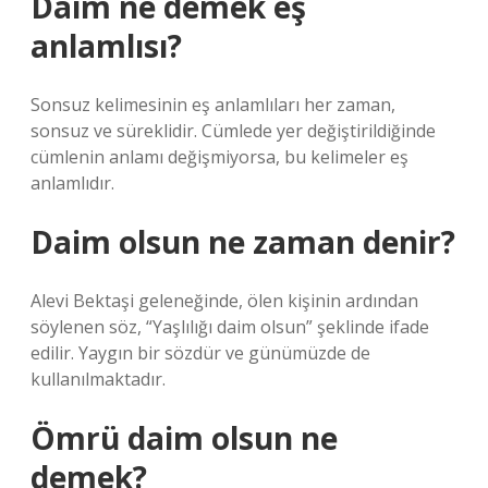
Daim ne demek eş
anlamlısı?
Sonsuz kelimesinin eş anlamlıları her zaman,
sonsuz ve süreklidir. Cümlede yer değiştirildiğinde
cümlenin anlamı değişmiyorsa, bu kelimeler eş
anlamlıdır.
Daim olsun ne zaman denir?
Alevi Bektaşi geleneğinde, ölen kişinin ardından
söylenen söz, “Yaşlılığı daim olsun” şeklinde ifade
edilir. Yaygın bir sözdür ve günümüzde de
kullanılmaktadır.
Ömrü daim olsun ne
demek?