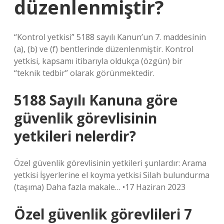
düzenlenmiştir?
“Kontrol yetkisi” 5188 sayılı Kanun’un 7. maddesinin
(a), (b) ve (f) bentlerinde düzenlenmiştir. Kontrol
yetkisi, kapsamı itibarıyla oldukça (özgün) bir
“teknik tedbir” olarak görünmektedir.
5188 Sayılı Kanuna göre
güvenlik görevlisinin
yetkileri nelerdir?
Özel güvenlik görevlisinin yetkileri şunlardır: Arama
yetkisi İşyerlerine el koyma yetkisi Silah bulundurma
(taşıma) Daha fazla makale… •17 Haziran 2023
Özel güvenlik görevlileri 7