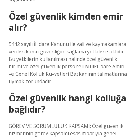
Özel güvenlik kimden emir
alır?
5442 sayılı İl İdare Kanunu ile vali ve kaymakamlara
verilen kamu güvenliğini sağlama yetkileri saklıdır.
Bu yetkilerin kullanılması halinde özel güvenlik
birimi ve özel güvenlik personeli Mülki İdare Amiri
ve Genel Kolluk Kuvvetleri Başkanının talimatlarına
uymak zorundadır.
Özel güvenlik hangi kolluğa
bağlıdır?
GÖREV VE SORUMLULUK KAPSAMI: Özel güvenlik
hizmetinin görev kapsamı esas itibarıyla genel