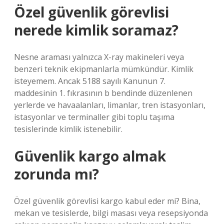
Özel güvenlik görevlisi
nerede kimlik soramaz?
Nesne araması yalnızca X-ray makineleri veya
benzeri teknik ekipmanlarla mümkündür. Kimlik
isteyemem. Ancak 5188 sayılı Kanunun 7.
maddesinin 1. fıkrasının b bendinde düzenlenen
yerlerde ve havaalanları, limanlar, tren istasyonları,
istasyonlar ve terminaller gibi toplu taşıma
tesislerinde kimlik istenebilir.
Güvenlik kargo almak
zorunda mı?
Özel güvenlik görevlisi kargo kabul eder mi? Bina,
mekan ve tesislerde, bilgi masası veya resepsiyonda