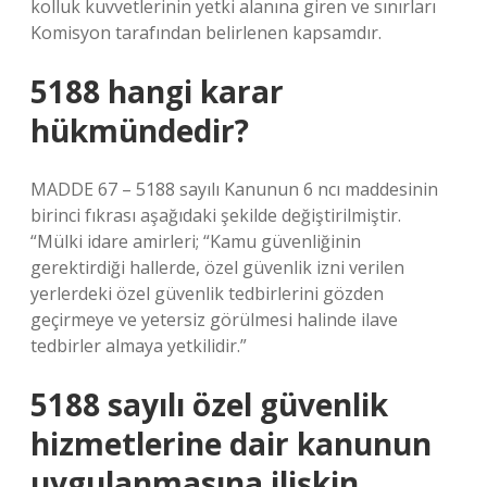
kolluk kuvvetlerinin yetki alanına giren ve sınırları
Komisyon tarafından belirlenen kapsamdır.
5188 hangi karar
hükmündedir?
MADDE 67 – 5188 sayılı Kanunun 6 ncı maddesinin
birinci fıkrası aşağıdaki şekilde değiştirilmiştir.
“Mülki idare amirleri; “Kamu güvenliğinin
gerektirdiği hallerde, özel güvenlik izni verilen
yerlerdeki özel güvenlik tedbirlerini gözden
geçirmeye ve yetersiz görülmesi halinde ilave
tedbirler almaya yetkilidir.”
5188 sayılı özel güvenlik
hizmetlerine dair kanunun
uygulanmasına ilişkin