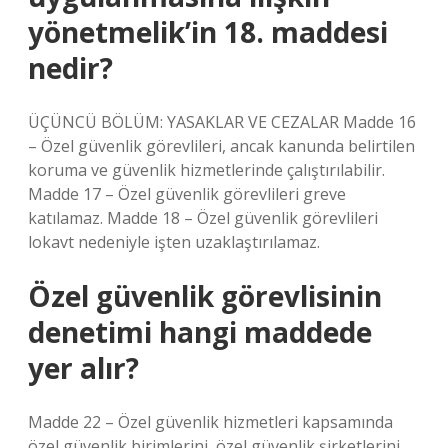
yönetmelik’in 18. maddesi
nedir?
ÜÇÜNCÜ BÖLÜM: YASAKLAR VE CEZALAR Madde 16
– Özel güvenlik görevlileri, ancak kanunda belirtilen
koruma ve güvenlik hizmetlerinde çalıştırılabilir.
Madde 17 – Özel güvenlik görevlileri greve
katılamaz. Madde 18 – Özel güvenlik görevlileri
lokavt nedeniyle işten uzaklaştırılamaz.
Özel güvenlik görevlisinin
denetimi hangi maddede
yer alır?
Madde 22 – Özel güvenlik hizmetleri kapsamında
özel güvenlik birimlerini, özel güvenlik şirketlerini