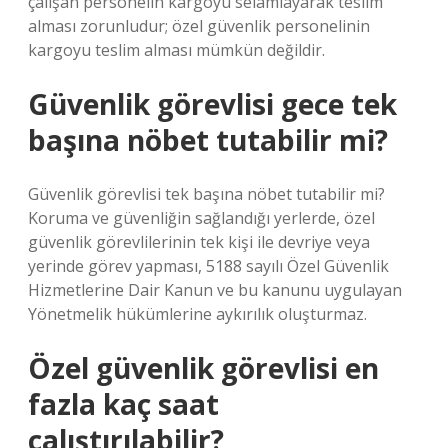
çalışan personelin kargoyu selamlayarak teslim
alması zorunludur; özel güvenlik personelinin
kargoyu teslim alması mümkün değildir.
Güvenlik görevlisi gece tek
başına nöbet tutabilir mi?
Güvenlik görevlisi tek başına nöbet tutabilir mi?
Koruma ve güvenliğin sağlandığı yerlerde, özel
güvenlik görevlilerinin tek kişi ile devriye veya
yerinde görev yapması, 5188 sayılı Özel Güvenlik
Hizmetlerine Dair Kanun ve bu kanunu uygulayan
Yönetmelik hükümlerine aykırılık oluşturmaz.
Özel güvenlik görevlisi en
fazla kaç saat
çalıştırılabilir?