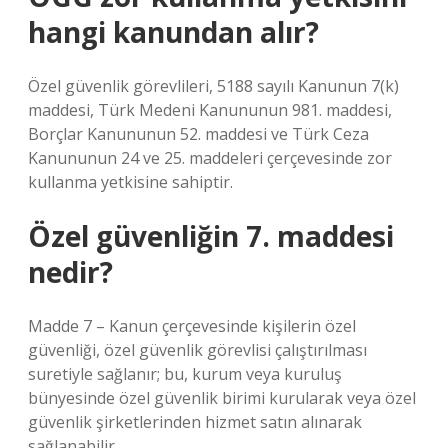
hangi kanundan alır?
Özel güvenlik görevlileri, 5188 sayılı Kanunun 7(k)
maddesi, Türk Medeni Kanununun 981. maddesi,
Borçlar Kanununun 52. maddesi ve Türk Ceza
Kanununun 24 ve 25. maddeleri çerçevesinde zor
kullanma yetkisine sahiptir.
Özel güvenliğin 7. maddesi
nedir?
Madde 7 – Kanun çerçevesinde kişilerin özel
güvenliği, özel güvenlik görevlisi çalıştırılması
suretiyle sağlanır; bu, kurum veya kuruluş
bünyesinde özel güvenlik birimi kurularak veya özel
güvenlik şirketlerinden hizmet satın alınarak
sağlanabilir.