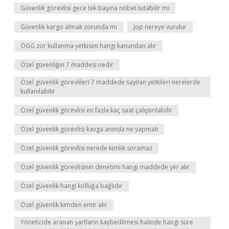
Güvenlik görevlisi gece tek başına nöbet tutabilir mi
Güvenlik kargo almak zorunda mı
Jop nereye vurulur
ÖGG zor kullanma yetkisini hangi kanundan alır
Özel güvenliğin 7 maddesi nedir
Özel güvenlik görevlileri 7 maddede sayılan yetkileri nerelerde
kullanılabilir
Özel güvenlik görevlisi en fazla kaç saat çalıştırılabilir
Özel güvenlik görevlisi kavga anında ne yapmalı
Özel güvenlik görevlisi nerede kimlik soramaz
Özel güvenlik görevlisinin denetimi hangi maddede yer alır
Özel güvenlik hangi kolluğa bağlıdır
Özel güvenlik kimden emir alır
Yöneticide aranan şartların kaybedilmesi halinde hangi süre