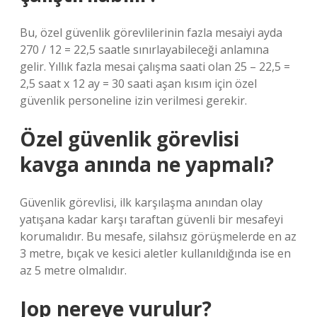
Bu, özel güvenlik görevlilerinin fazla mesaiyi ayda
270 / 12 = 22,5 saatle sınırlayabileceği anlamına
gelir. Yıllık fazla mesai çalışma saati olan 25 – 22,5 =
2,5 saat x 12 ay = 30 saati aşan kısım için özel
güvenlik personeline izin verilmesi gerekir.
Özel güvenlik görevlisi
kavga anında ne yapmalı?
Güvenlik görevlisi, ilk karşılaşma anından olay
yatışana kadar karşı taraftan güvenli bir mesafeyi
korumalıdır. Bu mesafe, silahsız görüşmelerde en az
3 metre, bıçak ve kesici aletler kullanıldığında ise en
az 5 metre olmalıdır.
Jop nereye vurulur?