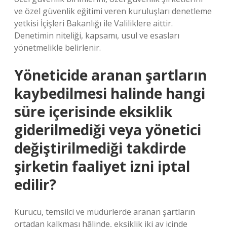
ve özel güvenlik eğitimi veren kuruluşları denetleme
yetkisi İçişleri Bakanlığı ile Valiliklere aittir.
Denetimin niteliği, kapsamı, usul ve esasları
yönetmelikle belirlenir.
Yöneticide aranan şartların
kaybedilmesi halinde hangi
süre içerisinde eksiklik
giderilmediği veya yönetici
değiştirilmediği takdirde
şirketin faaliyet izni iptal
edilir?
Kurucu, temsilci ve müdürlerde aranan şartların
ortadan kalkması hâlinde, eksiklik iki ay içinde