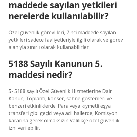
maddede sayılan yetkileri
nerelerde kullanılabilir?
Özel güvenlik görevlileri, 7 nci maddede sayılan
yetkileri sadece faaliyetleriyle ilgili olarak ve görev
alanıyla sınırlı olarak kullanabilirler.
5188 Sayılı Kanunun 5.
maddesi nedir?
5- 5188 sayılı Özel Güvenlik Hizmetlerine Dair
Kanun; Toplantı, konser, sahne gösterileri ve
benzeri etkinliklerde; Para veya kıymetli eşya
transferi gibi geçici veya acil hallerde, Komisyon
kararına gerek olmaksızın Valilikçe özel güvenlik
izni verilebilir.