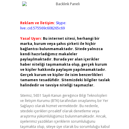
Reklam ve İletişim:
Skype:
live:.cid.575569c608265c69
Yasal Uyarı:
Bu internet sitesi, herhangi bir
marka, kurum veya şahıs şirketi ile hiçbir
bağlantısı bulunmamaktadır. Sitede yalnızca
kendi hazırladığımız makaleler
paylaşılmaktadır. Burada yer alan içerikler
haber niteliği taşımamakta olup, gerçek kurum
ve kişiler hakkında paylaşım yapılmamaktadır.
Gerçek kurum ve kişiler ile isim benzerlikleri
tamamen tesadüfidir. Sitemizdeki bilgiler taslak
halindedir ve tavsiye niteliği taşımazlar.
Sitemiz, 5651 Sayılı Kanun gereğince Bilgi Teknolojileri
ve İletişim Kurumu (BTK) tarafından onaylanmış bir Yer
Sağlayıcı olarak hizmet vermektedir. Bu nedenle,
sitedeki içerikleri proaktif olarak denetleme veya
araştırma yükümlülüğümüz bulunmamaktadır. Ancak,
üyelerimiz yazdıkları içeriklerin sorumluluğunu
taşımakta olup, siteye üye olarak bu sorumluluğu kabul