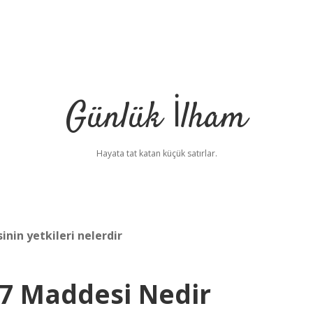
Günlük İlham
Hayata tat katan küçük satırlar.
inin yetkileri nelerdir
 7 Maddesi Nedir