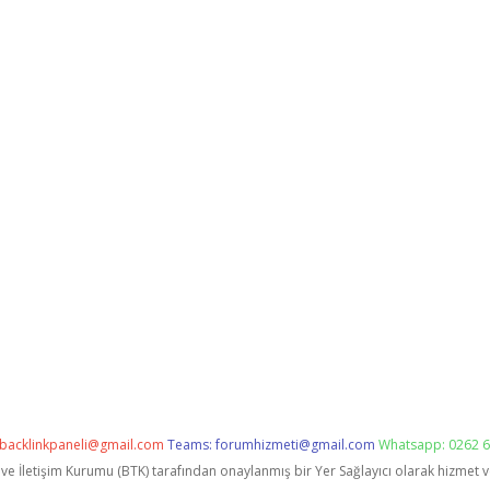
backlinkpaneli@gmail.com
Teams:
forumhizmeti@gmail.com
Whatsapp: 0262 6
i ve İletişim Kurumu (BTK) tarafından onaylanmış bir Yer Sağlayıcı olarak hizmet 