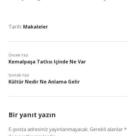
Tarih:
Makaleler
Önceki Yazı
Kemalpaşa Tatlısı Içinde Ne Var
Sonraki Yazı
Kültür Nedir Ne Anlama Gelir
Bir yanıt yazın
E-posta adresiniz yayınlanmayacak.
Gerekli alanlar
*