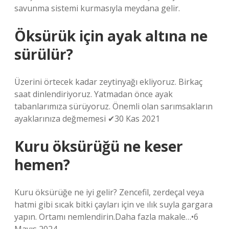
savunma sistemi kurmasıyla meydana gelir.
Öksürük için ayak altına ne
sürülür?
Üzerini örtecek kadar zeytinyağı ekliyoruz. Birkaç
saat dinlendiriyoruz. Yatmadan önce ayak
tabanlarımıza sürüyoruz. Önemli olan sarımsakların
ayaklarınıza değmemesi ✔30 Kas 2021
Kuru öksürüğü ne keser
hemen?
Kuru öksürüğe ne iyi gelir? Zencefil, zerdeçal veya
hatmi gibi sıcak bitki çayları için ve ılık suyla gargara
yapın. Ortamı nemlendirin.Daha fazla makale…•6