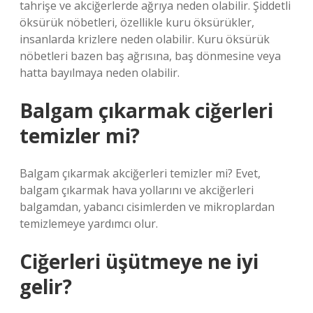
tahrişe ve akciğerlerde ağrıya neden olabilir. Şiddetli
öksürük nöbetleri, özellikle kuru öksürükler,
insanlarda krizlere neden olabilir. Kuru öksürük
nöbetleri bazen baş ağrısına, baş dönmesine veya
hatta bayılmaya neden olabilir.
Balgam çıkarmak ciğerleri
temizler mi?
Balgam çıkarmak akciğerleri temizler mi? Evet,
balgam çıkarmak hava yollarını ve akciğerleri
balgamdan, yabancı cisimlerden ve mikroplardan
temizlemeye yardımcı olur.
Ciğerleri üşütmeye ne iyi
gelir?