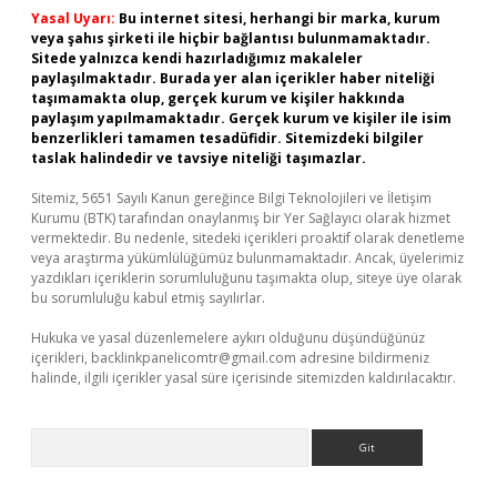
Yasal Uyarı:
Bu internet sitesi, herhangi bir marka, kurum
veya şahıs şirketi ile hiçbir bağlantısı bulunmamaktadır.
Sitede yalnızca kendi hazırladığımız makaleler
paylaşılmaktadır. Burada yer alan içerikler haber niteliği
taşımamakta olup, gerçek kurum ve kişiler hakkında
paylaşım yapılmamaktadır. Gerçek kurum ve kişiler ile isim
benzerlikleri tamamen tesadüfidir. Sitemizdeki bilgiler
taslak halindedir ve tavsiye niteliği taşımazlar.
Sitemiz, 5651 Sayılı Kanun gereğince Bilgi Teknolojileri ve İletişim
Kurumu (BTK) tarafından onaylanmış bir Yer Sağlayıcı olarak hizmet
vermektedir. Bu nedenle, sitedeki içerikleri proaktif olarak denetleme
veya araştırma yükümlülüğümüz bulunmamaktadır. Ancak, üyelerimiz
yazdıkları içeriklerin sorumluluğunu taşımakta olup, siteye üye olarak
bu sorumluluğu kabul etmiş sayılırlar.
Hukuka ve yasal düzenlemelere aykırı olduğunu düşündüğünüz
içerikleri,
backlinkpanelicomtr@gmail.com
adresine bildirmeniz
halinde, ilgili içerikler yasal süre içerisinde sitemizden kaldırılacaktır.
Arama