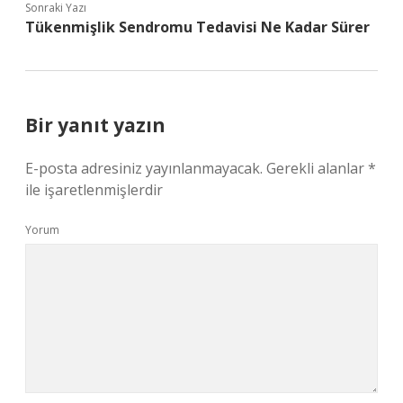
Sonraki Yazı
Tükenmişlik Sendromu Tedavisi Ne Kadar Sürer
Bir yanıt yazın
E-posta adresiniz yayınlanmayacak.
Gerekli alanlar
*
ile işaretlenmişlerdir
Yorum