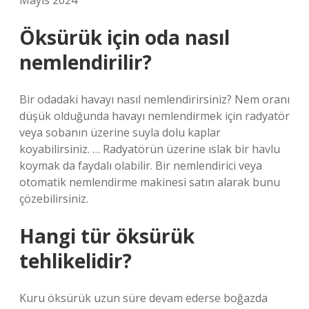
Mayıs 2024
Öksürük için oda nasıl
nemlendirilir?
Bir odadaki havayı nasıl nemlendirirsiniz? Nem oranı
düşük olduğunda havayı nemlendirmek için radyatör
veya sobanın üzerine suyla dolu kaplar
koyabilirsiniz. … Radyatörün üzerine ıslak bir havlu
koymak da faydalı olabilir. Bir nemlendirici veya
otomatik nemlendirme makinesi satın alarak bunu
çözebilirsiniz.
Hangi tür öksürük
tehlikelidir?
Kuru öksürük uzun süre devam ederse boğazda