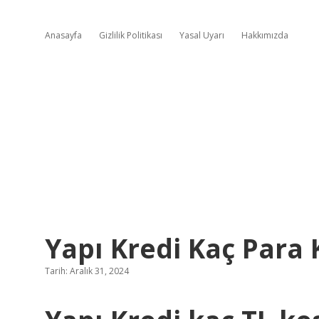
Anasayfa
Gizlilik Politikası
Yasal Uyarı
Hakkımızda
Yapı Kredi Kaç Para 
Tarih: Aralık 31, 2024