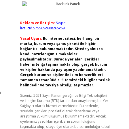
Reklam ve İletişim:
Skype:
live:.cid.575569c608265c69
Yasal Uyarı:
Bu internet sitesi, herhangi bir
marka, kurum veya şahıs şirketi ile hiçbir
bağlantısı bulunmamaktadır. Sitede yalnızca
kendi hazırladığımız makaleler
paylaşılmaktadır. Burada yer alan içerikler
haber niteliği taşımamakta olup, gerçek kurum
ve kişiler hakkında paylaşım yapılmamaktadır.
Gerçek kurum ve kişiler ile isim benzerlikleri
tamamen tesadüfidir. Sitemizdeki bilgiler taslak
halindedir ve tavsiye niteliği taşımazlar.
m
Sitemiz, 5651 Sayılı Kanun gereğince Bilgi Teknolojileri
ve İletişim Kurumu (BTK) tarafından onaylanmış bir Yer
Sağlayıcı olarak hizmet vermektedir. Bu nedenle,
sitedeki içerikleri proaktif olarak denetleme veya
araştırma yükümlülüğümüz bulunmamaktadır. Ancak,
üyelerimiz yazdıkları içeriklerin sorumluluğunu
taşımakta olup, siteye üye olarak bu sorumluluğu kabul