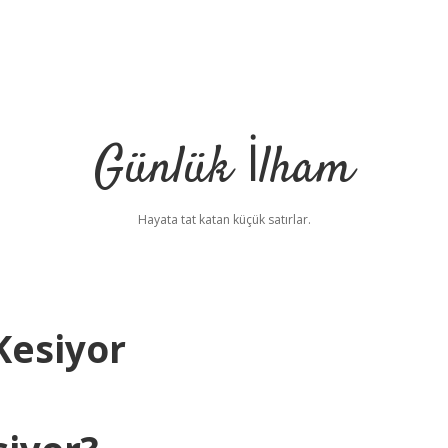
Günlük İlham
Hayata tat katan küçük satırlar.
Kesiyor