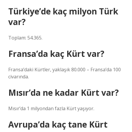
Türkiye’de kaç milyon Türk
var?
Toplam: 54.365.
Fransa’da kaç Kürt var?
Fransa’daki Kürtler, yaklaşık 80.000 – Fransa’da 100
civarında.
Mısır’da ne kadar Kürt var?
Mısır’da 1 milyondan fazla Kürt yaşıyor.
Avrupa’da kaç tane Kürt