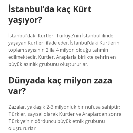
İstanbul’da kaç Kürt
yaşıyor?
İstanbul’daki Kürtler, Türkiye’nin İstanbul ilinde
yaşayan Kürtleri ifade eder. İstanbul’daki Kürtlerin
toplam sayısının 2 ila 4 milyon olduğu tahmin
edilmektedir. Kürtler, Araplarla birlikte şehrin en
büyük azınlık grubunu oluştururlar.
Dünyada kaç milyon zaza
var?
Zazalar, yaklaşık 2-3 milyonluk bir nüfusa sahiptir;
Türkler, sayısal olarak Kürtler ve Araplardan sonra
Türkiye’nin dördüncü büyük etnik grubunu
oluştururlar.