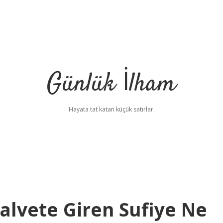
Günlük İlham
Hayata tat katan küçük satırlar.
alvete Giren Sufiye Ne