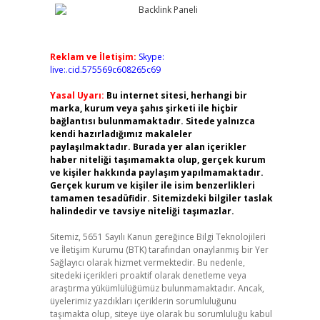
Reklam ve İletişim:
Skype:
live:.cid.575569c608265c69
Yasal Uyarı:
Bu internet sitesi, herhangi bir
marka, kurum veya şahıs şirketi ile hiçbir
bağlantısı bulunmamaktadır. Sitede yalnızca
kendi hazırladığımız makaleler
paylaşılmaktadır. Burada yer alan içerikler
haber niteliği taşımamakta olup, gerçek kurum
ve kişiler hakkında paylaşım yapılmamaktadır.
Gerçek kurum ve kişiler ile isim benzerlikleri
tamamen tesadüfidir. Sitemizdeki bilgiler taslak
halindedir ve tavsiye niteliği taşımazlar.
Sitemiz, 5651 Sayılı Kanun gereğince Bilgi Teknolojileri
ve İletişim Kurumu (BTK) tarafından onaylanmış bir Yer
Sağlayıcı olarak hizmet vermektedir. Bu nedenle,
sitedeki içerikleri proaktif olarak denetleme veya
araştırma yükümlülüğümüz bulunmamaktadır. Ancak,
üyelerimiz yazdıkları içeriklerin sorumluluğunu
taşımakta olup, siteye üye olarak bu sorumluluğu kabul