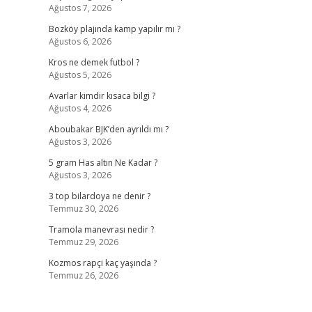
Ağustos 7, 2026
Bozköy plajında kamp yapılır mı ?
Ağustos 6, 2026
Kros ne demek futbol ?
Ağustos 5, 2026
Avarlar kimdir kısaca bilgi ?
Ağustos 4, 2026
Aboubakar BJK’den ayrıldı mı ?
Ağustos 3, 2026
5 gram Has altın Ne Kadar ?
Ağustos 3, 2026
3 top bilardoya ne denir ?
Temmuz 30, 2026
Tramola manevrası nedir ?
Temmuz 29, 2026
Kozmos rapçi kaç yaşında ?
Temmuz 26, 2026