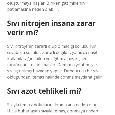
oluşturmaya başlar. Biriken gaz midenin
patlamasına neden olabilir.
Sıvı nitrojen insana zarar
verir mi?
Sıvı nitrojenin zararlı olup olmadığı sorusunun
cevabı da sorulur. Zararlı değildir; yalnızca nasıl
kullanılacağını bilen ve eğitim almış kişiler
tarafından kullanılmalıdır. Damıtma yöntemiyle
sıvılaştırılmış havadan yapılır. Dondurucu bir sıvı
olduğundan, temas halinde donma meydana gelir.
Sıvı azot tehlikeli mi?
Sıvıyla temas, dokuların donmasına neden olur.
Hızla buharlaşan sıvıyla temas, donmaya neden