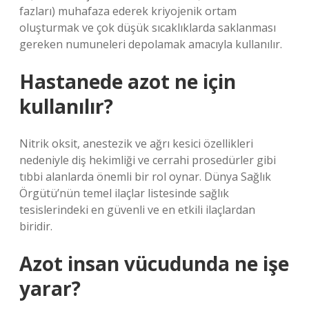
fazları) muhafaza ederek kriyojenik ortam
oluşturmak ve çok düşük sıcaklıklarda saklanması
gereken numuneleri depolamak amacıyla kullanılır.
Hastanede azot ne için
kullanılır?
Nitrik oksit, anestezik ve ağrı kesici özellikleri
nedeniyle diş hekimliği ve cerrahi prosedürler gibi
tıbbi alanlarda önemli bir rol oynar. Dünya Sağlık
Örgütü’nün temel ilaçlar listesinde sağlık
tesislerindeki en güvenli ve en etkili ilaçlardan
biridir.
Azot insan vücudunda ne işe
yarar?