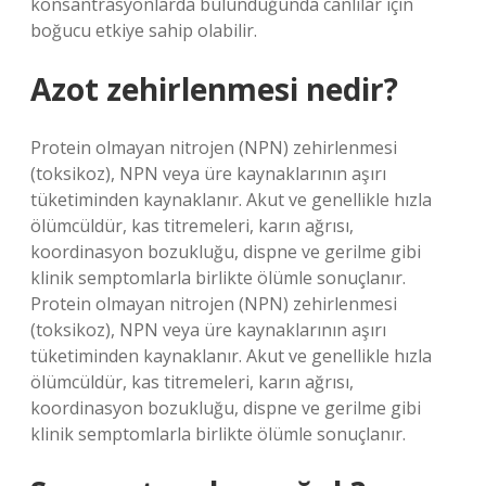
konsantrasyonlarda bulunduğunda canlılar için
boğucu etkiye sahip olabilir.
Azot zehirlenmesi nedir?
Protein olmayan nitrojen (NPN) zehirlenmesi
(toksikoz), NPN veya üre kaynaklarının aşırı
tüketiminden kaynaklanır. Akut ve genellikle hızla
ölümcüldür, kas titremeleri, karın ağrısı,
koordinasyon bozukluğu, dispne ve gerilme gibi
klinik semptomlarla birlikte ölümle sonuçlanır.
Protein olmayan nitrojen (NPN) zehirlenmesi
(toksikoz), NPN veya üre kaynaklarının aşırı
tüketiminden kaynaklanır. Akut ve genellikle hızla
ölümcüldür, kas titremeleri, karın ağrısı,
koordinasyon bozukluğu, dispne ve gerilme gibi
klinik semptomlarla birlikte ölümle sonuçlanır.