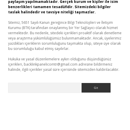
paylaşım yapılmamaktadır. Gerçek kurum ve kişiler ile isim
benzerlikleri tamamen tesadüfidir. Sitemizdeki bilgiler
taslak halindedir ve tavsiye niteliği taşımazlar.
Sitemiz, 5651 Sayılı Kanun gereğince Bilgi Teknolojileri ve İletişim
Kurumu (BTK) tarafından onaylanmış bir Yer Sağlayıcı olarak hizmet
vermektedir. Bu nedenle, sitedeki içerikleri proaktif olarak denetleme
veya araştırma yükümlülüğümüz bulunmamaktadır. Ancak, üyelerimiz
yazdıkları içeriklerin sorumluluğunu taşımakta olup, siteye üye olarak
bu sorumluluğu kabul etmiş sayılırlar.
Hukuka ve yasal düzenlemelere aykırı olduğunu düşündüğünüz
içerikleri,
backlinkpanelicomtr@gmail.com
adresine bildirmeniz
halinde, ilgili içerikler yasal süre içerisinde sitemizden kaldırılacaktır.
Arama