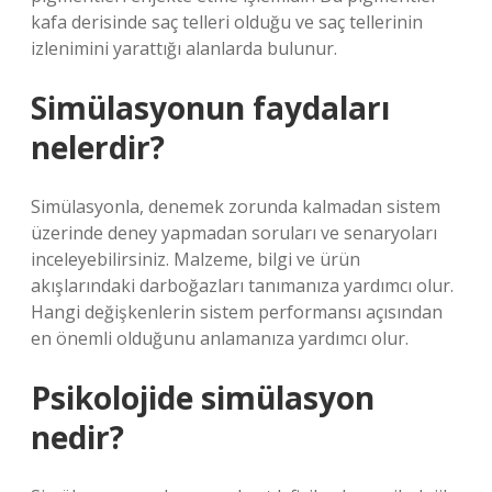
kafa derisinde saç telleri olduğu ve saç tellerinin
izlenimini yarattığı alanlarda bulunur.
Simülasyonun faydaları
nelerdir?
Simülasyonla, denemek zorunda kalmadan sistem
üzerinde deney yapmadan soruları ve senaryoları
inceleyebilirsiniz. Malzeme, bilgi ve ürün
akışlarındaki darboğazları tanımanıza yardımcı olur.
Hangi değişkenlerin sistem performansı açısından
en önemli olduğunu anlamanıza yardımcı olur.
Psikolojide simülasyon
nedir?