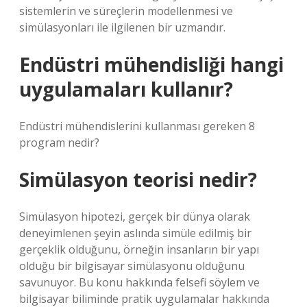
sistemlerin ve süreçlerin modellenmesi ve
simülasyonları ile ilgilenen bir uzmandır.
Endüstri mühendisliği hangi
uygulamaları kullanır?
Endüstri mühendislerini kullanması gereken 8
program nedir?
Simülasyon teorisi nedir?
Simülasyon hipotezi, gerçek bir dünya olarak
deneyimlenen şeyin aslında simüle edilmiş bir
gerçeklik olduğunu, örneğin insanların bir yapı
olduğu bir bilgisayar simülasyonu olduğunu
savunuyor. Bu konu hakkında felsefi söylem ve
bilgisayar biliminde pratik uygulamalar hakkında