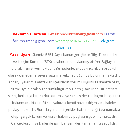
betci
Reklam ve İletişim:
E-mail:
backlinkpaneli@gmail.com
Teams:
forumhizmeti@gmail.com
Whatsapp: 0262 606 0 726
Telegram:
@karabul
Yasal Uyarı:
Sitemiz, 5651 Sayılı Kanun gereğince Bilgi Teknolojileri
ve İletişim Kurumu (BTK) tarafından onaylanmış bir Yer Sağlayıcı
olarak hizmet vermektedir. Bu nedenle, sitedeki içerikleri proaktif
olarak denetleme veya araştırma yükümlülüğümüz bulunmamaktadır.
Ancak, üyelerimiz yazdıkları içeriklerin sorumluluğunu taşımakta olup,
siteye üye olarak bu sorumluluğu kabul etmiş sayılırlar. Bu internet
sitesi, herhangi bir marka, kurum veya şahıs şirketi ile hiçbir bağlantısı
bulunmamaktadır. Sitede yalnızca kendi hazırladığımız makaleler
paylaşılmaktadır. Burada yer alan içerikler haber niteliği taşımamakta
olup, gerçek kurum ve kişiler hakkında paylaşım yapılmamaktadır.
Gerçek kurum ve kişiler ile isim benzerlikleri tamamen tesadüfidir.