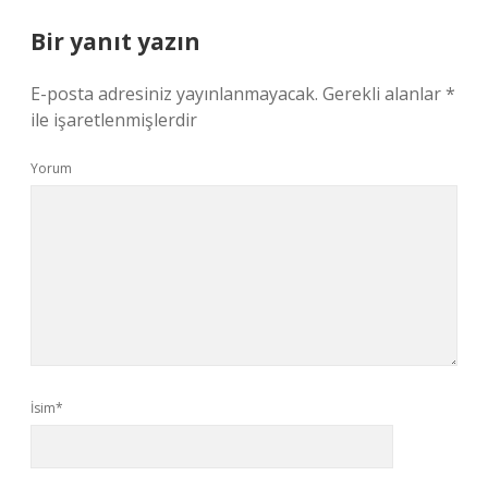
Bir yanıt yazın
E-posta adresiniz yayınlanmayacak.
Gerekli alanlar
*
ile işaretlenmişlerdir
Yorum
İsim*