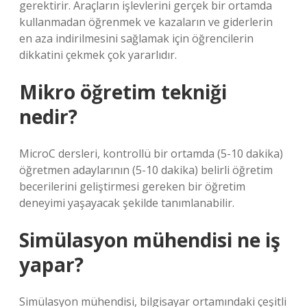
gerektirir. Araçların işlevlerini gerçek bir ortamda
kullanmadan öğrenmek ve kazaların ve giderlerin
en aza indirilmesini sağlamak için öğrencilerin
dikkatini çekmek çok yararlıdır.
Mikro öğretim tekniği
nedir?
MicroC dersleri, kontrollü bir ortamda (5-10 dakika)
öğretmen adaylarının (5-10 dakika) belirli öğretim
becerilerini geliştirmesi gereken bir öğretim
deneyimi yaşayacak şekilde tanımlanabilir.
Simülasyon mühendisi ne iş
yapar?
Simülasyon mühendisi, bilgisayar ortamındaki çeşitli