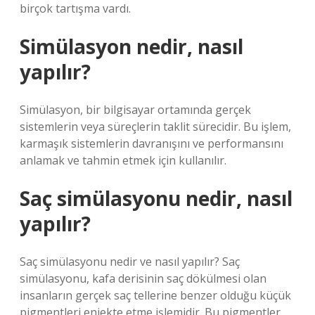
birçok tartışma vardı.
Simülasyon nedir, nasıl
yapılır?
Simülasyon, bir bilgisayar ortamında gerçek
sistemlerin veya süreçlerin taklit sürecidir. Bu işlem,
karmaşık sistemlerin davranışını ve performansını
anlamak ve tahmin etmek için kullanılır.
Saç simülasyonu nedir, nasıl
yapılır?
Saç simülasyonu nedir ve nasıl yapılır? Saç
simülasyonu, kafa derisinin saç dökülmesi olan
insanların gerçek saç tellerine benzer olduğu küçük
pigmentleri enjekte etme işlemidir. Bu pigmentler