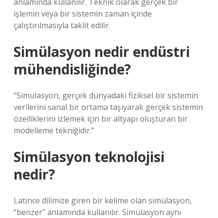
anlamında kullanılır. Teknik olarak gerçek bir
işlemin veya bir sistemin zaman içinde
çalıştırılmasıyla taklit edilir.
Simülasyon nedir endüstri
mühendisliğinde?
“Simülasyon, gerçek dünyadaki fiziksel bir sistemin
verilerini sanal bir ortama taşıyarak gerçek sistemin
özelliklerini izlemek için bir altyapı oluşturan bir
modelleme tekniğidir.”
Simülasyon teknolojisi
nedir?
Latince dilimize giren bir kelime olan simülasyon,
“benzer” anlamında kullanılır. Simülasyon aynı