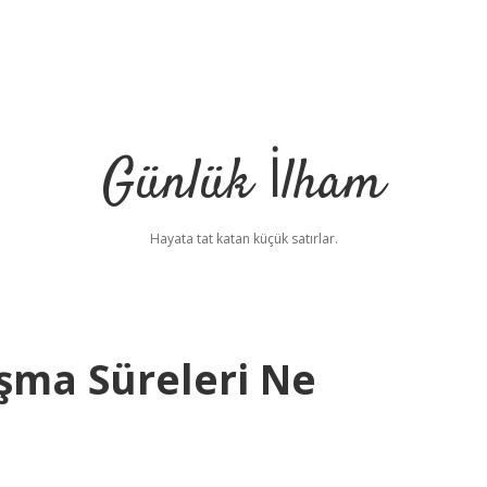
Günlük İlham
Hayata tat katan küçük satırlar.
ma Süreleri Ne