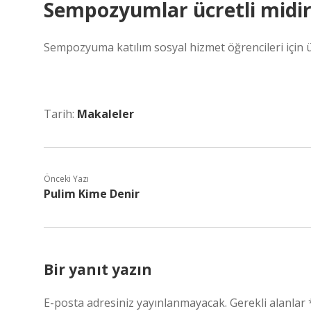
Sempozyumlar ücretli midir
Sempozyuma katılım sosyal hizmet öğrencileri için ü
Tarih:
Makaleler
Önceki Yazı
Pulim Kime Denir
Bir yanıt yazın
E-posta adresiniz yayınlanmayacak.
Gerekli alanlar