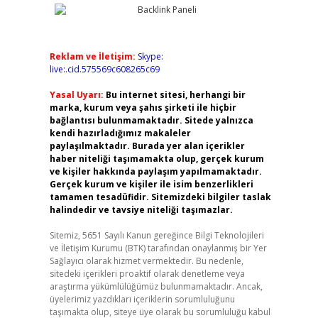
Reklam ve İletişim:
Skype:
live:.cid.575569c608265c69
Yasal Uyarı:
Bu internet sitesi, herhangi bir
marka, kurum veya şahıs şirketi ile hiçbir
bağlantısı bulunmamaktadır. Sitede yalnızca
kendi hazırladığımız makaleler
paylaşılmaktadır. Burada yer alan içerikler
haber niteliği taşımamakta olup, gerçek kurum
ve kişiler hakkında paylaşım yapılmamaktadır.
Gerçek kurum ve kişiler ile isim benzerlikleri
tamamen tesadüfidir. Sitemizdeki bilgiler taslak
halindedir ve tavsiye niteliği taşımazlar.
Sitemiz, 5651 Sayılı Kanun gereğince Bilgi Teknolojileri
ve İletişim Kurumu (BTK) tarafından onaylanmış bir Yer
Sağlayıcı olarak hizmet vermektedir. Bu nedenle,
sitedeki içerikleri proaktif olarak denetleme veya
araştırma yükümlülüğümüz bulunmamaktadır. Ancak,
üyelerimiz yazdıkları içeriklerin sorumluluğunu
taşımakta olup, siteye üye olarak bu sorumluluğu kabul