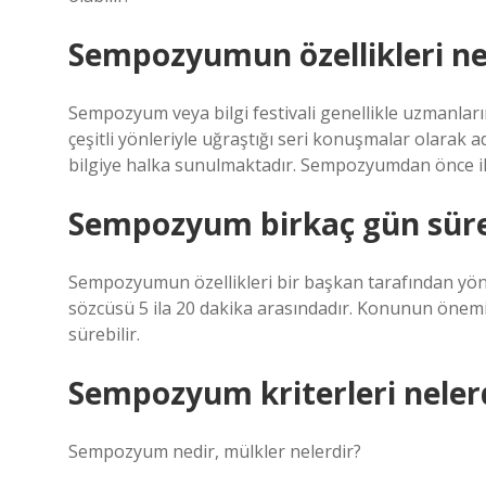
Sempozyumun özellikleri ne
Sempozyum veya bilgi festivali genellikle uzmanları
çeşitli yönleriyle uğraştığı seri konuşmalar olarak ad
bilgiye halka sunulmaktadır. Sempozyumdan önce ilgi
Sempozyum birkaç gün süre
Sempozyumun özellikleri bir başkan tarafından yönet
sözcüsü 5 ila 20 dakika arasındadır. Konunun önem
sürebilir.
Sempozyum kriterleri neler
Sempozyum nedir, mülkler nelerdir?