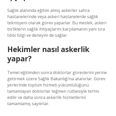
Sağlık alanında eğitim almış askerler sahra
hastanelerinde veya askeri hastanelerde sağlık
teknisyeni olarak görev yaparlar. Bu meslek, askeri
birliklerin sağlık ihtiyaçlarını karşılamanın yanı sıra
tıbbi bilgi ve deneyim de sağlar.
Hekimler nasıl askerlik
yapar?
Temel eğitimden sonra doktorlar görevlerini yerine
getirmek üzere Sağlık Bakanlığı’na atanırlar. Görev
yerlerinde toplum hizmeti yükümlülüğünü
tamamlayan doktorlar teğmen rütbesiyle terhis
edilir ve daha sonra askerlik hizmetlerini
tamamlamış sayılırlar.