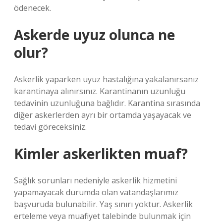
ödenecek.
Askerde uyuz olunca ne
olur?
Askerlik yaparken uyuz hastalığına yakalanırsanız
karantinaya alınırsınız. Karantinanın uzunluğu
tedavinin uzunluğuna bağlıdır. Karantina sırasında
diğer askerlerden ayrı bir ortamda yaşayacak ve
tedavi göreceksiniz.
Kimler askerlikten muaf?
Sağlık sorunları nedeniyle askerlik hizmetini
yapamayacak durumda olan vatandaşlarımız
başvuruda bulunabilir. Yaş sınırı yoktur. Askerlik
erteleme veya muafiyet talebinde bulunmak için