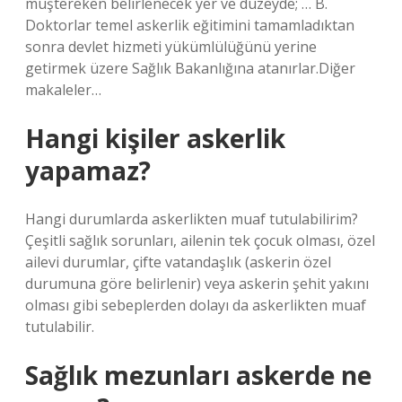
müştereken belirlenecek yer ve düzeyde; … B.
Doktorlar temel askerlik eğitimini tamamladıktan
sonra devlet hizmeti yükümlülüğünü yerine
getirmek üzere Sağlık Bakanlığına atanırlar.Diğer
makaleler…
Hangi kişiler askerlik
yapamaz?
Hangi durumlarda askerlikten muaf tutulabilirim?
Çeşitli sağlık sorunları, ailenin tek çocuk olması, özel
ailevi durumlar, çifte vatandaşlık (askerin özel
durumuna göre belirlenir) veya askerin şehit yakını
olması gibi sebeplerden dolayı da askerlikten muaf
tutulabilir.
Sağlık mezunları askerde ne