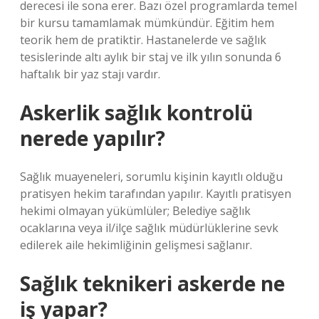
derecesi ile sona erer. Bazı özel programlarda temel
bir kursu tamamlamak mümkündür. Eğitim hem
teorik hem de pratiktir. Hastanelerde ve sağlık
tesislerinde altı aylık bir staj ve ilk yılın sonunda 6
haftalık bir yaz stajı vardır.
Askerlik sağlık kontrolü
nerede yapılır?
Sağlık muayeneleri, sorumlu kişinin kayıtlı olduğu
pratisyen hekim tarafından yapılır. Kayıtlı pratisyen
hekimi olmayan yükümlüler; Belediye sağlık
ocaklarına veya il/ilçe sağlık müdürlüklerine sevk
edilerek aile hekimliğinin gelişmesi sağlanır.
Sağlık teknikeri askerde ne
iş yapar?