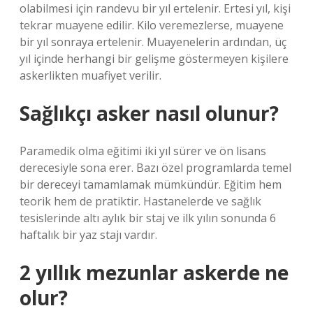
olabilmesi için randevu bir yıl ertelenir. Ertesi yıl, kişi
tekrar muayene edilir. Kilo veremezlerse, muayene
bir yıl sonraya ertelenir. Muayenelerin ardından, üç
yıl içinde herhangi bir gelişme göstermeyen kişilere
askerlikten muafiyet verilir.
Sağlıkçı asker nasıl olunur?
Paramedik olma eğitimi iki yıl sürer ve ön lisans
derecesiyle sona erer. Bazı özel programlarda temel
bir dereceyi tamamlamak mümkündür. Eğitim hem
teorik hem de pratiktir. Hastanelerde ve sağlık
tesislerinde altı aylık bir staj ve ilk yılın sonunda 6
haftalık bir yaz stajı vardır.
2 yıllık mezunlar askerde ne
olur?