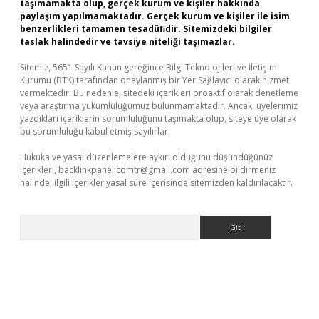
taşımamakta olup, gerçek kurum ve kişiler hakkında
paylaşım yapılmamaktadır. Gerçek kurum ve kişiler ile isim
benzerlikleri tamamen tesadüfidir. Sitemizdeki bilgiler
taslak halindedir ve tavsiye niteliği taşımazlar.
Sitemiz, 5651 Sayılı Kanun gereğince Bilgi Teknolojileri ve İletişim
Kurumu (BTK) tarafından onaylanmış bir Yer Sağlayıcı olarak hizmet
vermektedir. Bu nedenle, sitedeki içerikleri proaktif olarak denetleme
veya araştırma yükümlülüğümüz bulunmamaktadır. Ancak, üyelerimiz
yazdıkları içeriklerin sorumluluğunu taşımakta olup, siteye üye olarak
bu sorumluluğu kabul etmiş sayılırlar.
Hukuka ve yasal düzenlemelere aykırı olduğunu düşündüğünüz
içerikleri,
backlinkpanelicomtr@gmail.com
adresine bildirmeniz
halinde, ilgili içerikler yasal süre içerisinde sitemizden kaldırılacaktır.
Arama