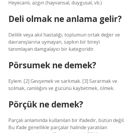
Heyecanlı, azgın (hayvansal, duygusal, vb.)
Deli olmak ne anlama gelir?
Delilik veya akıl hastalığı, toplumun ortak değer ve
davranışlarına uymayan, sapkın bir bireyi
tanımlayan damgalayıcı bir kategoridir.
Pörsumek ne demek?
Eylem. [2] Gevşemek ve sarkmak. [3] Sararmak ve
solmak, canlılığını ve gücünü kaybetmek, ölmek.
Pörçük ne demek?
Parçalı anlamında kullanılan bir ifadedir, bütün değil.
Bu ifade genellikle parçalar halinde yaratılan