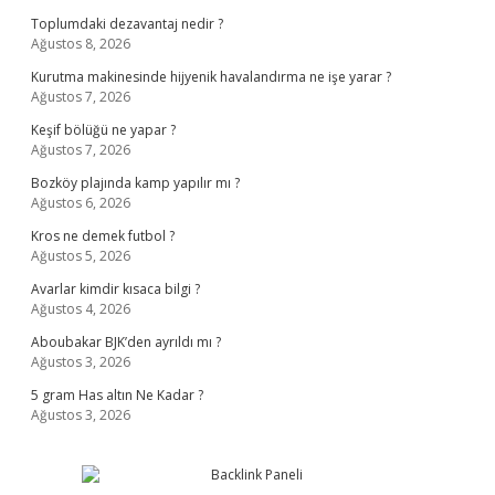
Toplumdaki dezavantaj nedir ?
Ağustos 8, 2026
Kurutma makinesinde hijyenik havalandırma ne işe yarar ?
Ağustos 7, 2026
Keşif bölüğü ne yapar ?
Ağustos 7, 2026
Bozköy plajında kamp yapılır mı ?
Ağustos 6, 2026
Kros ne demek futbol ?
Ağustos 5, 2026
Avarlar kimdir kısaca bilgi ?
Ağustos 4, 2026
Aboubakar BJK’den ayrıldı mı ?
Ağustos 3, 2026
5 gram Has altın Ne Kadar ?
Ağustos 3, 2026