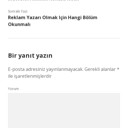
Sonraki Yazı
Reklam Yazarı Olmak Için Hangi Bölüm
Okunmalı
Bir yanıt yazın
E-posta adresiniz yayınlanmayacak.
Gerekli alanlar
*
ile işaretlenmişlerdir
Yorum