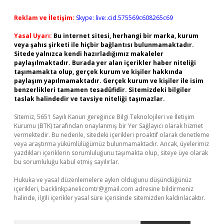
Reklam ve İletişim:
Skype: live:.cid.575569c608265c69
Yasal Uyarı:
Bu internet sitesi, herhangi bir marka, kurum
veya şahıs şirketi ile hiçbir bağlantısı bulunmamaktadır.
Sitede yalnızca kendi hazırladığımız makaleler
paylaşılmaktadır. Burada yer alan içerikler haber niteliği
taşımamakta olup, gerçek kurum ve kişiler hakkında
paylaşım yapılmamaktadır. Gerçek kurum ve kişiler ile isim
benzerlikleri tamamen tesadüfidir. Sitemizdeki bilgiler
taslak halindedir ve tavsiye niteliği taşımazlar.
Sitemiz, 5651 Sayılı Kanun gereğince Bilgi Teknolojileri ve İletişim
Kurumu (BTK) tarafından onaylanmış bir Yer Sağlayıcı olarak hizmet
vermektedir. Bu nedenle, sitedeki içerikleri proaktif olarak denetleme
veya araştırma yükümlülüğümüz bulunmamaktadır. Ancak, üyelerimiz
yazdıkları içeriklerin sorumluluğunu taşımakta olup, siteye üye olarak
bu sorumluluğu kabul etmiş sayılırlar.
Hukuka ve yasal düzenlemelere aykırı olduğunu düşündüğünüz
içerikleri,
backlinkpanelicomtr@gmail.com
adresine bildirmeniz
halinde, ilgili içerikler yasal süre içerisinde sitemizden kaldırılacaktır.