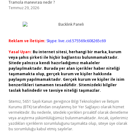
Tramola manevrası nedir ?
Temmuz 29, 2026
Reklam ve İletişim:
Skype: live:.cid.575569c608265c69
Yasal Uyarı:
Bu internet sitesi, herhangi bir marka, kurum
veya şahıs şirketi ile hiçbir bağlantısı bulunmamaktadır.
Sitede yalnızca kendi hazırladığımız makaleler
paylaşılmaktadır. Burada yer alan içerikler haber niteliği
taşımamakta olup, gerçek kurum ve kişiler hakkında
paylaşım yapılmamaktadır. Gerçek kurum ve kişiler ile isim
benzerlikleri tamamen tesadüfidir. Sitemizdeki bilgiler
taslak halindedir ve tavsiye niteliği taşımazlar.
Sitemiz, 5651 Sayılı Kanun gereğince Bilgi Teknolojileri ve İletişim
Kurumu (BTK) tarafından onaylanmış bir Yer Sağlayıcı olarak hizmet
vermektedir. Bu nedenle, sitedeki içerikleri proaktif olarak denetleme
veya araştırma yükümlülüğümüz bulunmamaktadır. Ancak, üyelerimiz
yazdıkları içeriklerin sorumluluğunu taşımakta olup, siteye üye olarak
bu sorumluluğu kabul etmiş sayılırlar.