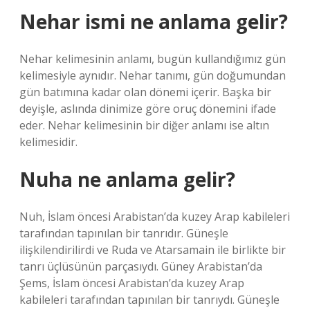
Nehar ismi ne anlama gelir?
Nehar kelimesinin anlamı, bugün kullandığımız gün
kelimesiyle aynıdır. Nehar tanımı, gün doğumundan
gün batımına kadar olan dönemi içerir. Başka bir
deyişle, aslında dinimize göre oruç dönemini ifade
eder. Nehar kelimesinin bir diğer anlamı ise altın
kelimesidir.
Nuha ne anlama gelir?
Nuh, İslam öncesi Arabistan’da kuzey Arap kabileleri
tarafından tapınılan bir tanrıdır. Güneşle
ilişkilendirilirdi ve Ruda ve Atarsamain ile birlikte bir
tanrı üçlüsünün parçasıydı. Güney Arabistan’da
Şems, İslam öncesi Arabistan’da kuzey Arap
kabileleri tarafından tapınılan bir tanrıydı. Güneşle