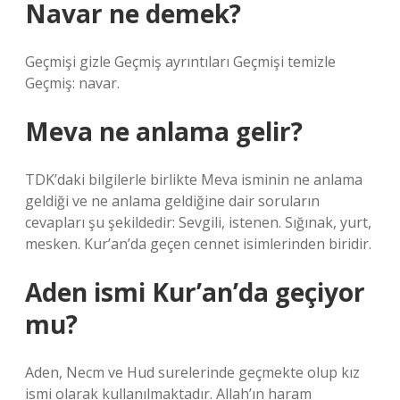
Navar ne demek?
Geçmişi gizle Geçmiş ayrıntıları Geçmişi temizle
Geçmiş: navar.
Meva ne anlama gelir?
TDK’daki bilgilerle birlikte Meva isminin ne anlama
geldiği ve ne anlama geldiğine dair soruların
cevapları şu şekildedir: Sevgili, istenen. Sığınak, yurt,
mesken. Kur’an’da geçen cennet isimlerinden biridir.
Aden ismi Kur’an’da geçiyor
mu?
Aden, Necm ve Hud surelerinde geçmekte olup kız
ismi olarak kullanılmaktadır. Allah’ın haram