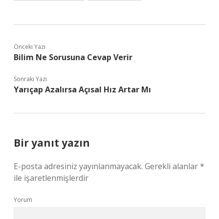
Önceki Yazı
Bilim Ne Sorusuna Cevap Verir
Sonraki Yazı
Yarıçap Azalırsa Açısal Hız Artar Mı
Bir yanıt yazın
E-posta adresiniz yayınlanmayacak.
Gerekli alanlar
*
ile işaretlenmişlerdir
Yorum