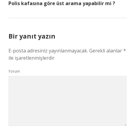
Polis kafasına göre üst arama yapabilir mi ?
Bir yanıt yazın
E-posta adresiniz yayınlanmayacak.
Gerekli alanlar
*
ile işaretlenmişlerdir
Yorum