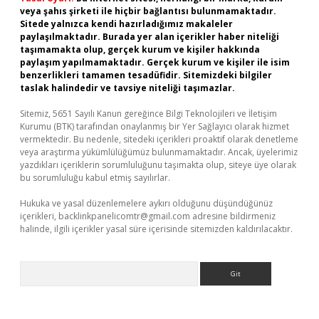
veya şahıs şirketi ile hiçbir bağlantısı bulunmamaktadır.
Sitede yalnızca kendi hazırladığımız makaleler
paylaşılmaktadır. Burada yer alan içerikler haber niteliği
taşımamakta olup, gerçek kurum ve kişiler hakkında
paylaşım yapılmamaktadır. Gerçek kurum ve kişiler ile isim
benzerlikleri tamamen tesadüfidir. Sitemizdeki bilgiler
taslak halindedir ve tavsiye niteliği taşımazlar.
Sitemiz, 5651 Sayılı Kanun gereğince Bilgi Teknolojileri ve İletişim
Kurumu (BTK) tarafından onaylanmış bir Yer Sağlayıcı olarak hizmet
vermektedir. Bu nedenle, sitedeki içerikleri proaktif olarak denetleme
veya araştırma yükümlülüğümüz bulunmamaktadır. Ancak, üyelerimiz
yazdıkları içeriklerin sorumluluğunu taşımakta olup, siteye üye olarak
bu sorumluluğu kabul etmiş sayılırlar.
Hukuka ve yasal düzenlemelere aykırı olduğunu düşündüğünüz
içerikleri,
backlinkpanelicomtr@gmail.com
adresine bildirmeniz
halinde, ilgili içerikler yasal süre içerisinde sitemizden kaldırılacaktır.
Arama