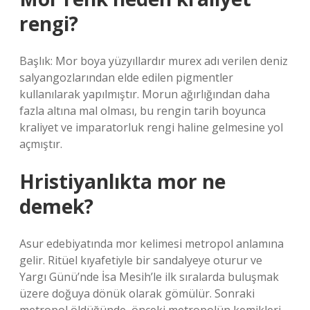
rengi?
Başlık: Mor boya yüzyıllardır murex adı verilen deniz
salyangozlarından elde edilen pigmentler
kullanılarak yapılmıştır. Morun ağırlığından daha
fazla altına mal olması, bu rengin tarih boyunca
kraliyet ve imparatorluk rengi haline gelmesine yol
açmıştır.
Hristiyanlıkta mor ne
demek?
Asur edebiyatında mor kelimesi metropol anlamına
gelir. Ritüel kıyafetiyle bir sandalyeye oturur ve
Yargı Günü’nde İsa Mesih’le ilk sıralarda buluşmak
üzere doğuya dönük olarak gömülür. Sonraki