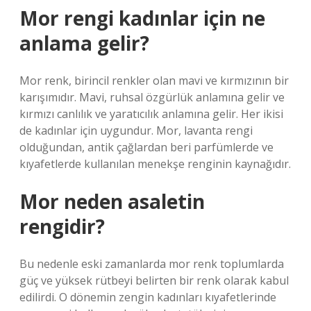
Mor rengi kadınlar için ne
anlama gelir?
Mor renk, birincil renkler olan mavi ve kırmızının bir
karışımıdır. Mavi, ruhsal özgürlük anlamına gelir ve
kırmızı canlılık ve yaratıcılık anlamına gelir. Her ikisi
de kadınlar için uygundur. Mor, lavanta rengi
olduğundan, antik çağlardan beri parfümlerde ve
kıyafetlerde kullanılan menekşe renginin kaynağıdır.
Mor neden asaletin
rengidir?
Bu nedenle eski zamanlarda mor renk toplumlarda
güç ve yüksek rütbeyi belirten bir renk olarak kabul
edilirdi. O dönemin zengin kadınları kıyafetlerinde