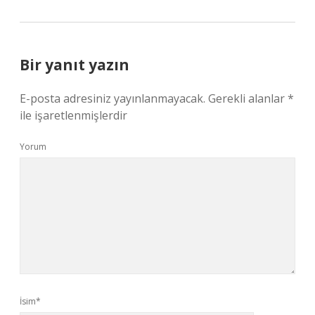
Bir yanıt yazın
E-posta adresiniz yayınlanmayacak.
Gerekli alanlar
*
ile işaretlenmişlerdir
Yorum
İsim*