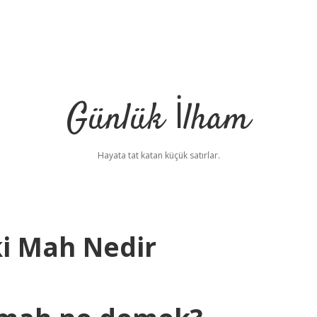
Günlük İlham
Hayata tat katan küçük satırlar.
i Mah Nedir