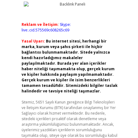
Reklam ve İletişim:
Skype:
live:.cid.575569c608265c69
Yasal Uyarı:
Bu internet sitesi, herhangi bir
marka, kurum veya şahıs şirketi ile hiçbir
bağlantısı bulunmamaktadır. Sitede yalnızca
kendi hazırladığımız makaleler
paylaşılmaktadır. Burada yer alan içerikler
haber niteliği taşımamakta olup, gerçek kurum
ve kişiler hakkında paylaşım yapılmamaktadır.
Gerçek kurum ve kişiler ile isim benzerlikleri
tamamen tesadüfidir. Sitemizdeki bilgiler taslak
halindedir ve tavsiye niteliği taşımazlar.
Sitemiz, 5651 Sayılı Kanun gereğince Bilgi Teknolojileri
ve İletişim Kurumu (BTK) tarafından onaylanmış bir Yer
Sağlayıcı olarak hizmet vermektedir. Bu nedenle,
sitedeki içerikleri proaktif olarak denetleme veya
araştırma yükümlülüğümüz bulunmamaktadır. Ancak,
üyelerimiz yazdıkları içeriklerin sorumluluğunu
taşımakta olup, siteye üye olarak bu sorumluluğu kabul