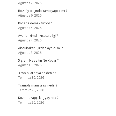
Ağustos 7, 2026
Bozköy plajında kamp yapılır mı ?
Ağustos 6, 2026
Kros ne demek futbol ?
Ağustos 5, 2026
Avarlar kimdir kısaca bilgi ?
Ağustos 4, 2026
Aboubakar BJK’den ayrıldı mı ?
Ağustos 3, 2026
5 gram Has altın Ne Kadar ?
Ağustos 3, 2026
3 top bilardoya ne denir ?
Temmuz 30, 2026
Tramola manevrası nedir ?
Temmuz 29, 2026
Kozmos rapçi kaç yaşında ?
Temmuz 26, 2026