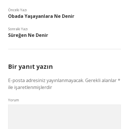
Önceki Yazı
Obada Yaşayanlara Ne Denir
Sonraki Yazı
Süreğen Ne Denir
Bir yanıt yazın
E-posta adresiniz yayınlanmayacak.
Gerekli alanlar
*
ile işaretlenmişlerdir
Yorum