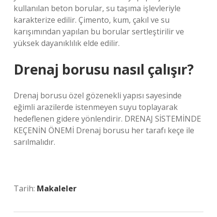
kullanılan beton borular, su taşıma işlevleriyle
karakterize edilir. Çimento, kum, çakıl ve su
karışımından yapılan bu borular sertleştirilir ve
yüksek dayanıklılık elde edilir.
Drenaj borusu nasıl çalışır?
Drenaj borusu özel gözenekli yapısı sayesinde
eğimli arazilerde istenmeyen suyu toplayarak
hedeflenen gidere yönlendirir. DRENAJ SİSTEMİNDE
KEÇENİN ÖNEMİ Drenaj borusu her tarafı keçe ile
sarılmalıdır.
Tarih:
Makaleler