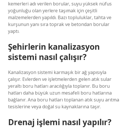
kemerleri adı verilen borular, suyu yüksek nüfus
yoğunluğu olan yerlere taşımak için çeşitli
malzemelerden yapıldı. Bazı topluluklar, tahta ve
kurşunun yanı sıra toprak ve betondan borular
yaptı.
Şehirlerin kanalizasyon
sistemi nasıl çalışır?
Kanalizasyon sistemi karmaşık bir ağ yapısıyla
çalışır. Evlerden ve işletmelerden gelen atık sular
yeraltı boru hatları aracılığıyla toplanır. Bu boru
hatları daha büyük uzun mesafeli boru hatlarına
bağlanır. Ana boru hatları toplanan atık suyu arıtma
tesislerine veya doğal su kaynaklarına taşır.
Drenaj işlemi nasıl yapılır?