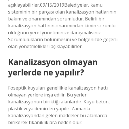
açıklayabilirler.09/15/2019Belediyeler, kamu
sisteminin bir parçası olan kanalizasyon hatlarının
bakım ve onarımından sorumludur. Belirli bir
kanalizasyon hattının onarımından kimin sorumlu
olduğunu yerel yönetiminize danışmalısınız.
Sorumlulukların bölünmesini ve bölgenizde geçerli
olan yönetmelikleri açıklayabilirler.
Kanalizasyon olmayan
yerlerde ne yapılır?
Foseptik kuyuları genellikle kanalizasyon hattı
olmayan yerlere inşa edilir. Bu yerler
kanalizasyonun biriktiği alanlardır. Kuyu beton,
plastik veya demirden yapılır. Zamanla
kanalizasyondan gelen maddeler bu alanlarda
birikerek tıkanıklıklara neden olur.