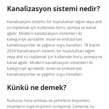
Kanalizasyon sistemi nedir?
Kanalizasyon sistemi, bir topluluktan lağım veya atık
su toplamak için kullanılan boru, pompa ve kanal
ağıdır. Modern kanalizasyon sistemleri iki
kategoriye ayrılabilir: evsel ve endüstriyel
kanalizasyonlar ve yağmur suyu kanalları. 18 Kasım
2024 Kanalizasyon sistemi, bir topluluktan lağım
veya atık su toplamak için kullanılan boru, pompa ve
kanal ağıdır. Modern kanalizasyon sistemleri iki
kategoriye ayrılabilir: evsel ve endüstriyel
kanalizasyonlar ve yağmur suyu kanalları.
Künkü ne demek?
Nüfusun hızla artması ve şehirlerin büyümesi
insanların suya erişimini zorlaştırdı. Zamanla, su