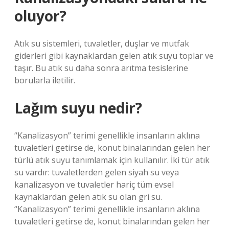
oluyor?
Atık su sistemleri, tuvaletler, duşlar ve mutfak
giderleri gibi kaynaklardan gelen atık suyu toplar ve
taşır. Bu atık su daha sonra arıtma tesislerine
borularla iletilir.
Lağım suyu nedir?
“Kanalizasyon” terimi genellikle insanların aklına
tuvaletleri getirse de, konut binalarından gelen her
türlü atık suyu tanımlamak için kullanılır. İki tür atık
su vardır: tuvaletlerden gelen siyah su veya
kanalizasyon ve tuvaletler hariç tüm evsel
kaynaklardan gelen atık su olan gri su.
“Kanalizasyon” terimi genellikle insanların aklına
tuvaletleri getirse de, konut binalarından gelen her