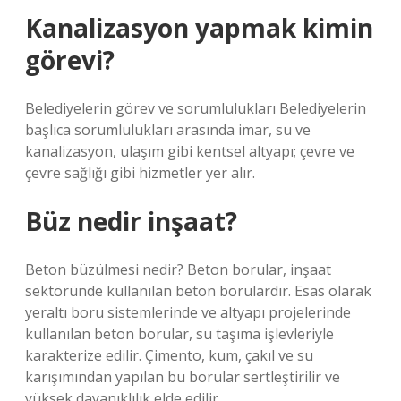
Kanalizasyon yapmak kimin
görevi?
Belediyelerin görev ve sorumlulukları Belediyelerin
başlıca sorumlulukları arasında imar, su ve
kanalizasyon, ulaşım gibi kentsel altyapı; çevre ve
çevre sağlığı gibi hizmetler yer alır.
Büz nedir inşaat?
Beton büzülmesi nedir? Beton borular, inşaat
sektöründe kullanılan beton borulardır. Esas olarak
yeraltı boru sistemlerinde ve altyapı projelerinde
kullanılan beton borular, su taşıma işlevleriyle
karakterize edilir. Çimento, kum, çakıl ve su
karışımından yapılan bu borular sertleştirilir ve
yüksek dayanıklılık elde edilir.