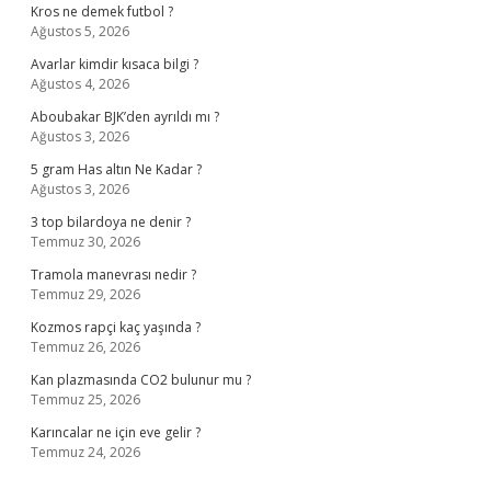
Kros ne demek futbol ?
Ağustos 5, 2026
Avarlar kimdir kısaca bilgi ?
Ağustos 4, 2026
Aboubakar BJK’den ayrıldı mı ?
Ağustos 3, 2026
5 gram Has altın Ne Kadar ?
Ağustos 3, 2026
3 top bilardoya ne denir ?
Temmuz 30, 2026
Tramola manevrası nedir ?
Temmuz 29, 2026
Kozmos rapçi kaç yaşında ?
Temmuz 26, 2026
Kan plazmasında CO2 bulunur mu ?
Temmuz 25, 2026
Karıncalar ne için eve gelir ?
Temmuz 24, 2026