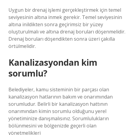
Uygun bir drenaj işlemi gerçekleştirmek için temel
seviyesinin altına inmek gerekir. Temel seviyesinin
altına inildikten sonra geçirimsiz bir yüzey
oluşturulmalı ve altına drenaj boruları döşenmelidir.
Drenaj boruları döşendikten sonra üzeri çakılla
örtülmelidir.
Kanalizasyondan kim
sorumlu?
Belediyeler, kamu sisteminin bir parçası olan
kanalizasyon hatlarının bakım ve onarımından
sorumludur. Belirli bir kanalizasyon hattının
onarımından kimin sorumlu olduğunu yerel
yönetiminize danışmalısınız. Sorumlulukların
bölünmesini ve bölgenizde geçerli olan
yönetmelikleri