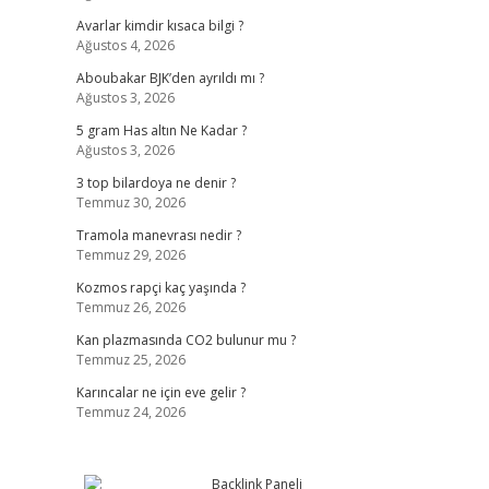
Avarlar kimdir kısaca bilgi ?
Ağustos 4, 2026
Aboubakar BJK’den ayrıldı mı ?
Ağustos 3, 2026
5 gram Has altın Ne Kadar ?
Ağustos 3, 2026
3 top bilardoya ne denir ?
Temmuz 30, 2026
Tramola manevrası nedir ?
Temmuz 29, 2026
Kozmos rapçi kaç yaşında ?
Temmuz 26, 2026
Kan plazmasında CO2 bulunur mu ?
Temmuz 25, 2026
Karıncalar ne için eve gelir ?
Temmuz 24, 2026