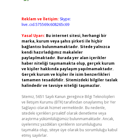
Reklam ve İletişim:
Skype:
live:.cid.575569c608265c69
Yasal Uyarı:
Bu internet sitesi, herhangi bir
marka, kurum veya şahıs şirketi ile hiçbir
bağlantısı bulunmamaktadır. Sitede yalnızca
kendi hazırladığımız makaleler
paylaşılmaktadır. Burada yer alan içerikler
haber niteliği taşımamakta olup, gerçek kurum
ve kişiler hakkında paylaşım yapılmamaktadır.
Gerçek kurum ve kişiler ile isim benzerlikleri
tamamen tesadüfidir. Sitemizdeki bilgiler taslak
halindedir ve tavsiye niteliği taşımazlar.
Sitemiz, 5651 Sayılı Kanun gereğince Bilgi Teknolojileri
ve İletişim Kurumu (BTK) tarafından onaylanmış bir Yer
Sağlayıcı olarak hizmet vermektedir. Bu nedenle,
sitedeki içerikleri proaktif olarak denetleme veya
araştırma yükümlülüğümüz bulunmamaktadır. Ancak,
üyelerimiz yazdıkları içeriklerin sorumluluğunu
taşımakta olup, siteye üye olarak bu sorumluluğu kabul
etmiş sayılırlar.