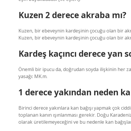
Kuzen 2 derece akraba mı?
Kuzen, bir ebeveynin kardeşinin çocuğu olan bir akr
Kuzen, bir ebeveynin kardeşinin çocuğu olan bir akr
Kardeş kaçıncı derece yan s
Önemli bir ipucu da, doğrudan soyda ilişkinin her za
yasağı: MK.m.
1 derece yakından neden ka
Birinci derece yakınlara kan bağışı yapmak çok ciddi
toplanan kanın ışınlanması gerekir. Doğu Karadeni
olarak üretilemeyeceğini ve bu nedenle kan bağışla