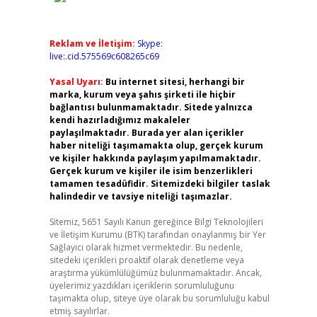
Reklam ve İletişim:
Skype:
live:.cid.575569c608265c69
Yasal Uyarı:
Bu internet sitesi, herhangi bir
marka, kurum veya şahıs şirketi ile hiçbir
bağlantısı bulunmamaktadır. Sitede yalnızca
kendi hazırladığımız makaleler
paylaşılmaktadır. Burada yer alan içerikler
haber niteliği taşımamakta olup, gerçek kurum
ve kişiler hakkında paylaşım yapılmamaktadır.
Gerçek kurum ve kişiler ile isim benzerlikleri
tamamen tesadüfidir. Sitemizdeki bilgiler taslak
halindedir ve tavsiye niteliği taşımazlar.
Sitemiz, 5651 Sayılı Kanun gereğince Bilgi Teknolojileri
ve İletişim Kurumu (BTK) tarafından onaylanmış bir Yer
Sağlayıcı olarak hizmet vermektedir. Bu nedenle,
sitedeki içerikleri proaktif olarak denetleme veya
araştırma yükümlülüğümüz bulunmamaktadır. Ancak,
üyelerimiz yazdıkları içeriklerin sorumluluğunu
taşımakta olup, siteye üye olarak bu sorumluluğu kabul
etmiş sayılırlar.