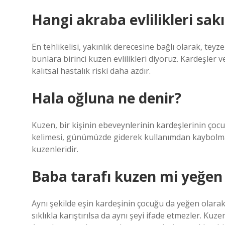
Hangi akraba evlilikleri sakı
En tehlikelisi, yakınlık derecesine bağlı olarak, teyze
bunlara birinci kuzen evlilikleri diyoruz. Kardeşler ve
kalıtsal hastalık riski daha azdır.
Hala oğluna ne denir?
Kuzen, bir kişinin ebeveynlerinin kardeşlerinin çocu
kelimesi, günümüzde giderek kullanımdan kaybolmakt
kuzenleridir.
Baba tarafı kuzen mi yeğen
Aynı şekilde eşin kardeşinin çocuğu da yeğen olarak 
sıklıkla karıştırılsa da aynı şeyi ifade etmezler. Ku