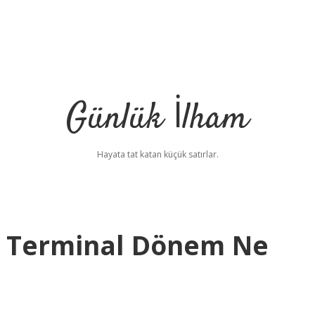
Günlük İlham
Hayata tat katan küçük satırlar.
a Terminal Dönem Ne