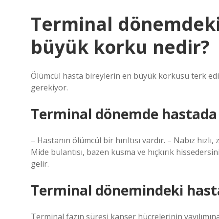
Terminal dönemdeki
büyük korku nedir?
Ölümcül hasta bireylerin en büyük korkusu terk edi
gerekiyor.
Terminal dönemde hastada g
– Hastanın ölümcül bir hırıltısı vardır. – Nabız hızlı
Mide bulantısı, bazen kusma ve hıçkırık hissedersini
gelir.
Terminal dönemindeki hast
Terminal fazın süresi kanser hücrelerinin yayılımına