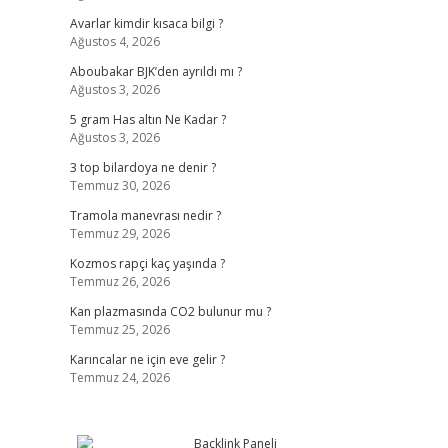
Avarlar kimdir kısaca bilgi ?
Ağustos 4, 2026
Aboubakar BJK’den ayrıldı mı ?
Ağustos 3, 2026
5 gram Has altın Ne Kadar ?
Ağustos 3, 2026
3 top bilardoya ne denir ?
Temmuz 30, 2026
Tramola manevrası nedir ?
Temmuz 29, 2026
Kozmos rapçi kaç yaşında ?
Temmuz 26, 2026
Kan plazmasında CO2 bulunur mu ?
Temmuz 25, 2026
Karıncalar ne için eve gelir ?
Temmuz 24, 2026