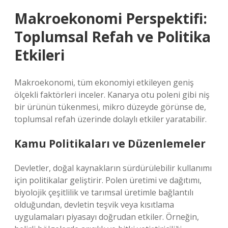
Makroekonomi Perspektifi:
Toplumsal Refah ve Politika
Etkileri
Makroekonomi, tüm ekonomiyi etkileyen geniş
ölçekli faktörleri inceler. Kanarya otu poleni gibi niş
bir ürünün tükenmesi, mikro düzeyde görünse de,
toplumsal refah üzerinde dolaylı etkiler yaratabilir.
Kamu Politikaları ve Düzenlemeler
Devletler, doğal kaynakların sürdürülebilir kullanımı
için politikalar geliştirir. Polen üretimi ve dağıtımı,
biyolojik çeşitlilik ve tarımsal üretimle bağlantılı
olduğundan, devletin teşvik veya kısıtlama
uygulamaları piyasayı doğrudan etkiler. Örneğin,