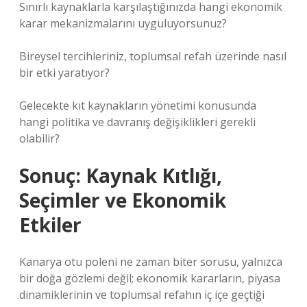
Sınırlı kaynaklarla karşılaştığınızda hangi ekonomik
karar mekanizmalarını uyguluyorsunuz?
Bireysel tercihleriniz, toplumsal refah üzerinde nasıl
bir etki yaratıyor?
Gelecekte kıt kaynakların yönetimi konusunda
hangi politika ve davranış değişiklikleri gerekli
olabilir?
Sonuç: Kaynak Kıtlığı,
Seçimler ve Ekonomik
Etkiler
Kanarya otu poleni ne zaman biter sorusu, yalnızca
bir doğa gözlemi değil; ekonomik kararların, piyasa
dinamiklerinin ve toplumsal refahın iç içe geçtiği