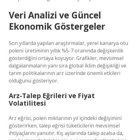
Veri Analizi ve Güncel
Ekonomik Göstergeler
Son yıllarda yapılan araştırmalar, yerel kanarya otu
poleni üretiminin yıllık %5-7 oranında değişkenlik
gösterdiğini ortaya koyuyor. Grafikler, mevsimsel
dalgalanmaların yanı sıra global iklim değişikliği ve
tarım politikalarının arz üzerinde önemli etkileri
olduğunu gösteriyor.
Arz-Talep Eğrileri ve Fiyat
Volatilitesi
Arz eğrisi, polen miktarının yıl içindeki değişimini
gösterirken, talep eğrisi tüketicilerin mevsimsel
ihtiyaçlarını yansıtır. Kış aylarında talep azalsa da,