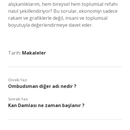
alışkanlıklarım, hem bireysel hem toplumsal refahı
nasıl şekillendiriyor? Bu sorular, ekonomiyi sadece
rakam ve grafiklerle değil, insani ve toplumsal
boyutuyla değerlendirmeye davet eder.
Tarih:
Makaleler
Önceki Yazı
Ombudsman diğer adı nedir ?
Sonraki Yazı
Kan Damlası ne zaman başlanır ?