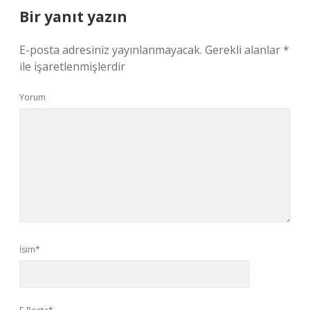
Bir yanıt yazın
E-posta adresiniz yayınlanmayacak.
Gerekli alanlar
*
ile işaretlenmişlerdir
Yorum
İsim*