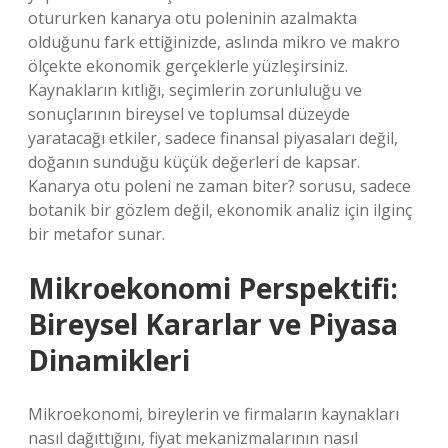
otururken kanarya otu poleninin azalmakta
olduğunu fark ettiğinizde, aslında mikro ve makro
ölçekte ekonomik gerçeklerle yüzleşirsiniz.
Kaynakların kıtlığı, seçimlerin zorunluluğu ve
sonuçlarının bireysel ve toplumsal düzeyde
yaratacağı etkiler, sadece finansal piyasaları değil,
doğanın sunduğu küçük değerleri de kapsar.
Kanarya otu poleni ne zaman biter? sorusu, sadece
botanik bir gözlem değil, ekonomik analiz için ilginç
bir metafor sunar.
Mikroekonomi Perspektifi:
Bireysel Kararlar ve Piyasa
Dinamikleri
Mikroekonomi, bireylerin ve firmaların kaynakları
nasıl dağıttığını, fiyat mekanizmalarının nasıl