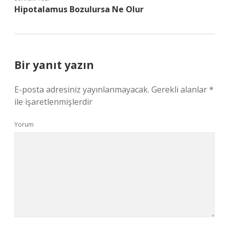
Hipotalamus Bozulursa Ne Olur
Bir yanıt yazın
E-posta adresiniz yayınlanmayacak.
Gerekli alanlar
*
ile işaretlenmişlerdir
Yorum