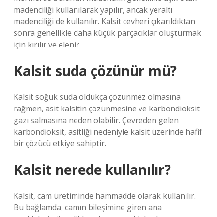
madenciliği kullanılarak yapılır, ancak yeraltı
madenciliği de kullanılır. Kalsit cevheri çıkarıldıktan
sonra genellikle daha küçük parçacıklar oluşturmak
için kırılır ve elenir.
Kalsit suda çözünür mü?
Kalsit soğuk suda oldukça çözünmez olmasına
rağmen, asit kalsitin çözünmesine ve karbondioksit
gazı salmasına neden olabilir. Çevreden gelen
karbondioksit, asitliği nedeniyle kalsit üzerinde hafif
bir çözücü etkiye sahiptir.
Kalsit nerede kullanılır?
Kalsit, cam üretiminde hammadde olarak kullanılır.
Bu bağlamda, camın bileşimine giren ana