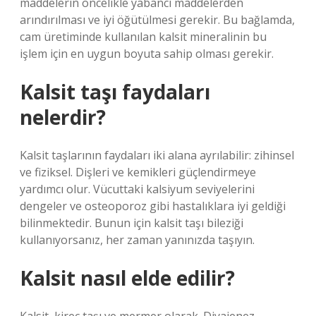
maddelerin öncelikle yabancı maddelerden
arındırılması ve iyi öğütülmesi gerekir. Bu bağlamda,
cam üretiminde kullanılan kalsit mineralinin bu
işlem için en uygun boyuta sahip olması gerekir.
Kalsit taşı faydaları
nelerdir?
Kalsit taşlarının faydaları iki alana ayrılabilir: zihinsel
ve fiziksel. Dişleri ve kemikleri güçlendirmeye
yardımcı olur. Vücuttaki kalsiyum seviyelerini
dengeler ve osteoporoz gibi hastalıklara iyi geldiği
bilinmektedir. Bunun için kalsit taşı bileziği
kullanıyorsanız, her zaman yanınızda taşıyın.
Kalsit nasıl elde edilir?