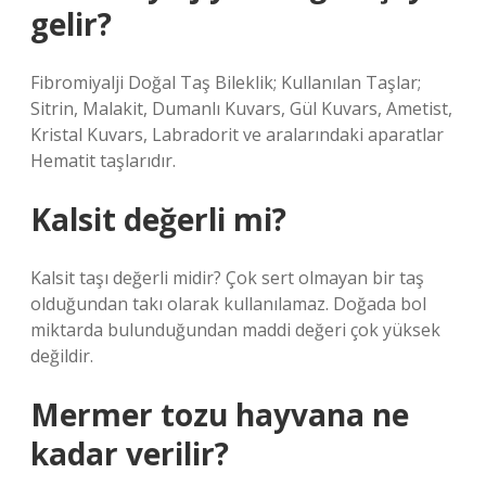
gelir?
Fibromiyalji Doğal Taş Bileklik; Kullanılan Taşlar;
Sitrin, Malakit, Dumanlı Kuvars, Gül Kuvars, Ametist,
Kristal Kuvars, Labradorit ve aralarındaki aparatlar
Hematit taşlarıdır.
Kalsit değerli mi?
Kalsit taşı değerli midir? Çok sert olmayan bir taş
olduğundan takı olarak kullanılamaz. Doğada bol
miktarda bulunduğundan maddi değeri çok yüksek
değildir.
Mermer tozu hayvana ne
kadar verilir?