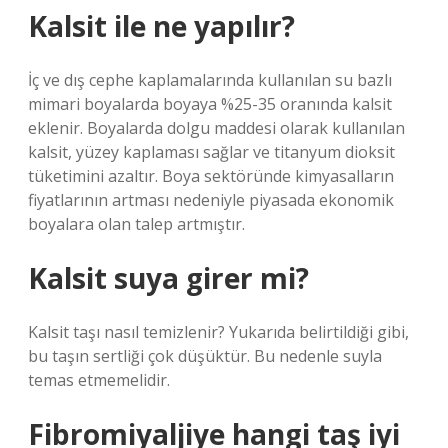
Kalsit ile ne yapılır?
İç ve dış cephe kaplamalarında kullanılan su bazlı
mimari boyalarda boyaya %25-35 oranında kalsit
eklenir. Boyalarda dolgu maddesi olarak kullanılan
kalsit, yüzey kaplaması sağlar ve titanyum dioksit
tüketimini azaltır. Boya sektöründe kimyasalların
fiyatlarının artması nedeniyle piyasada ekonomik
boyalara olan talep artmıştır.
Kalsit suya girer mi?
Kalsit taşı nasıl temizlenir? Yukarıda belirtildiği gibi,
bu taşın sertliği çok düşüktür. Bu nedenle suyla
temas etmemelidir.
Fibromiyaljiye hangi taş iyi