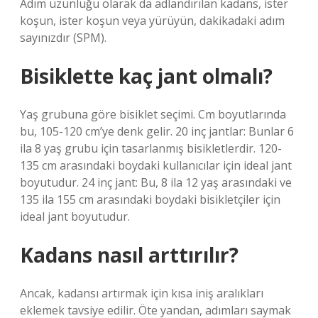
Adım uzunluğu olarak da adlandırılan kadans, ister
koşun, ister koşun veya yürüyün, dakikadaki adım
sayınızdır (SPM).
Bisiklette kaç jant olmalı?
Yaş grubuna göre bisiklet seçimi. Cm boyutlarında
bu, 105-120 cm’ye denk gelir. 20 inç jantlar: Bunlar 6
ila 8 yaş grubu için tasarlanmış bisikletlerdir. 120-
135 cm arasındaki boydaki kullanıcılar için ideal jant
boyutudur. 24 inç jant: Bu, 8 ila 12 yaş arasındaki ve
135 ila 155 cm arasındaki boydaki bisikletçiler için
ideal jant boyutudur.
Kadans nasıl arttırılır?
Ancak, kadansı artırmak için kısa iniş aralıkları
eklemek tavsiye edilir. Öte yandan, adımları saymak