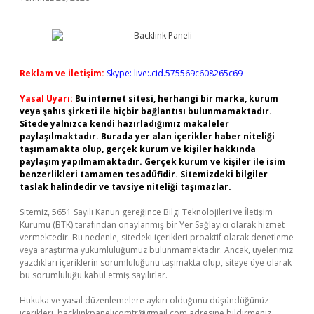
Reklam ve İletişim:
Skype: live:.cid.575569c608265c69
Yasal Uyarı:
Bu internet sitesi, herhangi bir marka, kurum
veya şahıs şirketi ile hiçbir bağlantısı bulunmamaktadır.
Sitede yalnızca kendi hazırladığımız makaleler
paylaşılmaktadır. Burada yer alan içerikler haber niteliği
taşımamakta olup, gerçek kurum ve kişiler hakkında
paylaşım yapılmamaktadır. Gerçek kurum ve kişiler ile isim
benzerlikleri tamamen tesadüfidir. Sitemizdeki bilgiler
taslak halindedir ve tavsiye niteliği taşımazlar.
Sitemiz, 5651 Sayılı Kanun gereğince Bilgi Teknolojileri ve İletişim
Kurumu (BTK) tarafından onaylanmış bir Yer Sağlayıcı olarak hizmet
vermektedir. Bu nedenle, sitedeki içerikleri proaktif olarak denetleme
veya araştırma yükümlülüğümüz bulunmamaktadır. Ancak, üyelerimiz
yazdıkları içeriklerin sorumluluğunu taşımakta olup, siteye üye olarak
bu sorumluluğu kabul etmiş sayılırlar.
Hukuka ve yasal düzenlemelere aykırı olduğunu düşündüğünüz
içerikleri,
backlinkpanelicomtr@gmail.com
adresine bildirmeniz