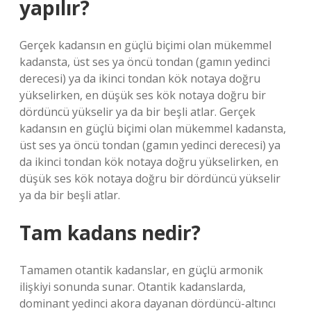
yapılır?
Gerçek kadansın en güçlü biçimi olan mükemmel
kadansta, üst ses ya öncü tondan (gamın yedinci
derecesi) ya da ikinci tondan kök notaya doğru
yükselirken, en düşük ses kök notaya doğru bir
dördüncü yükselir ya da bir beşli atlar. Gerçek
kadansın en güçlü biçimi olan mükemmel kadansta,
üst ses ya öncü tondan (gamın yedinci derecesi) ya
da ikinci tondan kök notaya doğru yükselirken, en
düşük ses kök notaya doğru bir dördüncü yükselir
ya da bir beşli atlar.
Tam kadans nedir?
Tamamen otantik kadanslar, en güçlü armonik
ilişkiyi sonunda sunar. Otantik kadanslarda,
dominant yedinci akora dayanan dördüncü-altıncı