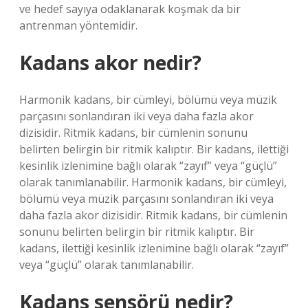
ve hedef sayıya odaklanarak koşmak da bir
antrenman yöntemidir.
Kadans akor nedir?
Harmonik kadans, bir cümleyi, bölümü veya müzik
parçasını sonlandıran iki veya daha fazla akor
dizisidir. Ritmik kadans, bir cümlenin sonunu
belirten belirgin bir ritmik kalıptır. Bir kadans, ilettiği
kesinlik izlenimine bağlı olarak “zayıf” veya “güçlü”
olarak tanımlanabilir. Harmonik kadans, bir cümleyi,
bölümü veya müzik parçasını sonlandıran iki veya
daha fazla akor dizisidir. Ritmik kadans, bir cümlenin
sonunu belirten belirgin bir ritmik kalıptır. Bir
kadans, ilettiği kesinlik izlenimine bağlı olarak “zayıf”
veya “güçlü” olarak tanımlanabilir.
Kadans sensörü nedir?