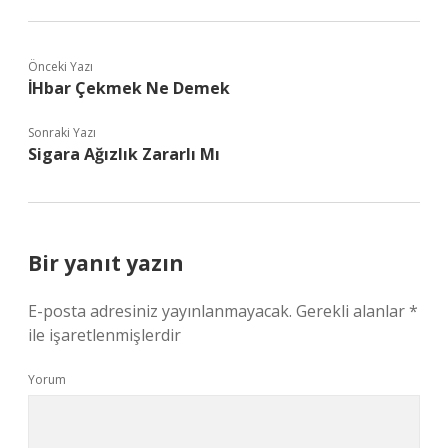
Önceki Yazı
İHbar Çekmek Ne Demek
Sonraki Yazı
Sigara Ağızlık Zararlı Mı
Bir yanıt yazın
E-posta adresiniz yayınlanmayacak.
Gerekli alanlar
*
ile işaretlenmişlerdir
Yorum