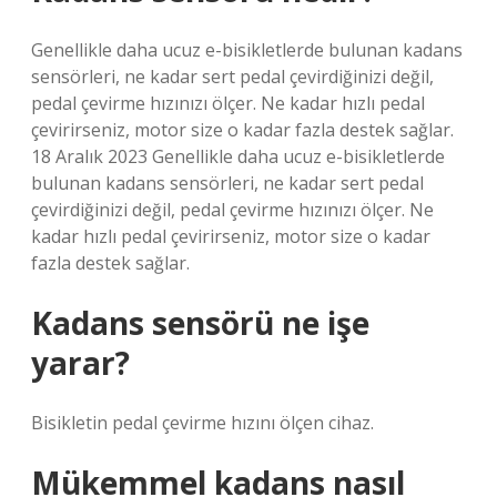
Genellikle daha ucuz e-bisikletlerde bulunan kadans
sensörleri, ne kadar sert pedal çevirdiğinizi değil,
pedal çevirme hızınızı ölçer. Ne kadar hızlı pedal
çevirirseniz, motor size o kadar fazla destek sağlar.
18 Aralık 2023 Genellikle daha ucuz e-bisikletlerde
bulunan kadans sensörleri, ne kadar sert pedal
çevirdiğinizi değil, pedal çevirme hızınızı ölçer. Ne
kadar hızlı pedal çevirirseniz, motor size o kadar
fazla destek sağlar.
Kadans sensörü ne işe
yarar?
Bisikletin pedal çevirme hızını ölçen cihaz.
Mükemmel kadans nasıl