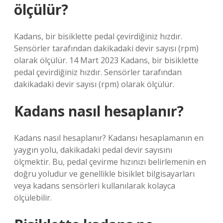
ölçülür?
Kadans, bir bisiklette pedal çevirdiğiniz hızdır.
Sensörler tarafından dakikadaki devir sayısı (rpm)
olarak ölçülür. 14 Mart 2023 Kadans, bir bisiklette
pedal çevirdiğiniz hızdır. Sensörler tarafından
dakikadaki devir sayısı (rpm) olarak ölçülür.
Kadans nasıl hesaplanır?
Kadans nasıl hesaplanır? Kadansı hesaplamanın en
yaygın yolu, dakikadaki pedal devir sayısını
ölçmektir. Bu, pedal çevirme hızınızı belirlemenin en
doğru yoludur ve genellikle bisiklet bilgisayarları
veya kadans sensörleri kullanılarak kolayca
ölçülebilir.