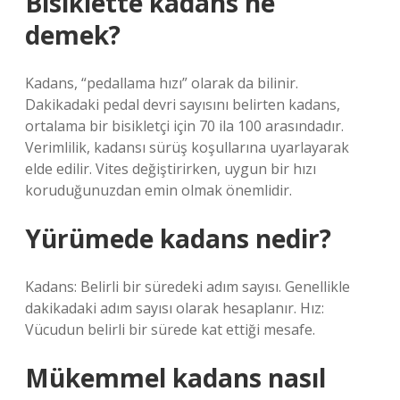
Bisiklette kadans ne
demek?
Kadans, “pedallama hızı” olarak da bilinir.
Dakikadaki pedal devri sayısını belirten kadans,
ortalama bir bisikletçi için 70 ila 100 arasındadır.
Verimlilik, kadansı sürüş koşullarına uyarlayarak
elde edilir. Vites değiştirirken, uygun bir hızı
koruduğunuzdan emin olmak önemlidir.
Yürümede kadans nedir?
Kadans: Belirli bir süredeki adım sayısı. Genellikle
dakikadaki adım sayısı olarak hesaplanır. Hız:
Vücudun belirli bir sürede kat ettiği mesafe.
Mükemmel kadans nasıl