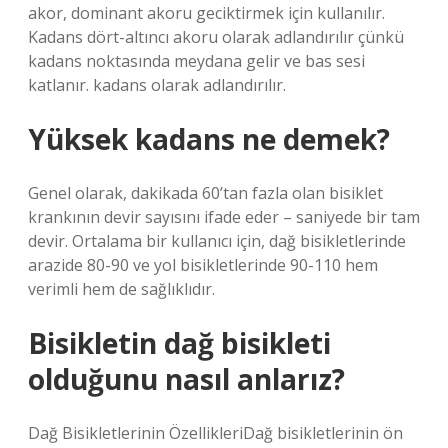
akor, dominant akoru geciktirmek için kullanılır.
Kadans dört-altıncı akoru olarak adlandırılır çünkü
kadans noktasında meydana gelir ve bas sesi
katlanır. kadans olarak adlandırılır.
Yüksek kadans ne demek?
Genel olarak, dakikada 60’tan fazla olan bisiklet
krankının devir sayısını ifade eder – saniyede bir tam
devir. Ortalama bir kullanıcı için, dağ bisikletlerinde
arazide 80-90 ve yol bisikletlerinde 90-110 hem
verimli hem de sağlıklıdır.
Bisikletin dağ bisikleti
olduğunu nasıl anlarız?
Dağ Bisikletlerinin ÖzellikleriDağ bisikletlerinin ön