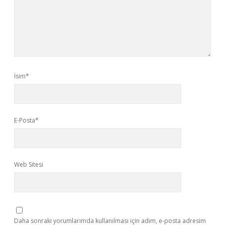
İsim*
E-Posta*
Web Sitesi
Daha sonraki yorumlarımda kullanılması için adım, e-posta adresim