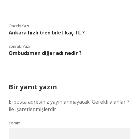
Önceki Yazı
Ankara hızlı tren bilet kaç TL ?
Sonraki Yazı
Ombudsman diğer adı nedir ?
Bir yanıt yazın
E-posta adresiniz yayınlanmayacak.
Gerekli alanlar
*
ile işaretlenmişlerdir
Yorum