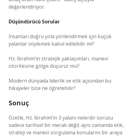
değerlendiriyor.
Düşündürücü Sorular
İnsanları doğru yola yönlendirmek için küçük
yalanlar söylemek kabul edilebilir mi?
Hz. İbrahim’in stratejik yaklaşımları, manevi
otoritesine gölge düşürür mü?
Modern dünyada liderlik ve etik açısından bu
hikayeler bize ne öğretebilir?
Sonuç
Özetle, Hz. İbrahim’in 3 yalanı nelerdir sorusu
sadece tarihsel bir merak değil; aynı zamanda etik,
strateji ve manevi sorgulama konularını bir araya