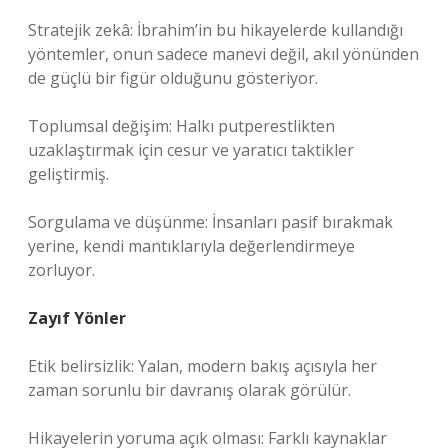
Stratejik zekâ: İbrahim’in bu hikayelerde kullandığı
yöntemler, onun sadece manevi değil, akıl yönünden
de güçlü bir figür olduğunu gösteriyor.
Toplumsal değişim: Halkı putperestlikten
uzaklaştırmak için cesur ve yaratıcı taktikler
geliştirmiş.
Sorgulama ve düşünme: İnsanları pasif bırakmak
yerine, kendi mantıklarıyla değerlendirmeye
zorluyor.
Zayıf Yönler
Etik belirsizlik: Yalan, modern bakış açısıyla her
zaman sorunlu bir davranış olarak görülür.
Hikayelerin yoruma açık olması: Farklı kaynaklar