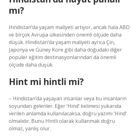
mı?
Hindistan’da yaşam maliyeti artıyor, ancak hala ABD
ve birçok Avrupa ülkesinden önemli ölçüde daha
düşük. Hindistan’da yaşam maliyeti ayrıca Çin,
Japonya ve Güney Kore gibi daha doğudaki diğer
popüler eğitim destinasyonlarından da önemli
ölçüde daha düşük.
Hint mi hintli mi?
– Hindistan’da yaşayan insanlar veya bu insanların
soyundan gelenler. Eğer ‘Hind’ kelimesi yukarıda
verilen anlamda kullanılacaksa, doğru yazımı ‘Hind’
olmalıdır. Bunu Hintli olarak kullanmak doğru
olmaz, yanlış olur.