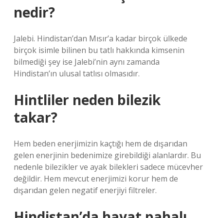
nedir?
Jalebi. Hindistan’dan Mısır’a kadar birçok ülkede
birçok isimle bilinen bu tatlı hakkında kimsenin
bilmediği şey ise Jalebi’nin aynı zamanda
Hindistan’ın ulusal tatlısı olmasıdır.
Hintliler neden bilezik
takar?
Hem beden enerjimizin kaçtığı hem de dışarıdan
gelen enerjinin bedenimize girebildiği alanlardır. Bu
nedenle bilezikler ve ayak bilekleri sadece mücevher
değildir. Hem mevcut enerjimizi korur hem de
dışarıdan gelen negatif enerjiyi filtreler.
Hindistan’da hayat pahalı