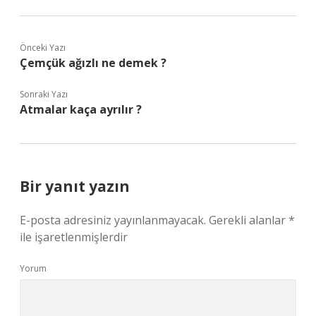
Önceki Yazı
Çemçük ağızlı ne demek ?
Sonraki Yazı
Atmalar kaça ayrılır ?
Bir yanıt yazın
E-posta adresiniz yayınlanmayacak.
Gerekli alanlar
*
ile işaretlenmişlerdir
Yorum