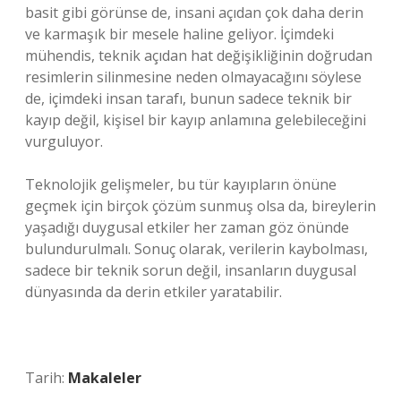
basit gibi görünse de, insani açıdan çok daha derin
ve karmaşık bir mesele haline geliyor. İçimdeki
mühendis, teknik açıdan hat değişikliğinin doğrudan
resimlerin silinmesine neden olmayacağını söylese
de, içimdeki insan tarafı, bunun sadece teknik bir
kayıp değil, kişisel bir kayıp anlamına gelebileceğini
vurguluyor.
Teknolojik gelişmeler, bu tür kayıpların önüne
geçmek için birçok çözüm sunmuş olsa da, bireylerin
yaşadığı duygusal etkiler her zaman göz önünde
bulundurulmalı. Sonuç olarak, verilerin kaybolması,
sadece bir teknik sorun değil, insanların duygusal
dünyasında da derin etkiler yaratabilir.
Tarih:
Makaleler