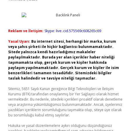
Reklam ve İletişim:
Skype: live:.cid.575569c608265c69
Yasal Uyarı:
Bu internet sitesi, herhangi bir marka, kurum
veya şahıs şirketi ile hiçbir bağlantısı bulunmamaktadır.
Sitede yalnızca kendi hazırladığımız makaleler
paylaşılmaktadır. Burada yer alan içerikler haber niteliği
taşımamakta olup, gerçek kurum ve kişiler hakkında
paylaşım yapılmamaktadır. Gerçek kurum ve kişiler ile isim
benzerlikleri tamamen tesadüfidir. Sitemizdeki bilgiler
taslak halindedir ve tavsiye niteliği taşımazlar.
Sitemiz, 5651 Sayılı Kanun gereğince Bilgi Teknolojileri ve İletişim
Kurumu (BTK) tarafından onaylanmış bir Yer Sağlayıcı olarak hizmet
vermektedir. Bu nedenle, sitedeki içerikleri proaktif olarak denetleme
veya araştırma yükümlülüğümüz bulunmamaktadır. Ancak, üyelerimiz
yazdıkları içeriklerin sorumluluğunu taşımakta olup, siteye üye olarak
bu sorumluluğu kabul etmiş sayılırlar.
Hukuka ve yasal düzenlemelere aykırı olduğunu düşündüğünüz
içerikleri,
backlinkpanelicomtr@gmail.com
adresine bildirmeniz