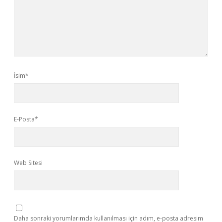
İsim*
E-Posta*
Web Sitesi
Daha sonraki yorumlarımda kullanılması için adım, e-posta adresim