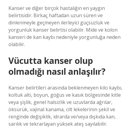
Kanser ve diğer birçok hastalığın en yaygın
belirtisidir. Birkaç haftadan uzun süren ve
dinlenmeyle geçmeyen ilerleyici güçsüzlük ve
yorgunluk kanser belirtisi olabilir. Mide ve kolon
kanseri de kan kaybı nedeniyle yorgunluğa neden
olabilir.
Vücutta kanser olup
olmadığı nasıl anlaşılır?
Kanser belirtileri arasında beklenmeyen kilo kaybı,
koltuk altı, boyun, göğüs ve kasık bölgesinde kitle
veya şişlik, genel halsizlik ve uzuvlarda ağrılar,
öksürük, vajinal kanama, cilt lekelerinin şekil ve
renginde değişiklik, idrarda ve/veya dışkıda kan,
sarılık ve tekrarlayan yüksek ateş sayılabilir.