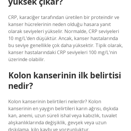
yüksek çıkar?
CRP, karaciğer tarafından üretilen bir proteindir ve
kanser hücrelerinin neden olduğu hasara yanıt
olarak seviyeleri yükselir. Normalde, CRP seviyeleri
10 mg/L’den düşüktür. Ancak, kanser hastalarında
bu seviye genellikle çok daha yüksektir. Tipik olarak,
kanser hastalarındaki CRP seviyeleri 100 mg/L’nin
üzerinde olabilir.
Kolon kanserinin ilk belirtisi
nedir?
Kolon kanserinin belirtileri nelerdir? Kolon
kanserinin en yaygın belirtileri karın ağrısı, dışkıda
kan, anemi, uzun süreli ishal veya kabızlık, tuvalet
alışkanlıklarında değişiklik, gevşek veya uzun
dışkılama, kilo kaybı ve yorgunluktur.