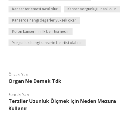
Kanser terlemesi nasıl olur
Kanser yorgunluğu nasıl olur
Kanserde hangi değerler yüksek çıkar
Kolon kanserinin ilk belirtisi nedir
Yorgunluk hangi kanserin belirtisi olabilir
Önceki Yazı
Organ Ne Demek Tdk
Sonraki Yazı
Terziler Uzunluk Ölçmek Için Neden Mezura
Kullanır