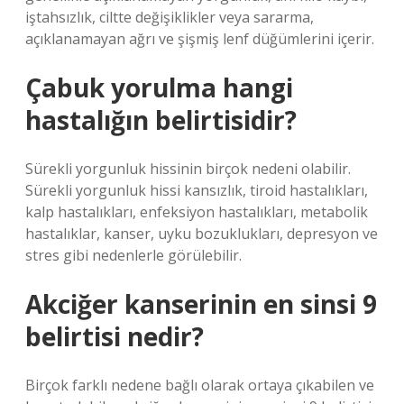
iştahsızlık, ciltte değişiklikler veya sararma,
açıklanamayan ağrı ve şişmiş lenf düğümlerini içerir.
Çabuk yorulma hangi
hastalığın belirtisidir?
Sürekli yorgunluk hissinin birçok nedeni olabilir.
Sürekli yorgunluk hissi kansızlık, tiroid hastalıkları,
kalp hastalıkları, enfeksiyon hastalıkları, metabolik
hastalıklar, kanser, uyku bozuklukları, depresyon ve
stres gibi nedenlerle görülebilir.
Akciğer kanserinin en sinsi 9
belirtisi nedir?
Birçok farklı nedene bağlı olarak ortaya çıkabilen ve