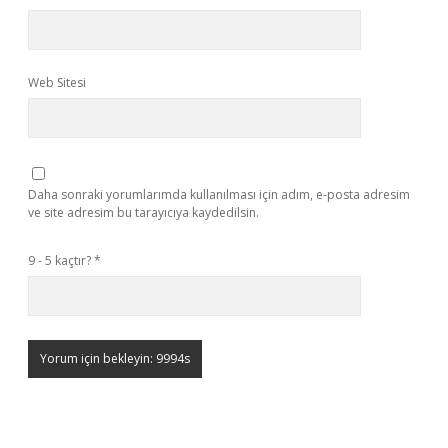
Web Sitesi
Daha sonraki yorumlarımda kullanılması için adım, e-posta adresim
ve site adresim bu tarayıcıya kaydedilsin.
9 - 5 kaçtır?
*