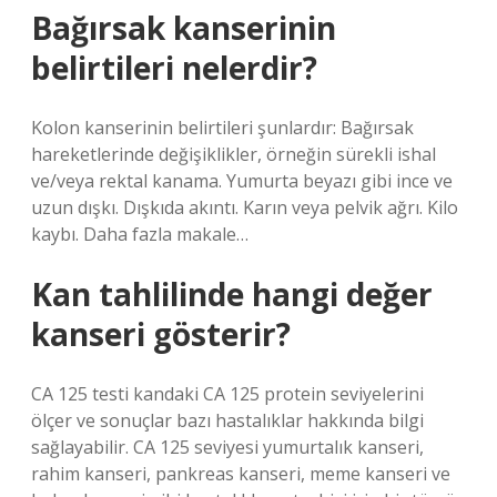
Bağırsak kanserinin
belirtileri nelerdir?
Kolon kanserinin belirtileri şunlardır: Bağırsak
hareketlerinde değişiklikler, örneğin sürekli ishal
ve/veya rektal kanama. Yumurta beyazı gibi ince ve
uzun dışkı. Dışkıda akıntı. Karın veya pelvik ağrı. Kilo
kaybı. Daha fazla makale…
Kan tahlilinde hangi değer
kanseri gösterir?
CA 125 testi kandaki CA 125 protein seviyelerini
ölçer ve sonuçlar bazı hastalıklar hakkında bilgi
sağlayabilir. CA 125 seviyesi yumurtalık kanseri,
rahim kanseri, pankreas kanseri, meme kanseri ve