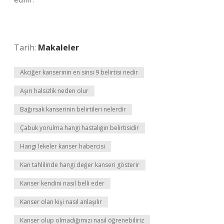
Tarih:
Makaleler
Akciğer kanserinin en sinsi 9 belirtisi nedir
Aşırı halsizlik neden olur
Bağırsak kanserinin belirtileri nelerdir
Çabuk yorulma hangi hastalığın belirtisidir
Hangi lekeler kanser habercisi
Kan tahlilinde hangi değer kanseri gösterir
Kanser kendini nasıl belli eder
Kanser olan kişi nasıl anlaşılır
Kanser olup olmadığımızı nasıl öğrenebiliriz