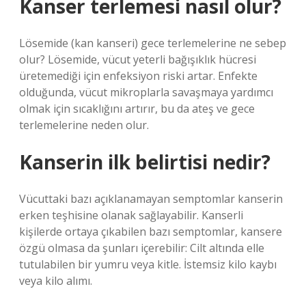
Kanser terlemesi nasıl olur?
Lösemide (kan kanseri) gece terlemelerine ne sebep
olur? Lösemide, vücut yeterli bağışıklık hücresi
üretemediği için enfeksiyon riski artar. Enfekte
olduğunda, vücut mikroplarla savaşmaya yardımcı
olmak için sıcaklığını artırır, bu da ateş ve gece
terlemelerine neden olur.
Kanserin ilk belirtisi nedir?
Vücuttaki bazı açıklanamayan semptomlar kanserin
erken teşhisine olanak sağlayabilir. Kanserli
kişilerde ortaya çıkabilen bazı semptomlar, kansere
özgü olmasa da şunları içerebilir: Cilt altında elle
tutulabilen bir yumru veya kitle. İstemsiz kilo kaybı
veya kilo alımı.