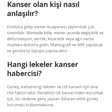
Kanser olan kişi nasıl
anlaşılır?
Doktora gidip meme muayenesi yaptırmak çok
önemlidir. Memede kitle, meme ucunda değişiklik ve
deformasyon, sertlik, kızarıklık veya ağrı varsa
mutlaka doktora gidin. Mamografi ve MRI yapılacak
ve gerekirse biyopsi yapılacaktır.
Hangi lekeler kanser
habercisi?
Güneş, kahverengi lekeler ve cilt kanseri için ana
risk faktörüdür. Kendinizi cilt kanserinden korumak
için, bu nedenle genç yaştan itibaren etkili güneş
koruması kullanmalısınız.