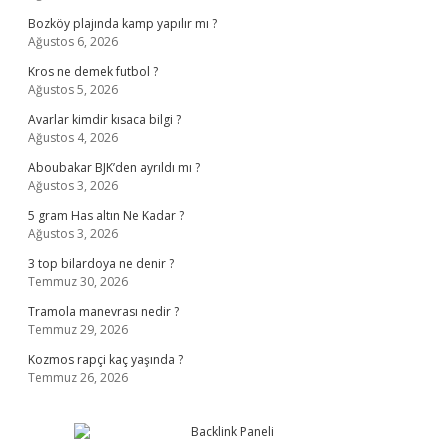
Bozköy plajında kamp yapılır mı ?
Ağustos 6, 2026
Kros ne demek futbol ?
Ağustos 5, 2026
Avarlar kimdir kısaca bilgi ?
Ağustos 4, 2026
Aboubakar BJK’den ayrıldı mı ?
Ağustos 3, 2026
5 gram Has altın Ne Kadar ?
Ağustos 3, 2026
3 top bilardoya ne denir ?
Temmuz 30, 2026
Tramola manevrası nedir ?
Temmuz 29, 2026
Kozmos rapçi kaç yaşında ?
Temmuz 26, 2026