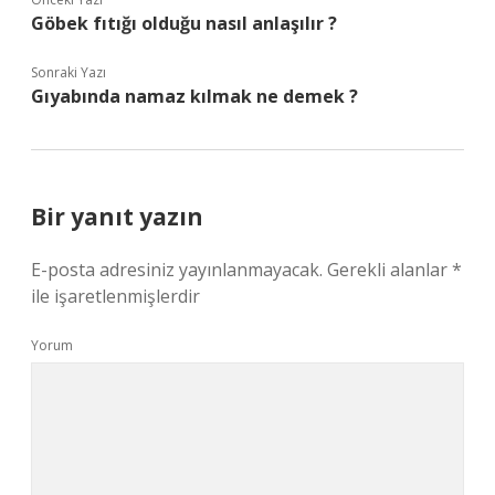
Göbek fıtığı olduğu nasıl anlaşılır ?
Sonraki Yazı
Gıyabında namaz kılmak ne demek ?
Bir yanıt yazın
E-posta adresiniz yayınlanmayacak.
Gerekli alanlar
*
ile işaretlenmişlerdir
Yorum