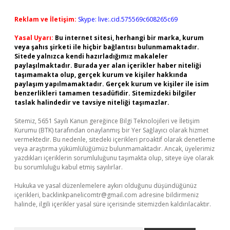
Reklam ve İletişim:
Skype: live:.cid.575569c608265c69
Yasal Uyarı:
Bu internet sitesi, herhangi bir marka, kurum
veya şahıs şirketi ile hiçbir bağlantısı bulunmamaktadır.
Sitede yalnızca kendi hazırladığımız makaleler
paylaşılmaktadır. Burada yer alan içerikler haber niteliği
taşımamakta olup, gerçek kurum ve kişiler hakkında
paylaşım yapılmamaktadır. Gerçek kurum ve kişiler ile isim
benzerlikleri tamamen tesadüfidir. Sitemizdeki bilgiler
taslak halindedir ve tavsiye niteliği taşımazlar.
Sitemiz, 5651 Sayılı Kanun gereğince Bilgi Teknolojileri ve İletişim
Kurumu (BTK) tarafından onaylanmış bir Yer Sağlayıcı olarak hizmet
vermektedir. Bu nedenle, sitedeki içerikleri proaktif olarak denetleme
veya araştırma yükümlülüğümüz bulunmamaktadır. Ancak, üyelerimiz
yazdıkları içeriklerin sorumluluğunu taşımakta olup, siteye üye olarak
bu sorumluluğu kabul etmiş sayılırlar.
Hukuka ve yasal düzenlemelere aykırı olduğunu düşündüğünüz
içerikleri,
backlinkpanelicomtr@gmail.com
adresine bildirmeniz
halinde, ilgili içerikler yasal süre içerisinde sitemizden kaldırılacaktır.