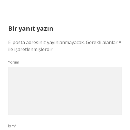
Bir yanıt yazın
E-posta adresiniz yayınlanmayacak.
Gerekli alanlar
*
ile işaretlenmişlerdir
Yorum
İsim*