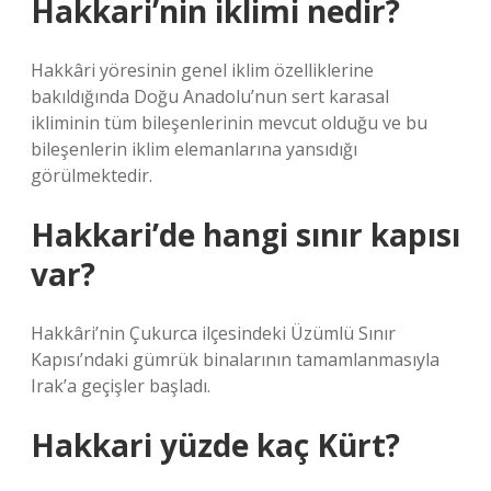
Hakkari’nin iklimi nedir?
Hakkâri yöresinin genel iklim özelliklerine
bakıldığında Doğu Anadolu’nun sert karasal
ikliminin tüm bileşenlerinin mevcut olduğu ve bu
bileşenlerin iklim elemanlarına yansıdığı
görülmektedir.
Hakkari’de hangi sınır kapısı
var?
Hakkâri’nin Çukurca ilçesindeki Üzümlü Sınır
Kapısı’ndaki gümrük binalarının tamamlanmasıyla
Irak’a geçişler başladı.
Hakkari yüzde kaç Kürt?