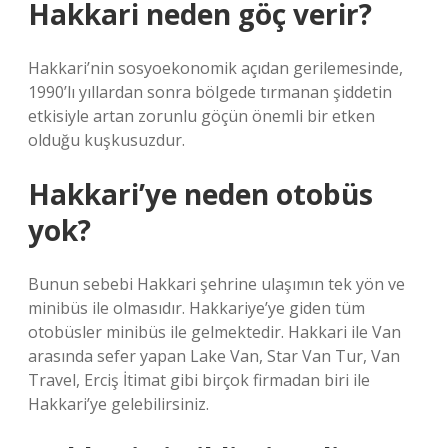
Hakkari neden göç verir?
Hakkari’nin sosyoekonomik açıdan gerilemesinde,
1990’lı yıllardan sonra bölgede tırmanan şiddetin
etkisiyle artan zorunlu göçün önemli bir etken
olduğu kuşkusuzdur.
Hakkari’ye neden otobüs
yok?
Bunun sebebi Hakkari şehrine ulaşımın tek yön ve
minibüs ile olmasıdır. Hakkariye’ye giden tüm
otobüsler minibüs ile gelmektedir. Hakkari ile Van
arasında sefer yapan Lake Van, Star Van Tur, Van
Travel, Erciş İtimat gibi birçok firmadan biri ile
Hakkari’ye gelebilirsiniz.