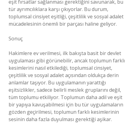
eşit fırsatlar sağlanması gerektiğini savunarak, bu
tür ayrımcılıklara karşı çıkıyorlar. Bu durum,
toplumsal cinsiyet eşitliği, çeşitlilik ve sosyal adalet
mücadelesinin önemli bir parçası haline geliyor.
Sonuç
Hakimlere ev verilmesi, ilk bakışta basit bir devlet
uygulaması gibi görünebilir, ancak toplumun farklı
kesimlerini nasıl etkilediği, toplumsal cinsiyet,
çeşitlilik ve sosyal adalet açısından oldukça derin
anlamlar taşıyor. Bu uygulamanın yarattığı
eşitsizlikler, sadece belirli meslek gruplarını değil,
tüm toplumu etkiliyor. Toplumun daha adil ve eşit
bir yapıya kavuşabilmesi için bu tür uygulamaların
gözden geçirilmesi, toplumun farklı kesimlerinin
sesinin daha fazla duyulması gerektiği aşikar.