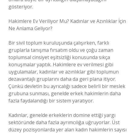
gösteriyor.
Hakimlere Ev Veriliyor Mu? Kadınlar ve Azınlıklar İçin
Ne Anlama Geliyor?
Bir sivil toplum kuruluşunda çalışırken, farklı
gruplarla tanışma fırsatım oldu ve çoğu zaman
toplumsal cinsiyet eşitsizliği konusunda sıkça
konuşmalar yaptık. Hakimlere ev verilmesi gibi
uygulamalar, kadınlar ve azınlıklar gibi toplumun
dezavantajlı gruplarını daha da geri plana itiyor.
Çünkü devletin bu ayrıcalığı sadece belirli bir meslek
grubuna sunması, genelde erkek hakimlerin daha
fazla faydalandığı bir sistem yaratıyor.
Kadınlar, genelde erkeklerin domine ettiği yargı
sektöründe daha fazla ayrımcılığa uğruyorlar. Üst
düzey pozisyonlarda yer alan kadın hakimlerin sayısı