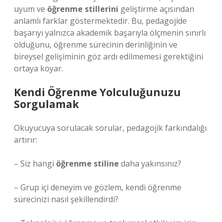
uyum ve
öğrenme stillerini
geliştirme açısından
anlamlı farklar göstermektedir. Bu, pedagojide
başarıyı yalnızca akademik başarıyla ölçmenin sınırlı
olduğunu, öğrenme sürecinin derinliğinin ve
bireysel gelişiminin göz ardı edilmemesi gerektiğini
ortaya koyar.
Kendi Öğrenme Yolculuğunuzu
Sorgulamak
Okuyucuya sorulacak sorular, pedagojik farkındalığı
artırır:
– Siz hangi
öğrenme stiline
daha yakınsınız?
– Grup içi deneyim ve gözlem, kendi öğrenme
sürecinizi nasıl şekillendirdi?