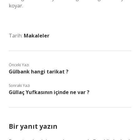
koyar.
Tarih:
Makaleler
Önceki Yazı
Gülbank hangi tarikat ?
Sonraki Yazı
Güllaç Yufkasının içinde ne var ?
Bir yanıt yazın