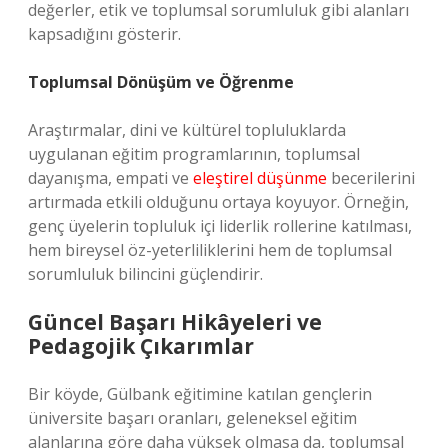
değerler, etik ve toplumsal sorumluluk gibi alanları
kapsadığını gösterir.
Toplumsal Dönüşüm ve Öğrenme
Araştırmalar, dini ve kültürel topluluklarda
uygulanan eğitim programlarının, toplumsal
dayanışma, empati ve
eleştirel düşünme
becerilerini
artırmada etkili olduğunu ortaya koyuyor. Örneğin,
genç üyelerin topluluk içi liderlik rollerine katılması,
hem bireysel öz-yeterliliklerini hem de toplumsal
sorumluluk bilincini güçlendirir.
Güncel Başarı Hikâyeleri ve
Pedagojik Çıkarımlar
Bir köyde, Gülbank eğitimine katılan gençlerin
üniversite başarı oranları, geleneksel eğitim
alanlarına göre daha yüksek olmasa da, toplumsal