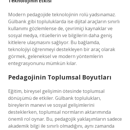
Teknolojinin Etkisi
Modern pedagojide teknolojinin rolü yadsınamaz.
Gülbank gibi topluluklarda ise dijital araçların sınırlı
kullanımı gözlemlense de, çevrimiçi kaynaklar ve
sosyal medya, ritüellerin ve bilgilerin daha geniş
kitlelere ulaşmasını sağlıyor. Bu bağlamda,
teknolojiyi öğrenmeyi destekleyen bir araç olarak
görmek, geleneksel ve modern yöntemlerin
entegrasyonunu mümkün kılar.
Pedagojinin Toplumsal Boyutları
Eğitim, bireysel gelişimin ötesinde toplumsal
dönüşümü de etkiler. Gülbank toplulukları,
bireylerin manevi ve sosyal gelişimlerini
desteklerken, toplumsal normların aktarımında
önemli rol oynar. Bu, pedagojik yaklaşımların sadece
akademik bilgi ile sınırlı olmadığını, aynı zamanda