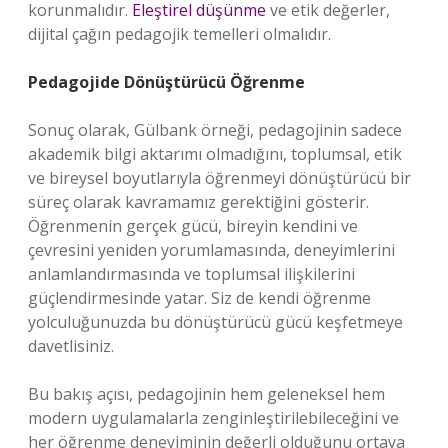
korunmalıdır.
Eleştirel düşünme
ve etik değerler,
dijital çağın pedagojik temelleri olmalıdır.
Pedagojide Dönüştürücü Öğrenme
Sonuç olarak, Gülbank örneği, pedagojinin sadece
akademik bilgi aktarımı olmadığını, toplumsal, etik
ve bireysel boyutlarıyla öğrenmeyi dönüştürücü bir
süreç olarak kavramamız gerektiğini gösterir.
Öğrenmenin gerçek gücü, bireyin kendini ve
çevresini yeniden yorumlamasında, deneyimlerini
anlamlandırmasında ve toplumsal ilişkilerini
güçlendirmesinde yatar. Siz de kendi öğrenme
yolculuğunuzda bu dönüştürücü gücü keşfetmeye
davetlisiniz.
Bu bakış açısı, pedagojinin hem geleneksel hem
modern uygulamalarla zenginleştirilebileceğini ve
her öğrenme deneyiminin değerli olduğunu ortaya