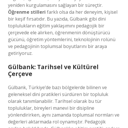
yeniden kurgulamasını sağlayan bir süreçtir.
Öğrenme stilleri
farklı olsa da her deneyim, kişisel
bir keşif fırsatıdır. Bu yazıda, Gülbank gibi dini
toplulukların eğitim yaklaşımını pedagojik bir
çerçevede ele alırken, öğrenmenin dönüştürücü
gücünü, öğretim yöntemlerini, teknolojinin rolünü
ve pedagojinin toplumsal boyutlarını bir araya
getiriyoruz.
Gülbank: Tarihsel ve Kültürel
Çerçeve
Gülbank, Türkiye’de bazı bölgelerde bilinen ve
geleneksel dini pratikleri sürdüren bir topluluk
olarak tanımlanabilir. Tarihsel olarak bu tür
topluluklar, bireyleri manevi bir disipline
yönlendirirken, aynı zamanda toplumsal normları ve
değerleri aktarmada rol oynamıştır. Pedagojik