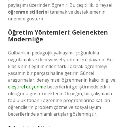
paylaşımı üzerinden öğrenir. Bu çeşitlilik, bireysel
öğrenme stillerini
tanımak ve desteklemenin
önemini gösterir.
Öğretim Yöntemleri: Gelenekten
Modernliğe
Gülbank’ın pedagojik yaklaşımı, çoğunlukla
uygulamalı ve deneyimsel yöntemlere dayanır. Bu,
klasik sınıf eğitiminden farklı olarak öğrenmeyi
yaşamın bir parçası haline getirir. Güncel
araştırmalar, deneyimsel öğrenmenin kalıcı bilgi ve
eleştirel düşünme
becerilerini geliştirmede etkili
olduğunu göstermektedir. Örneğin, bir çalışmada
topluluk tabanlı öğrenme programlarına katılan
öğrencilerin problem çözme ve sosyal uyum
becerilerinde anlamlı artışlar gözlenmiştir.