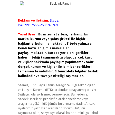
Reklam ve İletişim:
Skype:
live:.cid.575569c608265c69
Yasal Uyarı:
Bu internet sitesi, herhangi bir
marka, kurum veya şahıs şirketi ile hiçbir
bağlantısı bulunmamaktadır. Sitede yalnızca
kendi hazırladığımız makaleler
paylaşılmaktadır. Burada yer alan içerikler
haber niteliği taşımamakta olup, gerçek kurum
ve kişiler hakkında paylaşım yapılmamaktadır.
Gerçek kurum ve kişiler ile isim benzerlikleri
tamamen tesadüfidir. Sitemizdeki bilgiler taslak
halindedir ve tavsiye niteliği taşımazlar.
Sitemiz, 5651 Sayılı Kanun gereğince Bilgi Teknolojileri
ve İletişim Kurumu (BTK) tarafından onaylanmış bir Yer
Sağlayıcı olarak hizmet vermektedir. Bu nedenle,
sitedeki içerikleri proaktif olarak denetleme veya
araştırma yükümlülüğümüz bulunmamaktadır. Ancak,
üyelerimiz yazdıkları içeriklerin sorumluluğunu
taşımakta olup, siteye üye olarak bu sorumluluğu kabul