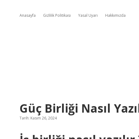
Anasayfa
Gizlilik Politikası
Yasal Uyarı
Hakkımızda
Güç Birliği Nasıl Yazı
Tarih: Kasım 26, 2024