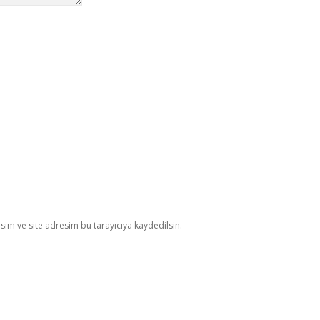
im ve site adresim bu tarayıcıya kaydedilsin.