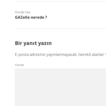
Önceki Yazı
GAZelle nerede ?
Bir yanıt yazın
E-posta adresiniz yayınlanmayacak.
Gerekli alanlar
Yorum