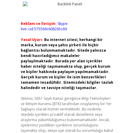
Reklam ve İletişim:
Skype:
live:.cid.575569c608265c69
Yasal Uyarı:
Bu internet sitesi, herhangi bir
marka, kurum veya şahıs şirketi ile hiçbir
bağlantısı bulunmamaktadır. Sitede yalnızca
kendi hazırladığımız makaleler
paylaşılmaktadır. Burada yer alan içerikler
haber niteliği taşımamakta olup, gerçek kurum
ve kişiler hakkında paylaşım yapılmamaktadır.
Gerçek kurum ve kişiler ile isim benzerlikleri
tamamen tesadüfidir. Sitemizdeki bilgiler taslak
halindedir ve tavsiye niteliği taşımazlar.
Sitemiz, 5651 Sayılı Kanun gereğince Bilgi Teknolojileri
ve İletişim Kurumu (BTK) tarafından onaylanmış bir Yer
Sağlayıcı olarak hizmet vermektedir. Bu nedenle,
sitedeki içerikleri proaktif olarak denetleme veya
araştırma yükümlülüğümüz bulunmamaktadır. Ancak,
üyelerimiz yazdıkları içeriklerin sorumluluğunu
taşımakta olup, siteye üye olarak bu sorumluluğu kabul