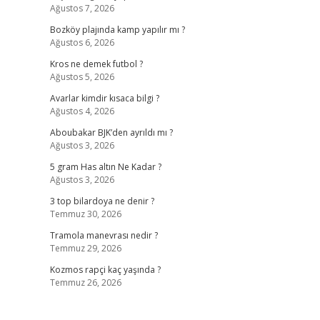
Ağustos 7, 2026
Bozköy plajında kamp yapılır mı ?
Ağustos 6, 2026
Kros ne demek futbol ?
Ağustos 5, 2026
Avarlar kimdir kısaca bilgi ?
Ağustos 4, 2026
Aboubakar BJK’den ayrıldı mı ?
Ağustos 3, 2026
5 gram Has altın Ne Kadar ?
Ağustos 3, 2026
3 top bilardoya ne denir ?
Temmuz 30, 2026
Tramola manevrası nedir ?
Temmuz 29, 2026
Kozmos rapçi kaç yaşında ?
Temmuz 26, 2026