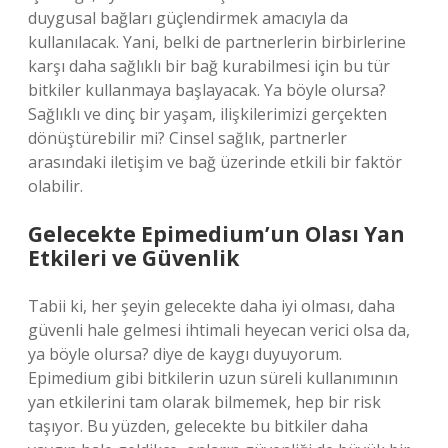
duygusal bağları güçlendirmek amacıyla da
kullanılacak. Yani, belki de partnerlerin birbirlerine
karşı daha sağlıklı bir bağ kurabilmesi için bu tür
bitkiler kullanmaya başlayacak. Ya böyle olursa?
Sağlıklı ve dinç bir yaşam, ilişkilerimizi gerçekten
dönüştürebilir mi? Cinsel sağlık, partnerler
arasındaki iletişim ve bağ üzerinde etkili bir faktör
olabilir.
Gelecekte Epimedium’un Olası Yan
Etkileri ve Güvenlik
Tabii ki, her şeyin gelecekte daha iyi olması, daha
güvenli hale gelmesi ihtimali heyecan verici olsa da,
ya böyle olursa? diye de kaygı duyuyorum.
Epimedium gibi bitkilerin uzun süreli kullanımının
yan etkilerini tam olarak bilmemek, hep bir risk
taşıyor. Bu yüzden, gelecekte bu bitkiler daha