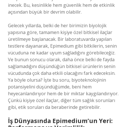
inecek. Bu, kesinlikle hem güvenlik hem de etkinlik
açısından büyük bir devrim olabilir.
Gelecek yıllarda, belki de her birimizin biyolojik
yapısına göre, tamamen kişiye özel bitkisel ilaçlar
üretilmeye başlanacak. Bir laboratuvarda yapılan
testlere dayanarak, Epimedium gibi bitkilerin, senin
vücuduna ne kadar uyum sağladığını görebileceğiz.
Ve bunun sonucu olarak, daha önce belki de fayda
sağlamadığını düşündüğün bitkisel ürünlerin senin
vücudunda çok daha etkili olacağını fark edeceksin.
Ya böyle olursa? İşte bu soru, biyoteknolojinin
potansiyelini düşündüğümde, beni hem
heyecanlandırıyor hem de bir miktar kaygılandırıyor.
Çünkü kişiye özel ilaçlar, diğer tüm sağlık sorunları
gibi, etik soruları da beraberinde getirebilir.
İş Dünyasında Epimedium’un Yeri: