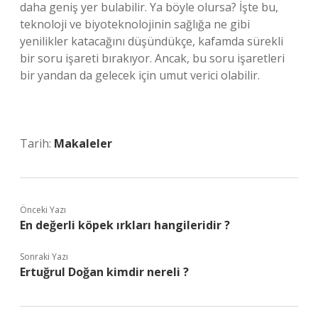
daha geniş yer bulabilir. Ya böyle olursa? İşte bu,
teknoloji ve biyoteknolojinin sağlığa ne gibi
yenilikler katacağını düşündükçe, kafamda sürekli
bir soru işareti bırakıyor. Ancak, bu soru işaretleri
bir yandan da gelecek için umut verici olabilir.
Tarih:
Makaleler
Önceki Yazı
En değerli köpek ırkları hangileridir ?
Sonraki Yazı
Ertuğrul Doğan kimdir nereli ?