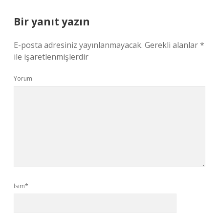
Bir yanıt yazın
E-posta adresiniz yayınlanmayacak.
Gerekli alanlar
*
ile işaretlenmişlerdir
Yorum
İsim*