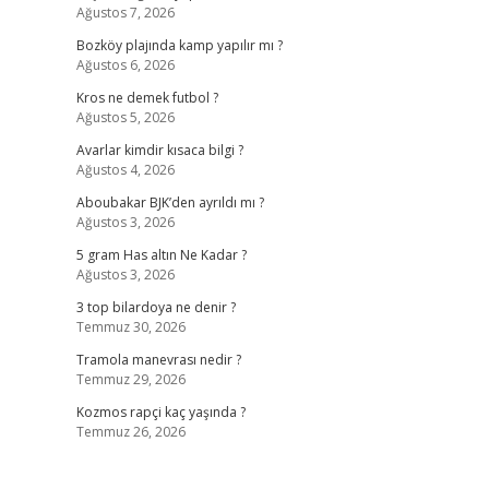
Ağustos 7, 2026
Bozköy plajında kamp yapılır mı ?
Ağustos 6, 2026
Kros ne demek futbol ?
Ağustos 5, 2026
Avarlar kimdir kısaca bilgi ?
Ağustos 4, 2026
Aboubakar BJK’den ayrıldı mı ?
Ağustos 3, 2026
5 gram Has altın Ne Kadar ?
Ağustos 3, 2026
3 top bilardoya ne denir ?
Temmuz 30, 2026
Tramola manevrası nedir ?
Temmuz 29, 2026
Kozmos rapçi kaç yaşında ?
Temmuz 26, 2026