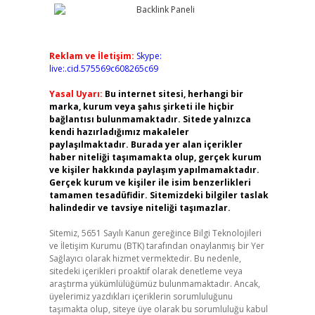
Reklam ve İletişim:
Skype:
live:.cid.575569c608265c69
Yasal Uyarı:
Bu internet sitesi, herhangi bir
marka, kurum veya şahıs şirketi ile hiçbir
bağlantısı bulunmamaktadır. Sitede yalnızca
kendi hazırladığımız makaleler
paylaşılmaktadır. Burada yer alan içerikler
haber niteliği taşımamakta olup, gerçek kurum
ve kişiler hakkında paylaşım yapılmamaktadır.
Gerçek kurum ve kişiler ile isim benzerlikleri
tamamen tesadüfidir. Sitemizdeki bilgiler taslak
halindedir ve tavsiye niteliği taşımazlar.
Sitemiz, 5651 Sayılı Kanun gereğince Bilgi Teknolojileri
ve İletişim Kurumu (BTK) tarafından onaylanmış bir Yer
Sağlayıcı olarak hizmet vermektedir. Bu nedenle,
sitedeki içerikleri proaktif olarak denetleme veya
araştırma yükümlülüğümüz bulunmamaktadır. Ancak,
üyelerimiz yazdıkları içeriklerin sorumluluğunu
taşımakta olup, siteye üye olarak bu sorumluluğu kabul