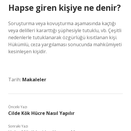
Hapse giren kişiye ne denir?
Soruşturma veya kovuşturma aşamasında kaçtığı
veya delilleri kararttığı şüphesiyle tutuklu, vb. Çeşitli
nedenlerle tutuklanarak özgürlüğü kısıtlanan kişi.
Hükümlü, ceza yargılaması sonucunda mahkûmiyeti
kesinleşen kişidir.
Tarih:
Makaleler
Önceki Yazı
Cilde Kök Hücre Nasıl Yapılır
Sonraki Yazı