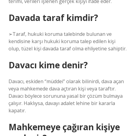
terimi, verileri işlenen gerçek kişiyi ifade eder.
Davada taraf kimdir?
➢Taraf, hukuki koruma talebinde bulunan ve
kendisine karşı hukuki koruma talep edilen kişi
olup, tüzel kişi davada taraf olma ehliyetine sahiptir.
Davacı kime denir?
Davacı, eskiden “müddei” olarak bilinirdi, dava açan
veya mahkemede dava açtıran kişi veya taraftır.
Davacı böylece sorununa yasal bir çözüm bulmaya
çalışır. Haklıysa, davayı adalet lehine bir kararla
kapatır.
Mahkemeye çağıran kişiye