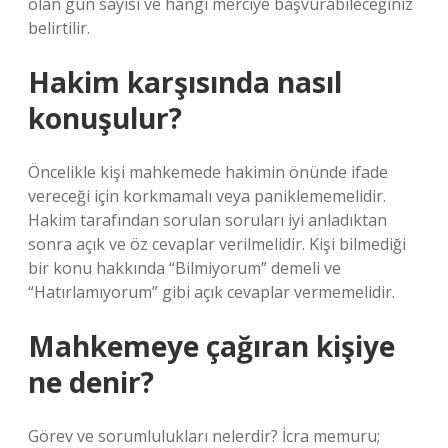
olan gün sayısı ve hangi merciye başvurabileceğiniz
belirtilir.
Hakim karşısında nasıl
konuşulur?
Öncelikle kişi mahkemede hakimin önünde ifade
vereceği için korkmamalı veya paniklememelidir.
Hakim tarafından sorulan soruları iyi anladıktan
sonra açık ve öz cevaplar verilmelidir. Kişi bilmediği
bir konu hakkında “Bilmiyorum” demeli ve
“Hatırlamıyorum” gibi açık cevaplar vermemelidir.
Mahkemeye çağıran kişiye
ne denir?
Görev ve sorumlulukları nelerdir? İcra memuru;