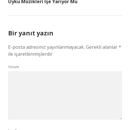
Uyku Müzikleri Işe Yarıyor Mu
Bir yanıt yazın
E-posta adresiniz yayınlanmayacak.
Gerekli alanlar
*
ile işaretlenmişlerdir
Yorum