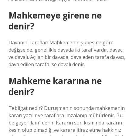
Mahkemeye girene ne
denir?
Davanın Tarafları Mahkemenin şubesine göre
değişse de, genellikle davada iki taraf vardır, davacı
ve davalı. Açılan bir davada, dava eden tarafa davacı,
dava edilen tarafa ise davalı denir.
Mahkeme kararına ne
denir?
Tebligat nedir? Duruşmanın sonunda mahkemenin
kararı yazılır ve taraflara imzalanıp mühürlenir. Bu
belgeye “ilam” denir. Kararın son kısmında kararın
kesin olup olmadığı ve karara itiraz etme hakkınız