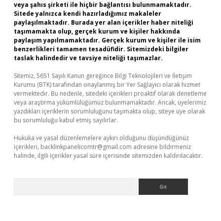
veya şahıs şirketi ile hiçbir bağlantısı bulunmamaktadır.
Sitede yalnızca kendi hazırladığımız makaleler
paylaşılmaktadır. Burada yer alan içerikler haber niteliği
taşımamakta olup, gerçek kurum ve kişiler hakkında
paylaşım yapılmamaktadır. Gerçek kurum ve kişiler ile isim
benzerlikleri tamamen tesadüfidir. Sitemizdeki bilgiler
taslak halindedir ve tavsiye niteliği taşımazlar.
Sitemiz, 5651 Sayılı Kanun gereğince Bilgi Teknolojileri ve İletişim
Kurumu (BTK) tarafından onaylanmış bir Yer Sağlayıcı olarak hizmet
vermektedir. Bu nedenle, sitedeki içerikleri proaktif olarak denetleme
veya araştırma yükümlülüğümüz bulunmamaktadır. Ancak, üyelerimiz
yazdıkları içeriklerin sorumluluğunu taşımakta olup, siteye üye olarak
bu sorumluluğu kabul etmiş sayılırlar.
Hukuka ve yasal düzenlemelere aykırı olduğunu düşündüğünüz
içerikleri,
backlinkpanelicomtr@gmail.com
adresine bildirmeniz
halinde, ilgili içerikler yasal süre içerisinde sitemizden kaldırılacaktır.
Arama