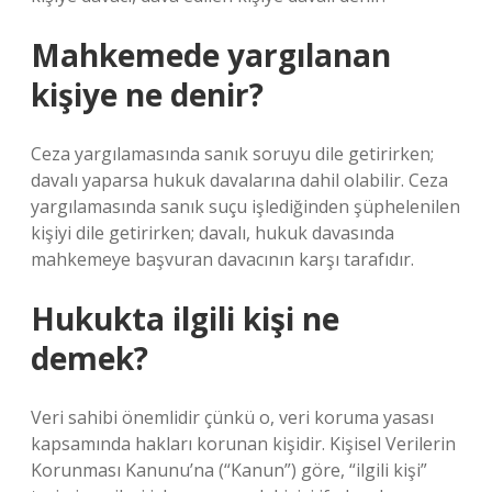
Mahkemede yargılanan
kişiye ne denir?
Ceza yargılamasında sanık soruyu dile getirirken;
davalı yaparsa hukuk davalarına dahil olabilir. Ceza
yargılamasında sanık suçu işlediğinden şüphelenilen
kişiyi dile getirirken; davalı, hukuk davasında
mahkemeye başvuran davacının karşı tarafıdır.
Hukukta ilgili kişi ne
demek?
Veri sahibi önemlidir çünkü o, veri koruma yasası
kapsamında hakları korunan kişidir. Kişisel Verilerin
Korunması Kanunu’na (“Kanun”) göre, “ilgili kişi”