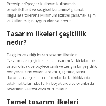
PrensiplerEşdeğer kullanım.Kullanımda
esneklik.Basit ve sezgisel kullanım.Algılanabilir
bilgi.Hata toleransıMinimum fiziksel çaba.Yaklaşım
ve kullanım için uygun alan ve boyut.
Tasarım ilkeleri çeşitlilik
nedir?
Değişim ve zıtlığı içeren tasarım ilkesidir.
Tasarımdaki çeşitlilik ilkesi, tasarımı farklı kılan bir
unsur olacak ve böylece canlı ve zengin bir çeşitlilik
her yerde elde edilebilecektir. Çeşitlilik, farklı
durumlarda, şekillerde, formlarda, farklılıklarda,
odak noktalarında, farklı boyutlarda ve oranlarda
tasarımın kalitesi veya durumudur.
Temel tasarım ilkeleri