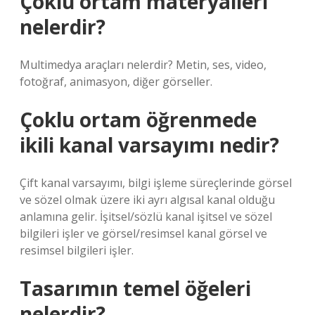
Çoklu ortam materyalleri
nelerdir?
Multimedya araçları nelerdir? Metin, ses, video,
fotoğraf, animasyon, diğer görseller.
Çoklu ortam öğrenmede
ikili kanal varsayımı nedir?
Çift kanal varsayımı, bilgi işleme süreçlerinde görsel
ve sözel olmak üzere iki ayrı algısal kanal olduğu
anlamına gelir. İşitsel/sözlü kanal işitsel ve sözel
bilgileri işler ve görsel/resimsel kanal görsel ve
resimsel bilgileri işler.
Tasarımın temel öğeleri
nelerdir?