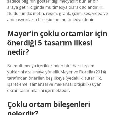
sadece bilginin gösterildiği medyadır; bunlar bir
araya getirildiğinde multimedya olarak adlandırılır.
Bu durumda; metin, resim, grafik, çizim, ses, video ve
animasyonların birleşimine multimedya denir.
Mayer’in çoklu ortamlar için
önerdiği 5 tasarım ilkesi
nedir?
Bu multimedya içeriklerinden biri, harici işlem
yüklerini azaltmaya yönelik Mayer ve Fiorella (2014)
tarafından önerilen beş ilkeye (yedeklik, tutarlılık,
işaretleme, zamansal ve mekansal bitişiklik) uyan
ekran tasarımlarını içermektedir.
Çoklu ortam bileşenleri
nelerdir?