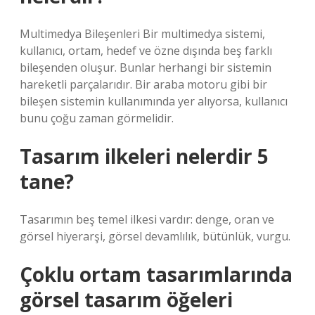
Multimedya Bileşenleri Bir multimedya sistemi,
kullanıcı, ortam, hedef ve özne dışında beş farklı
bileşenden oluşur. Bunlar herhangi bir sistemin
hareketli parçalarıdır. Bir araba motoru gibi bir
bileşen sistemin kullanımında yer alıyorsa, kullanıcı
bunu çoğu zaman görmelidir.
Tasarım ilkeleri nelerdir 5
tane?
Tasarımın beş temel ilkesi vardır: denge, oran ve
görsel hiyerarşi, görsel devamlılık, bütünlük, vurgu.
Çoklu ortam tasarımlarında
görsel tasarım öğeleri