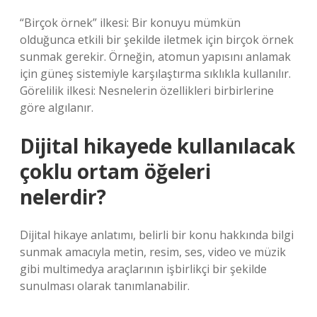
“Birçok örnek” ilkesi: Bir konuyu mümkün
olduğunca etkili bir şekilde iletmek için birçok örnek
sunmak gerekir. Örneğin, atomun yapısını anlamak
için güneş sistemiyle karşılaştırma sıklıkla kullanılır.
Görelilik ilkesi: Nesnelerin özellikleri birbirlerine
göre algılanır.
Dijital hikayede kullanılacak
çoklu ortam öğeleri
nelerdir?
Dijital hikaye anlatımı, belirli bir konu hakkında bilgi
sunmak amacıyla metin, resim, ses, video ve müzik
gibi multimedya araçlarının işbirlikçi bir şekilde
sunulması olarak tanımlanabilir.