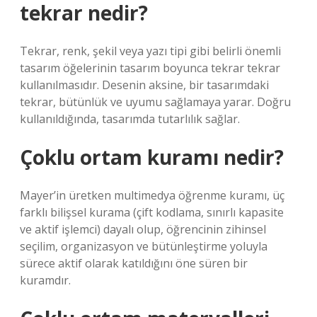
tekrar nedir?
Tekrar, renk, şekil veya yazı tipi gibi belirli önemli
tasarım öğelerinin tasarım boyunca tekrar tekrar
kullanılmasıdır. Desenin aksine, bir tasarımdaki
tekrar, bütünlük ve uyumu sağlamaya yarar. Doğru
kullanıldığında, tasarımda tutarlılık sağlar.
Çoklu ortam kuramı nedir?
Mayer’in üretken multimedya öğrenme kuramı, üç
farklı bilişsel kurama (çift kodlama, sınırlı kapasite
ve aktif işlemci) dayalı olup, öğrencinin zihinsel
seçilim, organizasyon ve bütünleştirme yoluyla
sürece aktif olarak katıldığını öne süren bir
kuramdır.