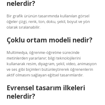
nelerdir?
Bir grafik ürünün tasarımında kullanılan görsel
öğeler çizgi, renk, ton, doku, şekil, boyut ve yön
olarak sıralanabilir.
Çoklu ortam modeli nedir?
Multimedya, öğrenme-öğretme sürecinde
metinlerden yararlanır; bilgi teknolojilerini
kullanarak resim, diyagram, şekil, video, animasyon
ve ses gibi biçimleri bütünleştirerek öğrenenlerin
aktif olmasını sağlayan eğitsel tasarımlardır.
Evrensel tasarım ilkeleri
nelerdir?