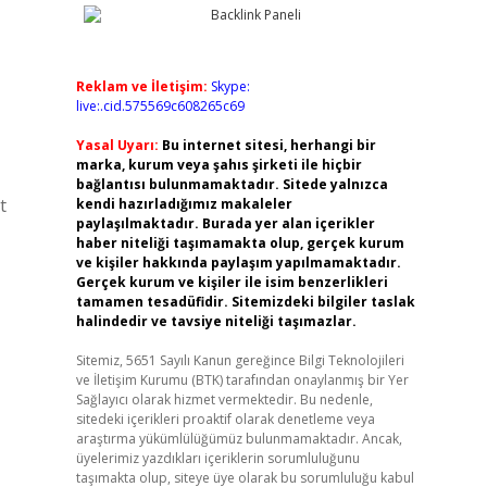
Reklam ve İletişim:
Skype:
live:.cid.575569c608265c69
Yasal Uyarı:
Bu internet sitesi, herhangi bir
marka, kurum veya şahıs şirketi ile hiçbir
bağlantısı bulunmamaktadır. Sitede yalnızca
t
kendi hazırladığımız makaleler
paylaşılmaktadır. Burada yer alan içerikler
haber niteliği taşımamakta olup, gerçek kurum
ve kişiler hakkında paylaşım yapılmamaktadır.
Gerçek kurum ve kişiler ile isim benzerlikleri
tamamen tesadüfidir. Sitemizdeki bilgiler taslak
halindedir ve tavsiye niteliği taşımazlar.
Sitemiz, 5651 Sayılı Kanun gereğince Bilgi Teknolojileri
ve İletişim Kurumu (BTK) tarafından onaylanmış bir Yer
Sağlayıcı olarak hizmet vermektedir. Bu nedenle,
sitedeki içerikleri proaktif olarak denetleme veya
araştırma yükümlülüğümüz bulunmamaktadır. Ancak,
üyelerimiz yazdıkları içeriklerin sorumluluğunu
taşımakta olup, siteye üye olarak bu sorumluluğu kabul