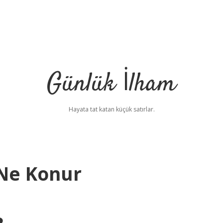
Günlük İlham
Hayata tat katan küçük satırlar.
 Ne Konur