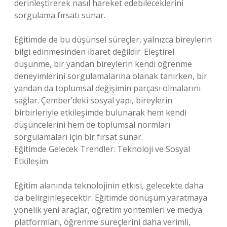
derinleştirerek nasıl hareket edebileceklerini
sorgulama fırsatı sunar.
Eğitimde de bu düşünsel süreçler, yalnızca bireylerin
bilgi edinmesinden ibaret değildir. Eleştirel
düşünme, bir yandan bireylerin kendi öğrenme
deneyimlerini sorgulamalarına olanak tanırken, bir
yandan da toplumsal değişimin parçası olmalarını
sağlar. Çember’deki sosyal yapı, bireylerin
birbirleriyle etkileşimde bulunarak hem kendi
düşüncelerini hem de toplumsal normları
sorgulamaları için bir fırsat sunar.
Eğitimde Gelecek Trendler: Teknoloji ve Sosyal
Etkileşim
Eğitim alanında teknolojinin etkisi, gelecekte daha
da belirginleşecektir. Eğitimde dönüşüm yaratmaya
yönelik yeni araçlar, öğretim yöntemleri ve medya
platformları, öğrenme süreçlerini daha verimli,