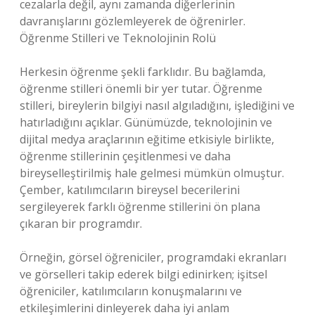
cezalarla değil, aynı zamanda diğerlerinin
davranışlarını gözlemleyerek de öğrenirler.
Öğrenme Stilleri ve Teknolojinin Rolü
Herkesin öğrenme şekli farklıdır. Bu bağlamda,
öğrenme stilleri önemli bir yer tutar. Öğrenme
stilleri, bireylerin bilgiyi nasıl algıladığını, işlediğini ve
hatırladığını açıklar. Günümüzde, teknolojinin ve
dijital medya araçlarının eğitime etkisiyle birlikte,
öğrenme stillerinin çeşitlenmesi ve daha
bireyselleştirilmiş hale gelmesi mümkün olmuştur.
Çember, katılımcıların bireysel becerilerini
sergileyerek farklı öğrenme stillerini ön plana
çıkaran bir programdır.
Örneğin, görsel öğreniciler, programdaki ekranları
ve görselleri takip ederek bilgi edinirken; işitsel
öğreniciler, katılımcıların konuşmalarını ve
etkileşimlerini dinleyerek daha iyi anlam