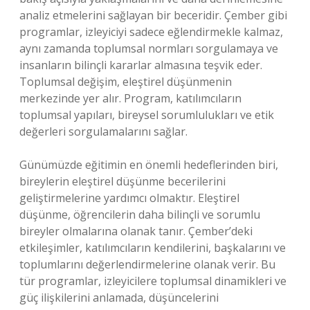
analiz etmelerini sağlayan bir beceridir. Çember gibi
programlar, izleyiciyi sadece eğlendirmekle kalmaz,
aynı zamanda toplumsal normları sorgulamaya ve
insanların bilinçli kararlar almasına teşvik eder.
Toplumsal değişim, eleştirel düşünmenin
merkezinde yer alır. Program, katılımcıların
toplumsal yapıları, bireysel sorumlulukları ve etik
değerleri sorgulamalarını sağlar.
Günümüzde eğitimin en önemli hedeflerinden biri,
bireylerin eleştirel düşünme becerilerini
geliştirmelerine yardımcı olmaktır. Eleştirel
düşünme, öğrencilerin daha bilinçli ve sorumlu
bireyler olmalarına olanak tanır. Çember’deki
etkileşimler, katılımcıların kendilerini, başkalarını ve
toplumlarını değerlendirmelerine olanak verir. Bu
tür programlar, izleyicilere toplumsal dinamikleri ve
güç ilişkilerini anlamada, düşüncelerini