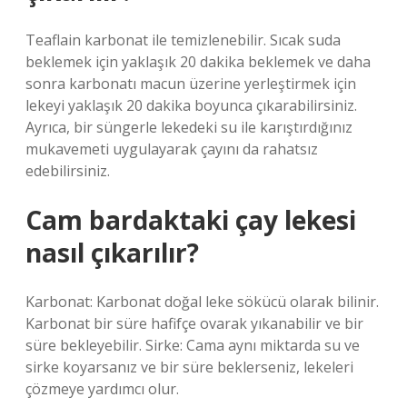
Teaflain karbonat ile temizlenebilir. Sıcak suda
beklemek için yaklaşık 20 dakika beklemek ve daha
sonra karbonatı macun üzerine yerleştirmek için
lekeyi yaklaşık 20 dakika boyunca çıkarabilirsiniz.
Ayrıca, bir süngerle lekedeki su ile karıştırdığınız
mukavemeti uygulayarak çayını da rahatsız
edebilirsiniz.
Cam bardaktaki çay lekesi
nasıl çıkarılır?
Karbonat: Karbonat doğal leke sökücü olarak bilinir.
Karbonat bir süre hafifçe ovarak yıkanabilir ve bir
süre bekleyebilir. Sirke: Cama aynı miktarda su ve
sirke koyarsanız ve bir süre beklerseniz, lekeleri
çözmeye yardımcı olur.