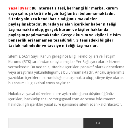
Yasal Uyarı:
Bu internet sitesi, herhangi bir marka, kurum
veya şahıs şirketi ile hiçbir bağlantısı bulunmamaktadır.
Sitede yalnızca kendi hazırladığımız makaleler
paylaşılmaktadır. Burada yer alan içerikler haber niteliği
taşımamakta olup, gerçek kurum ve kişiler hakkında
paylaşım yapılmamaktadır. Gerçek kurum ve kişiler ile isim
benzerlikleri tamamen tesadüfidir. Sitemizdeki bilgiler
taslak halindedir ve tavsiye niteliği taşımazlar.
Sitemiz, 5651 Sayılı Kanun gereğince Bilgi Teknolojileri ve İletişim
Kurumu (BTK) tarafından onaylanmış bir Yer Sağlayıcı olarak hizmet
vermektedir. Bu nedenle, sitedeki içerikleri proaktif olarak denetleme
veya araştırma yükümlülüğümüz bulunmamaktadır. Ancak, üyelerimiz
yazdıkları içeriklerin sorumluluğunu taşımakta olup, siteye üye olarak
bu sorumluluğu kabul etmiş sayılırlar.
Hukuka ve yasal düzenlemelere aykırı olduğunu düşündüğünüz
içerikleri,
backlinkpanelicomtr@gmail.com
adresine bildirmeniz
halinde, ilgili içerikler yasal süre içerisinde sitemizden kaldırılacaktır.
Arama