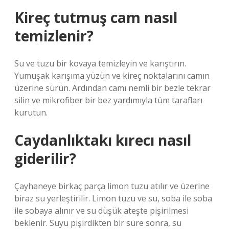
Kireç tutmuş cam nasıl
temizlenir?
Su ve tuzu bir kovaya temizleyin ve karıştırın.
Yumuşak karışıma yüzün ve kireç noktalarını camın
üzerine sürün. Ardından camı nemli bir bezle tekrar
silin ve mikrofiber bir bez yardımıyla tüm tarafları
kurutun.
Caydanlıktakı kırecı nasıl
giderilir?
Çayhaneye birkaç parça limon tuzu atılır ve üzerine
biraz su yerleştirilir. Limon tuzu ve su, soba ile soba
ile sobaya alınır ve su düşük ateşte pişirilmesi
beklenir. Suyu pişirdikten bir süre sonra, su