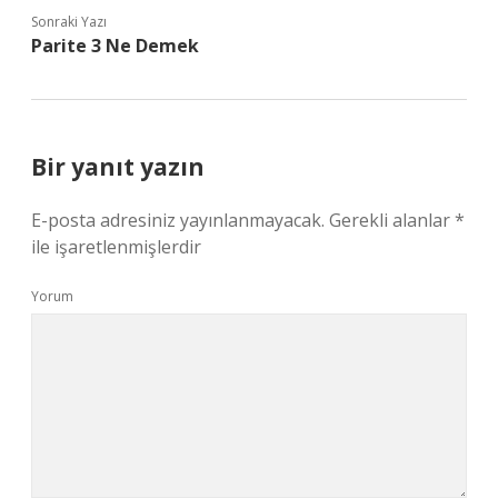
Sonraki Yazı
Parite 3 Ne Demek
Bir yanıt yazın
E-posta adresiniz yayınlanmayacak.
Gerekli alanlar
*
ile işaretlenmişlerdir
Yorum