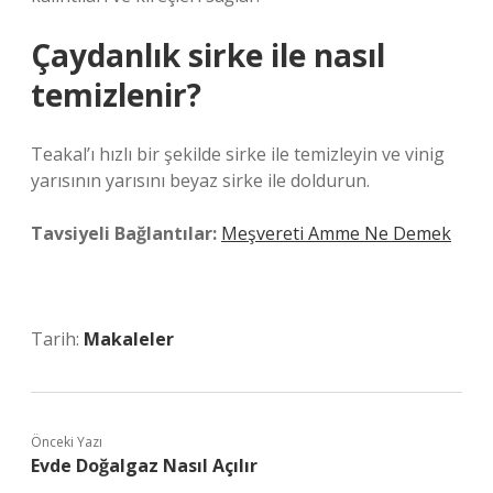
Çaydanlık sirke ile nasıl
temizlenir?
Teakal’ı hızlı bir şekilde sirke ile temizleyin ve vinig
yarısının yarısını beyaz sirke ile doldurun.
Tavsiyeli Bağlantılar:
Meşvereti Amme Ne Demek
Tarih:
Makaleler
Önceki Yazı
Evde Doğalgaz Nasıl Açılır