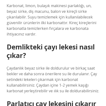
Karbonat, limon, bulaşık makinesi parlaklığı, un,
beyaz sirke, diş macunu, balon ve kireçli sirke
çıkarılabilir. Suyu temizlemek için kullanılabilecek
güvenilir ürünlerin ilki karbonattır. Kireç kireçlerini
karbonatla temizlerken fırçalara ve karbonata
ihtiyacınız vardır.
Demlikteki çayı lekesi nasıl
çıkar?
Çaydanlık beyaz sirke ile doldurulur ve birkaç saat
bekler ve daha sonra önerilere su ile durulanır. Çay
setindeki lekeleri çıkarmak için karbonat
kullanabilirsiniz. Çaydan içine 1-2 yemek kaşığı
karbonat yerleştirebilir ve ılık su ile doldurabilirsiniz.
Parlatıcı çay lekesini çıkarır