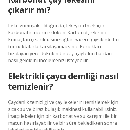
çıkarır mı?
Leke yumuşak olduğunda, lekeyi örtmek için
karbonatın üzerine dökün. Karbonat, lekenin
kumaştan çıkarılmasını sağlar. Sadece giysilerde bu
tür noktalarla karşılaşamazsınız. Konukları
hizalayan yere dökülen bir çay, çayfolün halıdan
nasıl geldiğini incelemenizi isteyebilir.
Elektrikli çaycı demliği nasıl
temizlenir?
Çaydanlık temizliği ve çay lekelerini temizlemek için
sıcak su ve biraz bulaşık makinesi kullanabilirsiniz.
İnatçı lekeler için bir karbonat ve su karışımı ile bir
macun hazırlayabilir ve bir süre bekledikten sonra