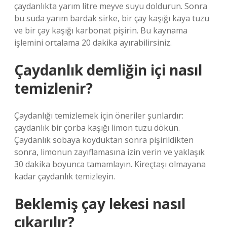
çaydanlıkta yarım litre meyve suyu doldurun. Sonra
bu suda yarım bardak sirke, bir çay kaşığı kaya tuzu
ve bir çay kaşığı karbonat pişirin. Bu kaynama
işlemini ortalama 20 dakika ayırabilirsiniz.
Çaydanlık demliğin içi nasıl
temizlenir?
Çaydanlığı temizlemek için öneriler şunlardır:
çaydanlık bir çorba kaşığı limon tuzu dökün.
Çaydanlık sobaya koyduktan sonra pişirildikten
sonra, limonun zayıflamasına izin verin ve yaklaşık
30 dakika boyunca tamamlayın. Kireçtaşı olmayana
kadar çaydanlık temizleyin.
Beklemiş çay lekesi nasıl
çıkarılır?