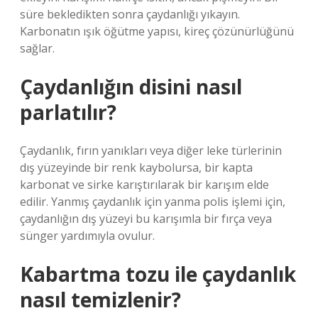
süre bekledikten sonra çaydanlığı yıkayın.
Karbonatın ışık öğütme yapısı, kireç çözünürlüğünü
sağlar.
Çaydanlığın disini nasıl
parlatılır?
Çaydanlık, fırın yanıkları veya diğer leke türlerinin
dış yüzeyinde bir renk kaybolursa, bir kapta
karbonat ve sirke karıştırılarak bir karışım elde
edilir. Yanmış çaydanlık için yanma polis işlemi için,
çaydanlığın dış yüzeyi bu karışımla bir fırça veya
sünger yardımıyla ovulur.
Kabartma tozu ile çaydanlık
nasıl temizlenir?