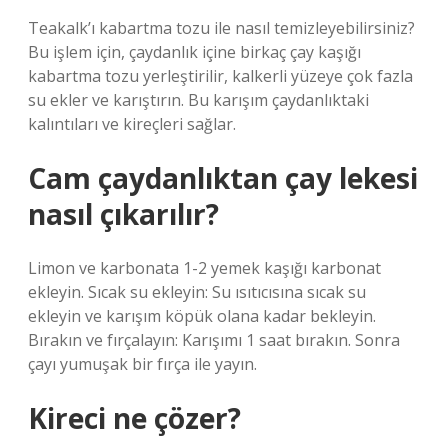
Teakalk’ı kabartma tozu ile nasıl temizleyebilirsiniz?
Bu işlem için, çaydanlık içine birkaç çay kaşığı
kabartma tozu yerleştirilir, kalkerli yüzeye çok fazla
su ekler ve karıştırın. Bu karışım çaydanlıktaki
kalıntıları ve kireçleri sağlar.
Cam çaydanlıktan çay lekesi
nasıl çıkarılır?
Limon ve karbonata 1-2 yemek kaşığı karbonat
ekleyin. Sıcak su ekleyin: Su ısıtıcısına sıcak su
ekleyin ve karışım köpük olana kadar bekleyin.
Bırakın ve fırçalayın: Karışımı 1 saat bırakın. Sonra
çayı yumuşak bir fırça ile yayın.
Kireci ne çözer?