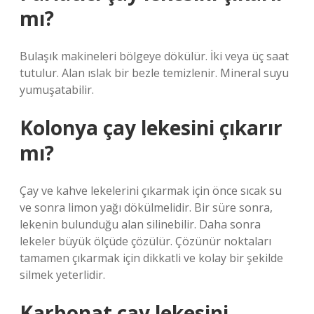
mı?
Bulaşık makineleri bölgeye dökülür. İki veya üç saat
tutulur. Alan ıslak bir bezle temizlenir. Mineral suyu
yumuşatabilir.
Kolonya çay lekesini çıkarır
mı?
Çay ve kahve lekelerini çıkarmak için önce sıcak su
ve sonra limon yağı dökülmelidir. Bir süre sonra,
lekenin bulunduğu alan silinebilir. Daha sonra
lekeler büyük ölçüde çözülür. Çözünür noktaları
tamamen çıkarmak için dikkatli ve kolay bir şekilde
silmek yeterlidir.
Karbonat çay lekesini