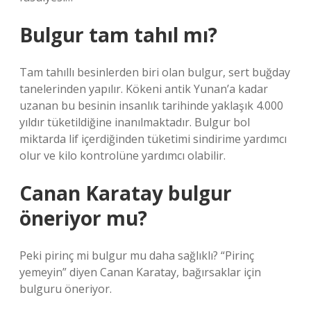
Bulgur tam tahıl mı?
Tam tahıllı besinlerden biri olan bulgur, sert buğday
tanelerinden yapılır. Kökeni antik Yunan’a kadar
uzanan bu besinin insanlık tarihinde yaklaşık 4.000
yıldır tüketildiğine inanılmaktadır. Bulgur bol
miktarda lif içerdiğinden tüketimi sindirime yardımcı
olur ve kilo kontrolüne yardımcı olabilir.
Canan Karatay bulgur
öneriyor mu?
Peki pirinç mi bulgur mu daha sağlıklı? “Pirinç
yemeyin” diyen Canan Karatay, bağırsaklar için
bulguru öneriyor.