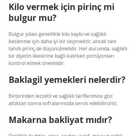
Kilo vermek için pirinç mi
bulgur mu?
Bulgur pilavı genellikle kilo kaybı ve sağlıklı
beslenme için daha iyi bir seçenektir, ancak tam
tahıllı pirinç de düşünülmelidir. Her durumda, sağlıklı
bir diyetin ilkelerine bağlı kalırken porsiyonları
kontrol etmek önemlidir.
Baklagil yemekleri nelerdir?
Birbirinden lezzetli ve sağlıklı tariflerimize göz
attıktan sonra sofralarınızda servis edebilirsiniz.
Makarna bakliyat mıdır?