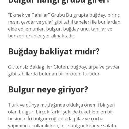
“Ekmek ve Tahıllar” Grubu Bu grupta buğday, pirinç,
mısır, çavdar ve yulaf gibi tahıl taneleri ile bunlardan
elde edilen unlar, bulgur, buğday unu, tahıllar ve
benzeri ürünler yer almaktadır.
Buğday bakliyat mıdır?
Glütensiz Baklagiller Glüten, buğday, arpa ve çavdar
gibi tahıllarda bulunan bir protein türüdür.
Bulgur neye giriyor?
Türk ve dünya mutfağında oldukça önemli bir yeri
olan bulgur, birçok farklı şekilde tüketilebilen bir
besindir. İri bulgur çoğunlukla pilav ve çorba
yapımında kullanılırken, ince bulgur kefir ve salata