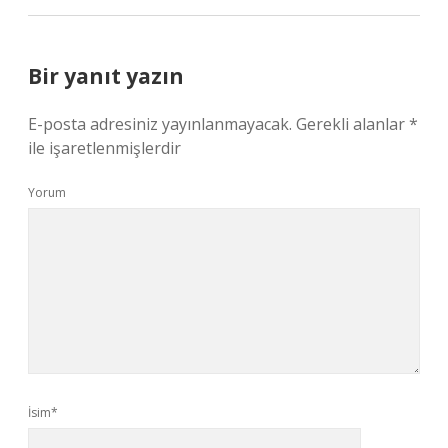
Bir yanıt yazın
E-posta adresiniz yayınlanmayacak.
Gerekli alanlar
*
ile işaretlenmişlerdir
Yorum
İsim*