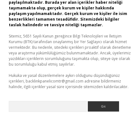
paylaşılmaktadır. Burada yer alan içerikler haber niteliği
taşımamakta olup, gerçek kurum ve kişiler hakkında
paylaşım yapılmamaktadır. Gerçek kurum ve kişiler ile isim
benzerlikleri tamamen tesadüfidir. Sitemizdeki bilgiler
taslak halindedir ve tavsiye niteliği taşımazlar.
Sitemiz, 5651 Sayılı Kanun gereğince Bilgi Teknolojileri ve İletişim
Kurumu (BTK) tarafından onaylanmış bir Yer Sağlayıcı olarak hizmet
vermektedir. Bu nedenle, sitedeki içerikleri proaktif olarak denetleme
veya araştırma yükümlülüğümüz bulunmamaktadır. Ancak, üyelerimiz
yazdıkları içeriklerin sorumluluğunu taşımakta olup, siteye üye olarak
bu sorumluluğu kabul etmiş sayılırlar.
Hukuka ve yasal düzenlemelere aykırı olduğunu düşündüğünüz
içerikleri,
backlinkpanelicomtr@gmail.com
adresine bildirmeniz
halinde, ilgili içerikler yasal süre içerisinde sitemizden kaldırılacaktır.
Arama